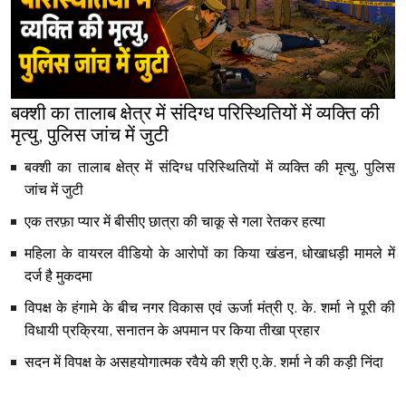
बक्शी का तालाब क्षेत्र में संदिग्ध परिस्थितियों में व्यक्ति की
मृत्यु, पुलिस जांच में जुटी
बक्शी का तालाब क्षेत्र में संदिग्ध परिस्थितियों में व्यक्ति की मृत्यु, पुलिस
जांच में जुटी
एक तरफ़ा प्यार में बीसीए छात्रा की चाकू से गला रेतकर हत्या
महिला के वायरल वीडियो के आरोपों का किया खंडन, धोखाधड़ी मामले में
दर्ज है मुकदमा
विपक्ष के हंगामे के बीच नगर विकास एवं ऊर्जा मंत्री ए. के. शर्मा ने पूरी की
विधायी प्रक्रिया, सनातन के अपमान पर किया तीखा प्रहार
सदन में विपक्ष के असहयोगात्मक रवैये की श्री ए.के. शर्मा ने की कड़ी निंदा