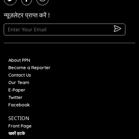
न्यूज़लेटर प्राप्त करें !
About PPN
Become a Reporter
Contact Us
Our Team
E-Paper
Twitter
Facebook
SECTION
Front Page
खबरें हटके