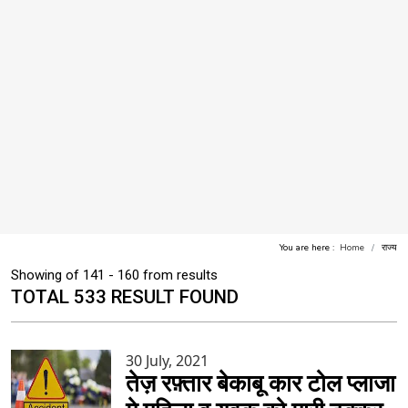
You are here :
Home
राज्य
Showing of 141 - 160 from results
TOTAL 533 RESULT FOUND
30 July, 2021
तेज़ रफ़्तार बेकाबू कार टोल प्लाजा