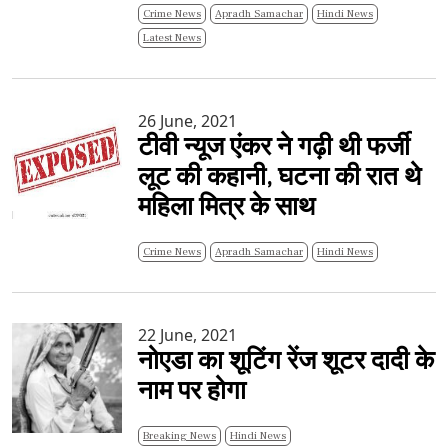
Crime News
Apradh Samachar
Hindi News
Latest News
26 June, 2021
टीवी न्यूज एंकर ने गढ़ी थी फर्जी
लूट की कहानी, घटना की रात थे
महिला मित्र के साथ
Crime News
Apradh Samachar
Hindi News
22 June, 2021
नोएडा का शूटिंग रेंज शूटर दादी के
नाम पर होगा
Breaking News
Hindi News