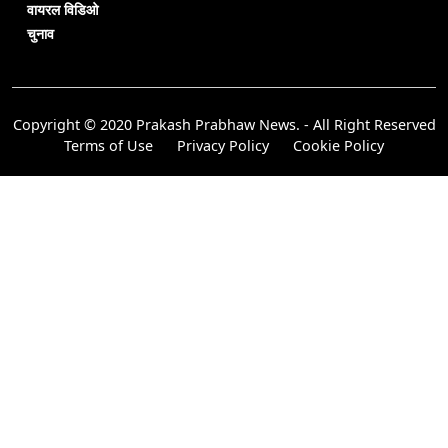
वायरल विडिओ
चुनाव
Copyright © 2020 Prakash Prabhaw News. - All Right Reserved
Terms of Use
Privacy Policy
Cookie Policy