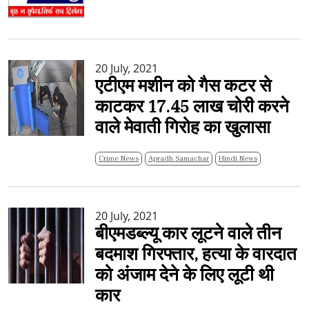
20 July, 2021
एटीएम मशीन को गैस कटर से
काटकर 17.45 लाख चोरी करने
वाले मेवाती गिरोह का खुलासा
Crime News
Apradh Samachar
Hindi News
20 July, 2021
बीएमडब्ल्यू कार लूटने वाले तीन
बदमाश गिरफ्तार, हत्या के वारदात
को अंजाम देने के लिए लूटी थी
कार