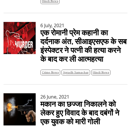
Hindi News
6 July, 2021
एक रोमानी प्रेम कहानी का
दर्दनाक अंत, सीआइएसएफ के सब
इंस्पेक्टर ने पत्नी की हत्या करने
के बाद कर ली आत्महत्या
Crime News
Apradh Samachar
Hindi News
26 June, 2021
मकान का छज्जा निकालने को
लेकर हुए विवाद के बाद दबंगों ने
एक युवक को मारी गोली