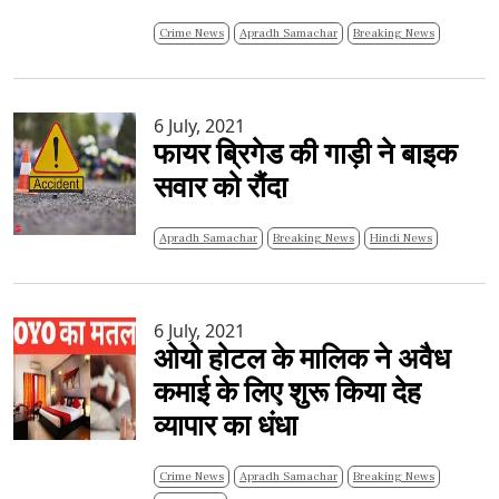
Crime News
Apradh Samachar
Breaking News
6 July, 2021
फायर ब्रिगेड की गाड़ी ने बाइक
सवार को रौंदा
Apradh Samachar
Breaking News
Hindi News
6 July, 2021
ओयो होटल के मालिक ने अवैध
कमाई के लिए शुरू किया देह
व्यापार का धंधा
Crime News
Apradh Samachar
Breaking News