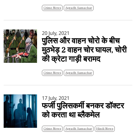
Crime News
Apradh Samachar
20 July, 2021
पुलिस और वाहन चोरो के बीच
मुठभेड़ 2 वाहन चोर घायल, चोरी
की क्रेटा गाड़ी बरामद
Crime News
Apradh Samachar
17 July, 2021
फर्जी पुलिसकर्मी बनकर डॉक्टर
को करता था ब्लैकमेल
Crime News
Apradh Samachar
Hindi News