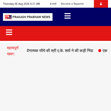
Thursday 06 Aug 2026 6:21 AM
ई-पत्रों
Become a Reporter
महत्वपूर्ण
ष के असहयोगात्मक रवैये की श्री ए.के. शर्मा ने की कड़ी निंदा
●
एक तरफ़ा प्यार 
खबर: