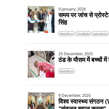
9 January, 2026
समय पर जांच से प्रोस्
सिंह
Hindi News
Taja Khabr
Latest News
25 December, 2025
ठंड के मौसम में बच्चों 
Hindi News
9 December, 2025
विश्व स्वास्थ्य संगठन