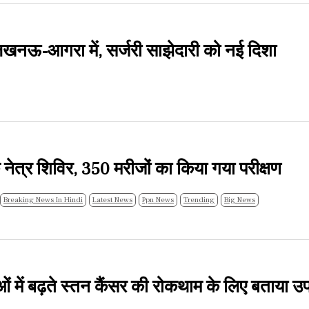
नऊ-आगरा में, सर्जरी साझेदारी को नई दिशा
क नेत्र शिविर, 350 मरीजों का किया गया परीक्षण
Breaking News In Hindi
Latest News
Ppn News
Trending
Big News
ं में बढ़ते स्तन कैंसर की रोकथाम के लिए बताया उ