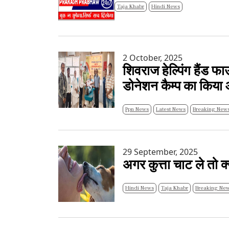
Taja Khabr
Hindi News
2 October, 2025
शिवराज हेल्पिंग हैंड फ
डोनेशन कैम्प का किय
Ppn News
Latest News
Breaking News
29 September, 2025
अगर कुत्ता चाट ले तो क
Hindi News
Taja Khabr
Breaking New