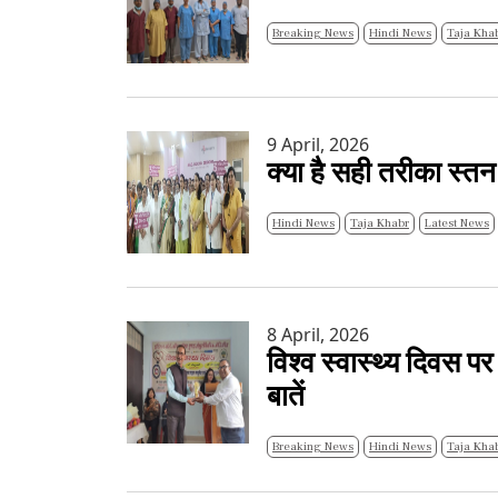
Breaking News
Hindi News
Taja Kha
9 April, 2026
क्या है सही तरीका स्तन
Hindi News
Taja Khabr
Latest News
8 April, 2026
विश्व स्वास्थ्य दिवस प
बातें
Breaking News
Hindi News
Taja Kha