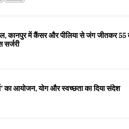
िटल, कानपुर में कैंसर और पीलिया से जंग जीतकर 55 व
 सर्जरी
पर्व' का आयोजन, योग और स्वच्छता का दिया संदेश