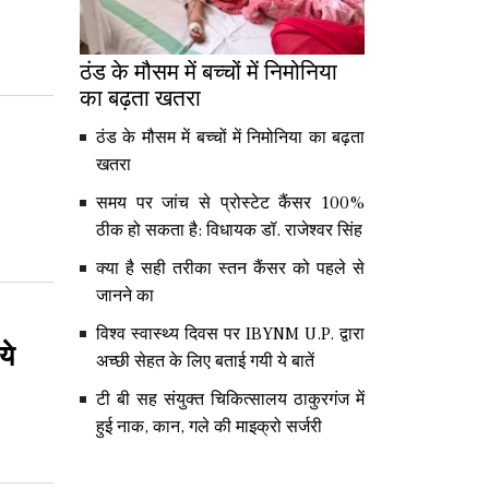
ठंड के मौसम में बच्चों में निमोनिया
का बढ़ता खतरा
ठंड के मौसम में बच्चों में निमोनिया का बढ़ता
खतरा
समय पर जांच से प्रोस्टेट कैंसर 100%
ठीक हो सकता है: विधायक डॉ. राजेश्वर सिंह
क्या है सही तरीका स्तन कैंसर को पहले से
जानने का
विश्व स्वास्थ्य दिवस पर IBYNM U.P. द्वारा
ये
अच्छी सेहत के लिए बताई गयी ये बातें
टी बी सह संयुक्त चिकित्सालय ठाकुरगंज में
हुई नाक, कान, गले की माइक्रो सर्जरी