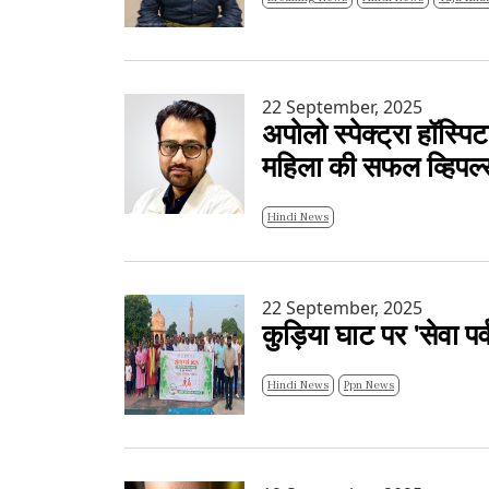
22 September, 2025
अपोलो स्पेक्ट्रा हॉस्प
महिला की सफल व्हिपल्स
Hindi News
22 September, 2025
कुड़िया घाट पर 'सेवा 
Hindi News
Ppn News