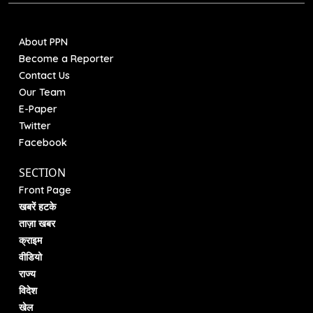
About PPN
Become a Reporter
Contact Us
Our Team
E-Paper
Twitter
Facebook
SECTION
Front Page
खबरें हटके
ताज़ा खबर
क्राइम
वीडियो
राज्य
विदेश
खेल