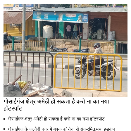
गोसाईगंज क्षेत्र अमेठी हो सकता है करो ना का नया
हॉटस्पॉट
गोसाईगंज क्षेत्र अमेठी हो सकता है करो ना का नया हॉटस्पॉट
गोसाईंगंज के जलौदी नगर में युवक कोरोना से संक्रमित,मचा हडकंप