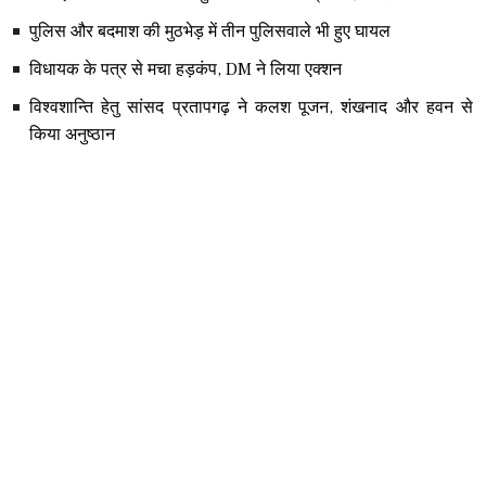
पुलिस और बदमाश की मुठभेड़ में तीन पुलिसवाले भी हुए घायल
विधायक के पत्र से मचा हड़कंप, DM ने लिया एक्शन
विश्वशान्ति हेतु सांसद प्रतापगढ़ ने कलश पूजन, शंखनाद और हवन से
किया अनुष्ठान