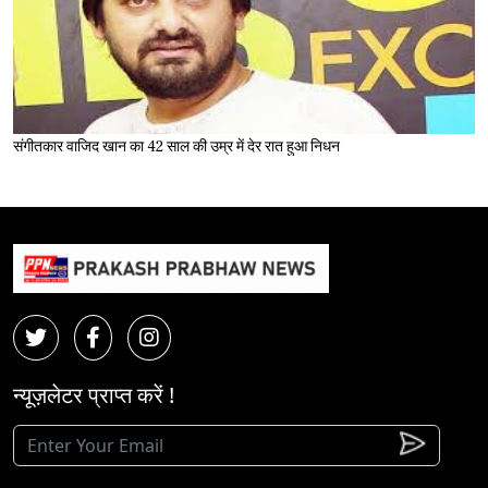
संगीतकार वाजिद खान का 42 साल की उम्र में देर रात हुआ निधन
न्यूज़लेटर प्राप्त करें !