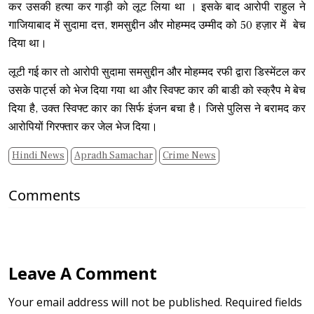
कर उसकी हत्या कर गाड़ी को लूट लिया था । इसके बाद आरोपी राहुल ने
गाजियाबाद में सुदामा दत्त, शमसुद्दीन और मोहम्मद उम्मीद को 50 हज़ार में बेच
दिया था।
लूटी गई कार तो आरोपी सुदामा समसुद्दीन और मोहम्मद रफी द्वारा डिस्मेंटल कर
उसके पार्ट्स को भेज दिया गया था और स्विफ्ट कार की बाडी को स्क्रैप मे बेच
दिया है, उक्त स्विफ्ट कार का सिर्फ इंजन बचा है। जिसे पुलिस ने बरामद कर
आरोपियों गिरफ्तार कर जेल भेज दिया।
Hindi News
Apradh Samachar
Crime News
Comments
Leave A Comment
Your email address will not be published. Required fields