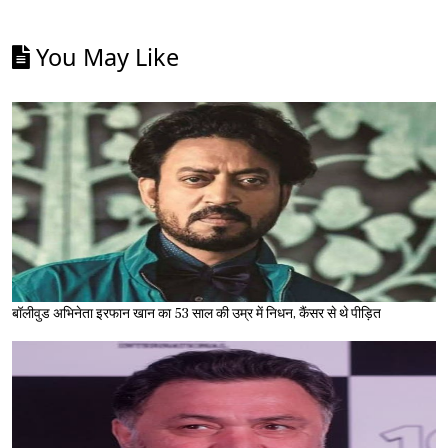
You May Like
बॉलीवुड अभिनेता इरफान खान का 53 साल की उम्र में निधन, कैंसर से थे पीड़ित