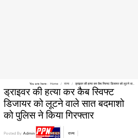
You are here :
Home
राज्य
ड्राइवर की हत्या कर कैब स्विफ्ट डिजायर को लूटने वा...
ड्राइवर की हत्या कर कैब स्विफ्ट
डिजायर को लूटने वाले सात बदमाशो
को पुलिस ने किया गिरफ्तार
Posted By:
Admin
राज्य