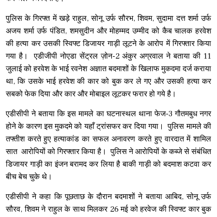
पुलिस के गिरफ्त में खड़े राहुल, सोनू उर्फ सौरभ, शिवम, सुदामा दत्त शर्मा उर्फ
अजय शर्मा उर्फ पंडित, शमसुदीन और मोहम्मद उम्मीद को कैब चालक हरवेश
की हत्या कर उसकी स्विफ्ट डिजायर गाड़ी लूटने के आरोप में गिरफ्तार किया
गया है। एडीजीपी नोएडा सेंट्रल ज़ोन-2 अंकुर अग्रवाल ने बताया की 11
जुलाई को हरवेश के भाई रवनेश अज्ञात बदमाशों के खिलाफ मुकदमा दर्ज कराया
था, कि उसके भाई हरवेश की कार को बुक कर ले गए और उसकी हत्या कर
सबको फेक दिया और कार और मोबाइल लूटकर फरार हो गये है।
एडीसीपी ने बताया कि इस मामले का घटनास्थल थाना फेज-3 गौतमबुध नगर
होने के कारण इस मुकदमे को यहाँ ट्रांसफर कर दिया गया। पुलिस मामले की
तफ्तीश करते हुए हत्याकांड का सफल अनावरण करते हुए वारदात में शामिल
सात आरोपियों को गिरफ्तार किया है। पुलिस ने आरोपियों के कब्जे से संबंधित
डिजायर गाड़ी का इंजन बरामद कर लिया है बाकी गाड़ी को बदमाश कटवा कर
बीच बेच चुके थे।
एडीसीपी ने कहा कि पूछताछ के दौरान बदमाशों ने बताया आबिद, सोनू उर्फ
सौरव, शिवम ने राहुल के साथ मिलकर 26 मई को हरवेज की स्विफ्ट कार बुक