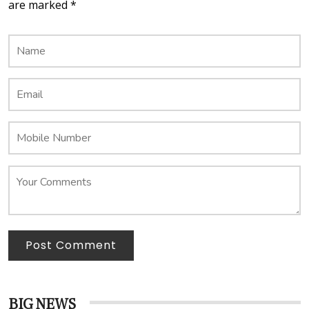
are marked *
Post Comment
BIG NEWS