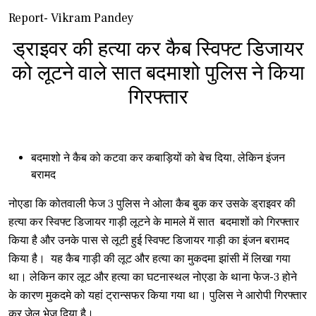
Report- Vikram Pandey
ड्राइवर की हत्या कर कैब स्विफ्ट डिजायर
को लूटने वाले सात बदमाशो पुलिस ने किया
गिरफ्तार
बदमाशो ने कैब को कटवा कर कबाड़ियों को बेच दिया, लेकिन इंजन
बरामद
नोएडा कि कोतवाली फेज 3 पुलिस ने ओला कैब बुक कर उसके ड्राइवर की
हत्या कर स्विफ्ट डिजायर गाड़ी लूटने के मामले में सात बदमाशों को गिरफ्तार
किया है और उनके पास से लूटी हुई स्विफ्ट डिजायर गाड़ी का इंजन बरामद
किया है। यह कैब गाड़ी की लूट और हत्या का मुकदमा झांसी में लिखा गया
था। लेकिन कार लूट और हत्या का घटनास्थल नोएडा के थाना फेज-3 होने
के कारण मुकदमे को यहां ट्रान्सफर किया गया था। पुलिस ने आरोपी गिरफ्तार
कर जेल भेज दिया है।