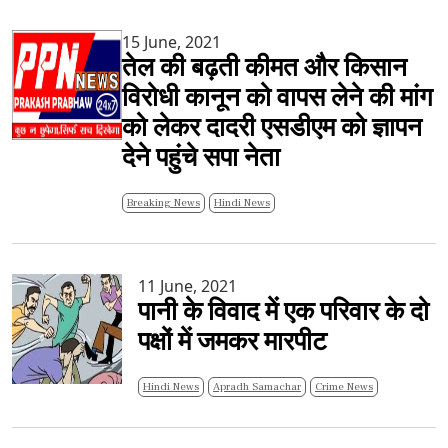
15 June, 2021
तेल की बढ़ती कीमत और किसान
विरोधी कानून को वापस लेने की मांग
को लेकर दादरी एसडीएम को ज्ञापन
देने पहुंचे सपा नेता
Breaking News
Hindi News
11 June, 2021
पानी के विवाद में एक परिवार के दो
पक्षों में जमकर मारपीट
Hindi News
Apradh Samachar
Crime News