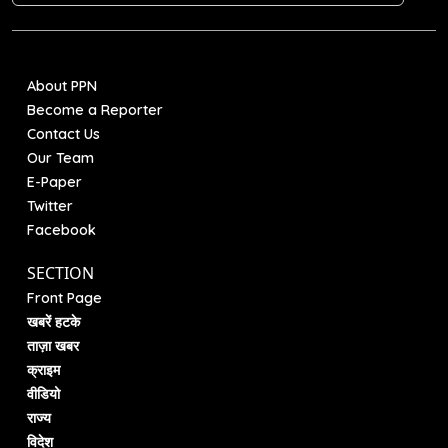
About PPN
Become a Reporter
Contact Us
Our Team
E-Paper
Twitter
Facebook
SECTION
Front Page
खबरें हटके
ताज़ा खबर
क्राइम
वीडियो
राज्य
विदेश