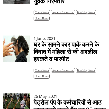
युवक गिरफ्तार
Crime News
Apradh Samachar
Breaking News
Hindi News
1 June, 2021
घर के सामने कार पार्क करने के
विवाद में महिला से की अश्लील
हरकते व मारपीट
Crime News
Apradh Samachar
Breaking News
Hindi News
26 May, 2021
पेट्रोल पंप के कर्मचारियों से आठ