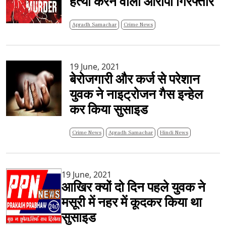
हत्या करने वाला आरोपी गिरफ्तार
Apradh Samachar
Crime News
19 June, 2021
बेरोजगारी और कर्ज से परेशान
युवक ने नाइट्रोजन गैस इन्हेल
कर किया सुसाइड
Crime News
Apradh Samachar
Hindi News
19 June, 2021
आखिर क्यों दो दिन पहले युवक ने
मसूरी में नहर में कूदकर किया था
सुसाइड