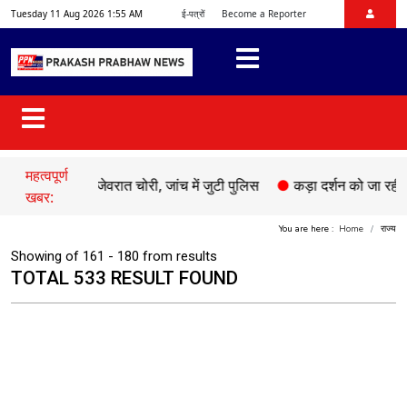
Tuesday 11 Aug 2026 1:55 AM
ई-पत्रों
Become a Reporter
महत्वपूर्ण
 घर से जेवरात चोरी, जांच में जुटी पुलिस
●
कड़ा दर्शन को जा रही भक्तों क
खबर:
You are here :
Home
राज्य
Showing of 161 - 180 from results
TOTAL 533 RESULT FOUND