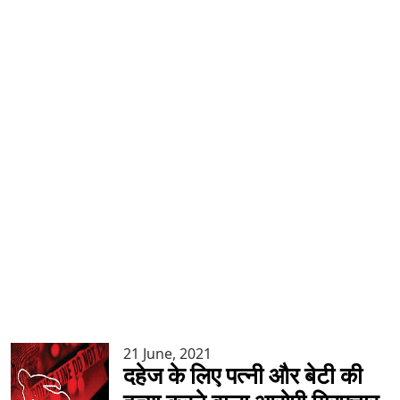
21 June, 2021
दहेज के लिए पत्नी और बेटी की