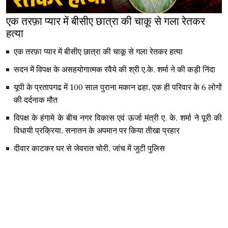
एक तरफ़ा प्यार में बीसीए छात्रा की चाकू से गला रेतकर
हत्या
एक तरफ़ा प्यार में बीसीए छात्रा की चाकू से गला रेतकर हत्या
सदन में विपक्ष के असहयोगात्मक रवैये की श्री ए.के. शर्मा ने की कड़ी निंदा
यूपी के प्रतापगढ में 100 साल पुराना मकान ढहा, एक ही परिवार के 6 लोगों
की दर्दनाक मौत
विपक्ष के हंगामे के बीच नगर विकास एवं ऊर्जा मंत्री ए. के. शर्मा ने पूरी की
विधायी प्रक्रिया, सनातन के अपमान पर किया तीखा प्रहार
दीवार काटकर घर से जेवरात चोरी, जांच में जुटी पुलिस