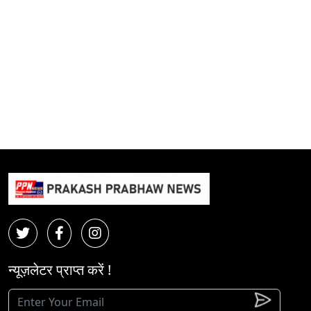
न्यूज़लेटर प्राप्त करें !