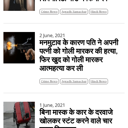
Crime News
Apradh Samachar
Hindi News
2 June, 2021
मनमुटाव के कारण पति ने अपनी
पत्नी को गोली मारकर की हत्या,
फिर खुद को गोली मारकर
आत्महत्या कर ली
Crime News
Apradh Samachar
Hindi News
1 June, 2021
बिना मास्क के कार के दरवाजे
खोलकर स्टंट करने वाले चार