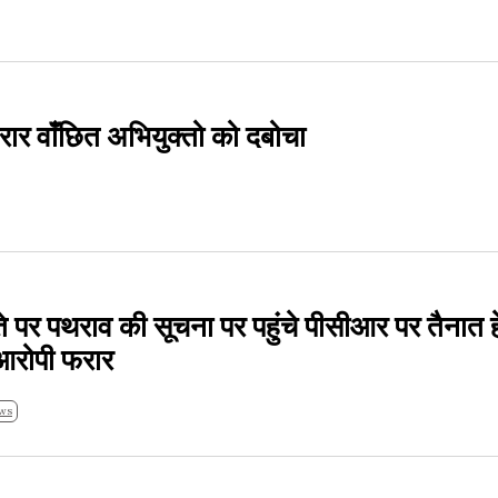
रार वाँछित अभियुक्तो को दबोचा
े पर पथराव की सूचना पर पहुंचे पीसीआर पर तैनात 
 आरोपी फरार
ws