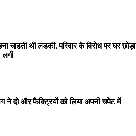
रहना चाहती थी लडकी, परिवार के विरोध पर घर छोड़ा
े लगी
आग ने दो और फैक्ट्रियों को लिया अपनी चपेट में