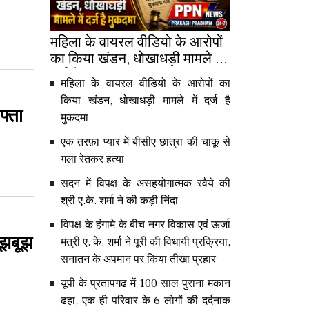
महिला के वायरल वीडियो के आरोपों
का किया खंडन, धोखाधड़ी मामले में
दर्ज है मुकदमा
महिला के वायरल वीडियो के आरोपों का
किया खंडन, धोखाधड़ी मामले में दर्ज है
फ्ता
मुकदमा
एक तरफ़ा प्यार में बीसीए छात्रा की चाकू से
गला रेतकर हत्या
सदन में विपक्ष के असहयोगात्मक रवैये की
श्री ए.के. शर्मा ने की कड़ी निंदा
विपक्ष के हंगामे के बीच नगर विकास एवं ऊर्जा
सूझबूझ
मंत्री ए. के. शर्मा ने पूरी की विधायी प्रक्रिया,
सनातन के अपमान पर किया तीखा प्रहार
यूपी के प्रतापगढ में 100 साल पुराना मकान
ढहा, एक ही परिवार के 6 लोगों की दर्दनाक