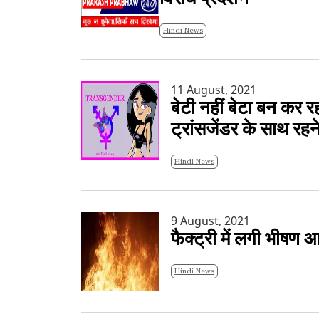
Hindi News
11 August, 2021
बेटी नहीं बेटा बन कर 
ट्रांसजेंडर के साथ रहन
Hindi News
9 August, 2021
फैक्ट्री में लगी भीषण 
Hindi News