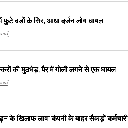
 में फुटे बडों के सिर, आधा दर्जन लोग घायल
 News
रों की मुठभेड़, पैर में गोली लगने से एक घायल
 News
ढ़न के खिलाफ लावा कंपनी के बाहर सैकड़ों कर्मचार