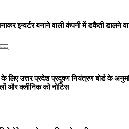
 बनाकर इन्वर्टर बनाने वाली कंपनी में डकैती डालने वा
 News
के लिए उत्तर प्रदेश प्रदूषण नियंत्रण बोर्ड के अनुम
तालों और क्लीनिक को नोटिस