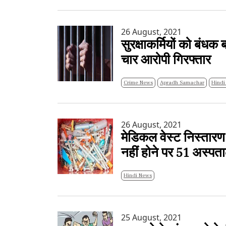
26 August, 2021
सुरक्षाकर्मियों को बंधक
चार आरोपी गिरफ्तार
Crime News
Apradh Samachar
Hindi
26 August, 2021
मेडिकल वेस्ट निस्तारण 
नहीं होने पर 51 अस्प
Hindi News
25 August, 2021