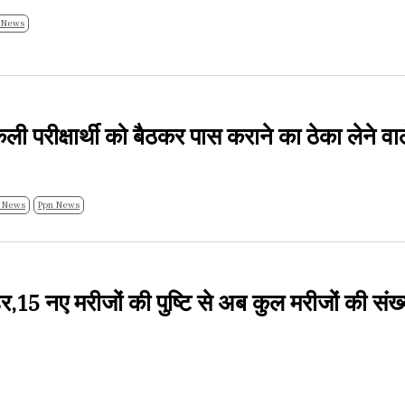
 News
परीक्षार्थी को बैठकर पास कराने का ठेका लेने वा
 News
Ppn News
र,15 नए मरीजों की पुष्टि से अब कुल मरीजों की संख्