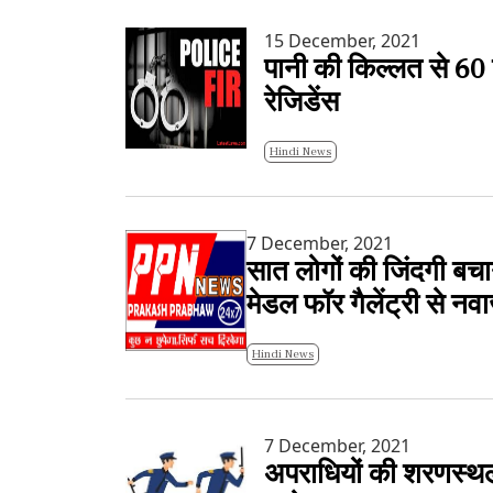
15 December, 2021
पानी की किल्लत से 60 घ
रेजिडेंस
Hindi News
7 December, 2021
सात लोगों की जिंदगी बच
मेडल फॉर गैलेंट्री से नव
Hindi News
7 December, 2021
अपराधियों की शरणस्थली