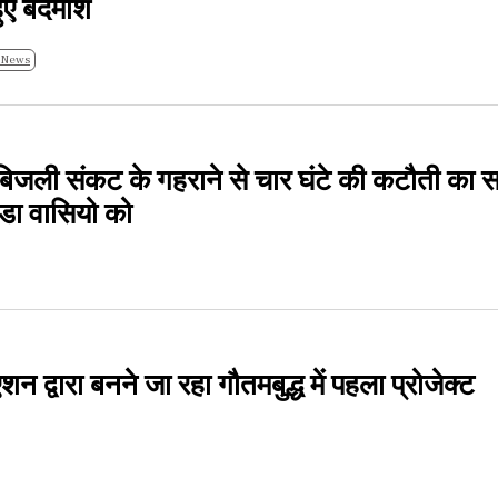
 हुए बदमाश
 News
िजली संकट के गहराने से चार घंटे की कटौती का 
एडा वासियो को
शन द्वारा बनने जा रहा गौतमबुद्ध में पहला प्रोजेक्ट