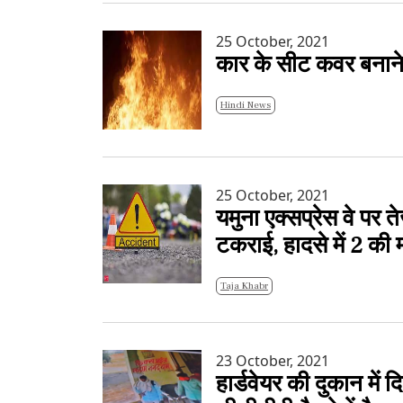
25 October, 2021
कार के सीट कवर बनाने 
Hindi News
25 October, 2021
यमुना एक्सप्रेस वे पर 
टकराई, हादसे में 2 की 
Taja Khabr
23 October, 2021
हार्डवेयर की दुकान में द