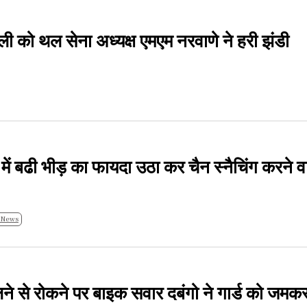
ली को थल सेना अध्यक्ष एमएम नरवाणे ने हरी झंडी
 में बढी भीड़ का फायदा उठा कर चैन स्नैचिंग करने व
 News
े से रोकने पर बाइक सवार दबंगो ने गार्ड को जमकर