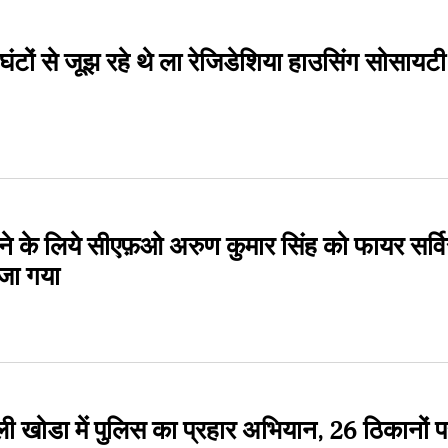
ंटों से जूझ रहे थे ला रेजिडेशिया हाउसिंग सोसायटी
ाने के लिये सीएफ़ओ अरुण कुमार सिंह को फायर सर्व
ाजा गया
 खोडा में पुलिस का प्रहार अभियान, 26 ठिकानों 