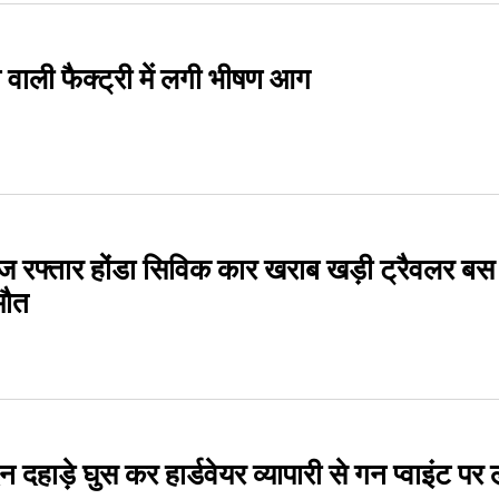
वाली फैक्ट्री में लगी भीषण आग
तेज रफ्तार होंडा सिविक कार खराब खड़ी ट्रैवलर बस
मौत
िन दहाड़े घुस कर हार्डवेयर व्यापारी से गन प्वाइंट पर 