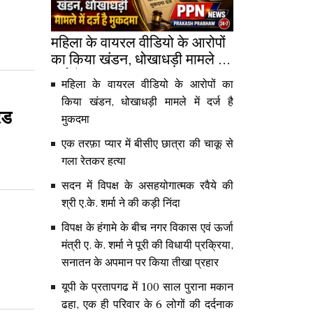
महिला के वायरल वीडियो के आरोपों
का किया खंडन, धोखाधड़ी मामले में
दर्ज है मुकदमा
महिला के वायरल वीडियो के आरोपों का
किया खंडन, धोखाधड़ी मामले में दर्ज है
ेड
मुकदमा
एक तरफ़ा प्यार में बीसीए छात्रा की चाकू से
गला रेतकर हत्या
सदन में विपक्ष के असहयोगात्मक रवैये की
श्री ए.के. शर्मा ने की कड़ी निंदा
विपक्ष के हंगामे के बीच नगर विकास एवं ऊर्जा
मंत्री ए. के. शर्मा ने पूरी की विधायी प्रक्रिया,
सनातन के अपमान पर किया तीखा प्रहार
यूपी के प्रतापगढ में 100 साल पुराना मकान
ढहा, एक ही परिवार के 6 लोगों की दर्दनाक