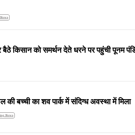
 News
ैठे किसान को समर्थन देते धरने पर पहुंची पूनम पंड
की बच्ची का शव पार्क में संदिग्ध अवस्था में मिला
ing News