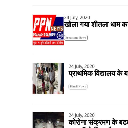
24 July, 2020
खोला गया शीतला धाम का क
Breaking News
24 July, 2020
प्राथमिक विद्यालय के 
Hindi News
24 July, 2020
कोरोना संक्रमण के बढती