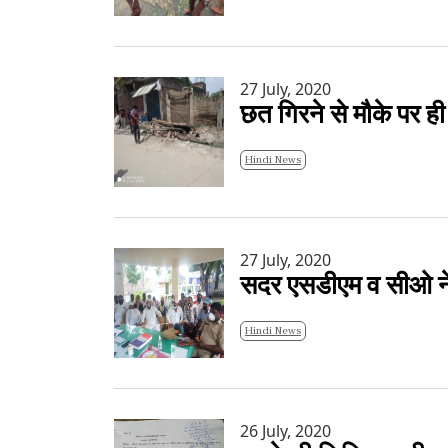
27 July, 2020
छत गिरने से मौके पर ह
Hindi News
27 July, 2020
सदर एसडीएम व सीओ ने 
Hindi News
26 July, 2020