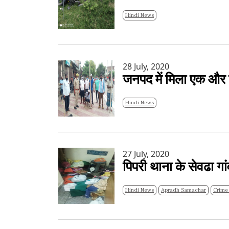
Hindi News
28 July, 2020
जनपद में मिला एक और 
Hindi News
27 July, 2020
पिपरी थाना के सेवढा गां
Hindi News
Apradh Samachar
Crime