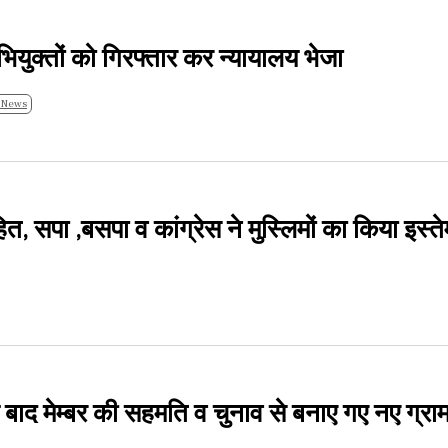
भियुक्तों को गिरफ्तार कर न्यायालय भेजा
 News
 हित, सपा ,बसपा व कांग्रेस ने मुस्लिमों का किया इस्त
के बाद मेम्बर की सहमति व चुनाव से बनाए गए नए ग्रा