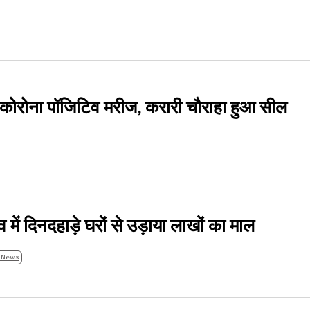
कोरोना पॉजिटिव मरीज, करारी चौराहा हुआ सील
व में दिनदहाड़े घरों से उड़ाया लाखों का माल
 News