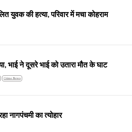
त युवक की हत्या, परिवार में मचा कोहराम
्या, भाई ने दूसरे भाई को उतारा मौत के घाट
Crime News
हा नागपंचमी का त्योहार