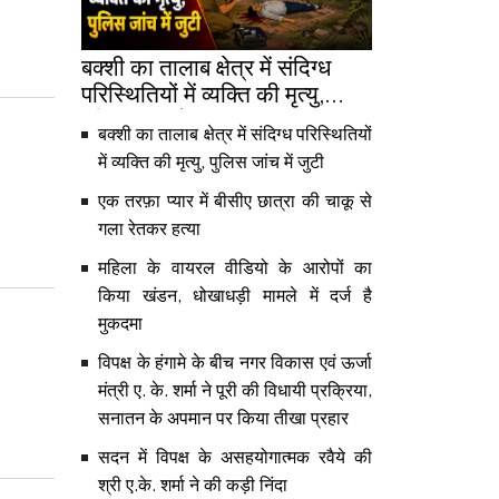
बक्शी का तालाब क्षेत्र में संदिग्ध
परिस्थितियों में व्यक्ति की मृत्यु,
पुलिस जांच में जुटी
बक्शी का तालाब क्षेत्र में संदिग्ध परिस्थितियों
में व्यक्ति की मृत्यु, पुलिस जांच में जुटी
एक तरफ़ा प्यार में बीसीए छात्रा की चाकू से
गला रेतकर हत्या
महिला के वायरल वीडियो के आरोपों का
किया खंडन, धोखाधड़ी मामले में दर्ज है
मुकदमा
विपक्ष के हंगामे के बीच नगर विकास एवं ऊर्जा
मंत्री ए. के. शर्मा ने पूरी की विधायी प्रक्रिया,
सनातन के अपमान पर किया तीखा प्रहार
सदन में विपक्ष के असहयोगात्मक रवैये की
श्री ए.के. शर्मा ने की कड़ी निंदा