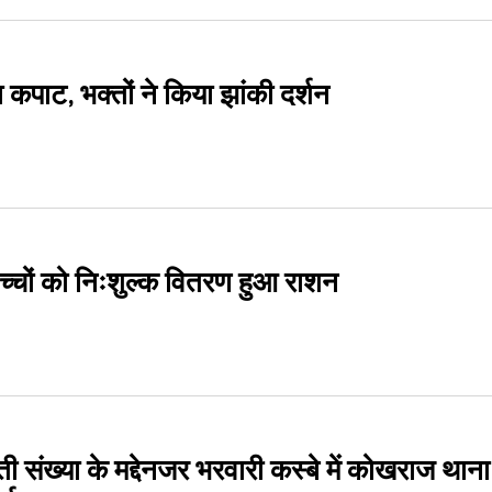
पाट, भक्तों ने किया झांकी दर्शन
बच्चों को निःशुल्क वितरण हुआ राशन
 संख्या के मद्देनजर भरवारी कस्बे में कोखराज थाना