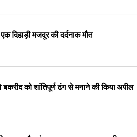
ी एक दिहाड़ी मजदूर की दर्दनाक मौत
बकरीद को शांतिपूर्ण ढंग से मनाने की किया अपील