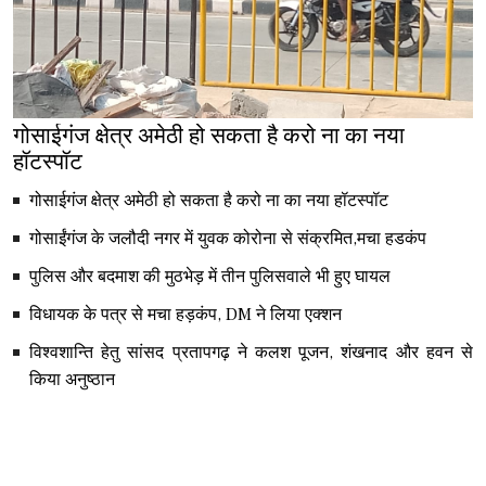
गोसाईगंज क्षेत्र अमेठी हो सकता है करो ना का नया
हॉटस्पॉट
गोसाईगंज क्षेत्र अमेठी हो सकता है करो ना का नया हॉटस्पॉट
गोसाईंगंज के जलौदी नगर में युवक कोरोना से संक्रमित,मचा हडकंप
पुलिस और बदमाश की मुठभेड़ में तीन पुलिसवाले भी हुए घायल
विधायक के पत्र से मचा हड़कंप, DM ने लिया एक्शन
विश्वशान्ति हेतु सांसद प्रतापगढ़ ने कलश पूजन, शंखनाद और हवन से
किया अनुष्ठान