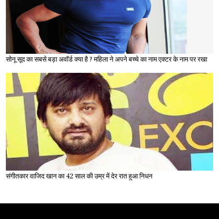
सोनू सूद का सबसे बड़ा अवॉर्ड क्या है ? महिला ने अपने बच्चे का नाम एक्टर के नाम पर रखा
संगीतकार वाजिद खान का 42 साल की उम्र में देर रात हुआ निधन