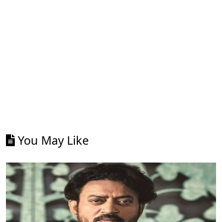
You May Like