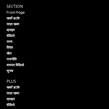
SECTION
Front Page
खबरें हटके
ताज़ा खबर
क्राइम
वीडियो
राज्य
विदेश
खेल
राजनीति
वायरल विडिओ
चुनाव
PLUS
खबरें हटके
ताज़ा खबर
क्राइम
वीडियो