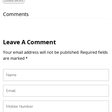
Hindi News
Comments
Leave A Comment
Your email address will not be published. Required fields
are marked *