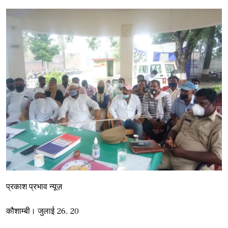
प्रकाश प्रभाव न्यूज़
कौशाम्बी। जुलाई 26, 20