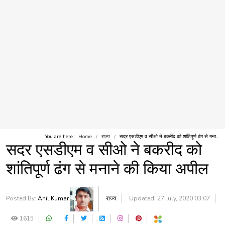
You are here :
Home
राज्य
सदर एसडीएम व सीओ ने बकरीद को शांतिपूर्ण ढंग से मना...
सदर एसडीएम व सीओ ने बकरीद को
शांतिपूर्ण ढंग से मनाने की किया अपील
Posted By:
Anil Kumar
राज्य
Updated: 27 July, 2020 03:07
1615