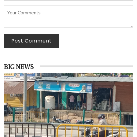
Post Comment
BIG NEWS