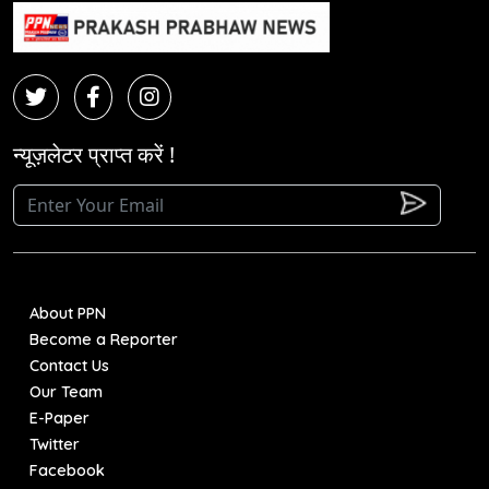
न्यूज़लेटर प्राप्त करें !
About PPN
Become a Reporter
Contact Us
Our Team
E-Paper
Twitter
Facebook