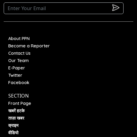
About PPN
Become a Reporter
Contact Us
Our Team
E-Paper
Twitter
Facebook
SECTION
Front Page
खबरें हटके
ताज़ा खबर
क्राइम
वीडियो