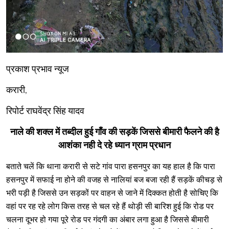
प्रकाश प्रभाव न्यूज
करारी,
रिपोर्ट राघवेंद्र सिंह यादव
नाले की शक्ल में तब्दील हुई गाँव की सड़कें जिससे बीमारी फैलने की है
आशंका नही दे रहे ध्यान ग्राम प्रधान
बताते चलें कि थाना करारी से सटे गांव पारा हसनपुर का यह हाल है कि पारा
हसनपुर में सफाई ना होने की वजह से नालियां बज बजा रही हैं सड़कें कीचड़ से
भरी पड़ी है जिससे उन सड़कों पर वाहन से जाने में दिक्कत होती है सोचिए कि
वहां पर रह रहे लोग किस तरह से चल रहे हैं थोड़ी सी बारिश हुई कि रोड पर
चलना दूभर हो गया पूरे रोड पर गंदगी का अंबार लगा हुआ है जिससे बीमारी