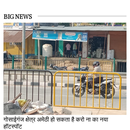
BIG NEWS
गोसाईगंज क्षेत्र अमेठी हो सकता है करो ना का नया
हॉटस्पॉट