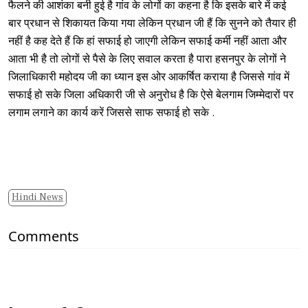
फैलने की आशंका बनी हुई है गांव के लोगों का कहना है कि इसके बारे में कई
बार प्रधान से शिकायत किया गया लेकिन प्रधान जी हैं कि सुनने को तैयार ही
नहीं है कह देते हैं कि हां सफाई हो जाएगी लेकिन सफाई कर्मी नहीं आता और
आता भी है तो लोगों से पैसे के लिए सवाल करता है पारा हसनपुर के लोगों ने
जिलाधिकारी महोदय जी का ध्यान इस ओर आकर्षित कराया है जिससे गांव में
सफाई हो सके जिला अधिकारी जी से अनुरोध है कि ऐसे बेलगाम जिम्मेदारों पर
लगाम लगाने का कार्य करें जिससे साफ सफाई हो सके .
Hindi News
Comments