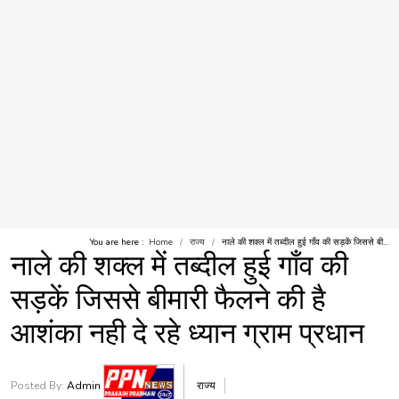
You are here :
Home
राज्य
नाले की शक्ल में तब्दील हुई गाँव की सड़कें जिससे बी...
नाले की शक्ल में तब्दील हुई गाँव की
सड़कें जिससे बीमारी फैलने की है
आशंका नही दे रहे ध्यान ग्राम प्रधान
Posted By:
Admin
राज्य