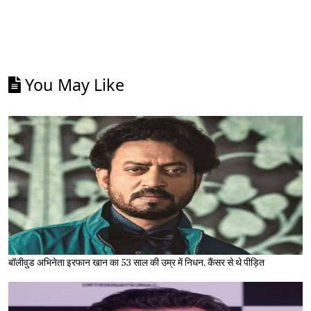
You May Like
बॉलीवुड अभिनेता इरफान खान का 53 साल की उम्र में निधन, कैंसर से थे पीड़ित