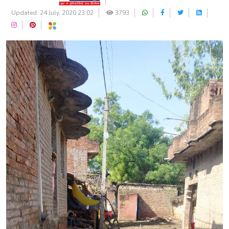
Updated: 24 July, 2020 23:02
3793