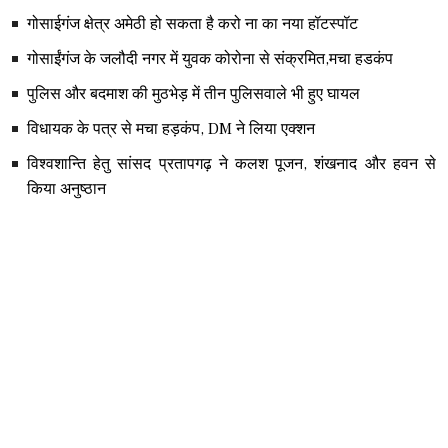
गोसाईगंज क्षेत्र अमेठी हो सकता है करो ना का नया हॉटस्पॉट
गोसाईंगंज के जलौदी नगर में युवक कोरोना से संक्रमित,मचा हडकंप
पुलिस और बदमाश की मुठभेड़ में तीन पुलिसवाले भी हुए घायल
विधायक के पत्र से मचा हड़कंप, DM ने लिया एक्शन
विश्वशान्ति हेतु सांसद प्रतापगढ़ ने कलश पूजन, शंखनाद और हवन से
किया अनुष्ठान