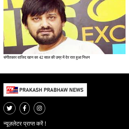
संगीतकार वाजिद खान का 42 साल की उम्र में देर रात हुआ निधन
न्यूज़लेटर प्राप्त करें !