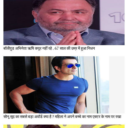
बॉलीवुड अभिनेता ऋषि कपूर नहीं रहे , 67 साल की उम्र में हुआ निधन
सोनू सूद का सबसे बड़ा अवॉर्ड क्या है ? महिला ने अपने बच्चे का नाम एक्टर के नाम पर रखा