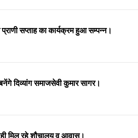
्य प्राणी सप्ताह का कार्यक्रम हुआ सम्पन्न।
य बनेंगे दिव्यांग समाजसेवी कुमार सागर।
ो नही मिल रहे शौचालय व आवास।