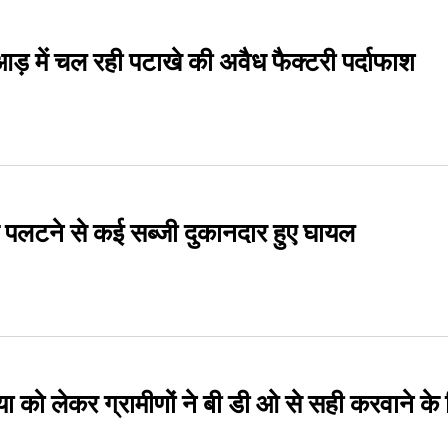
ड़ में चल रही पटाखे की अवैध फैक्टरी पर्दाफाश
 पलटने से कई सब्जी दुकानदार हुए घायल
या को लेकर ग्रामीणों ने बी डी ओ से सही करवाने के