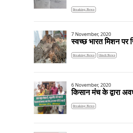
Breaking News
7 November, 2020
स्वच्छ भारत मिशन पर ज
Breaking News
Hindi News
6 November, 2020
किसान मंच के द्वारा अवध
Breaking News