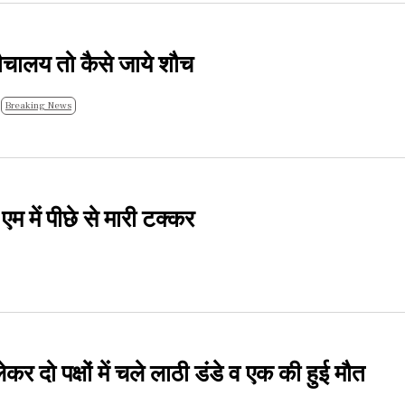
 शौचालय तो कैसे जाये शौच
Breaking News
म में पीछे से मारी टक्कर
र दो पक्षों में चले लाठी डंडे व एक की हुई मौत