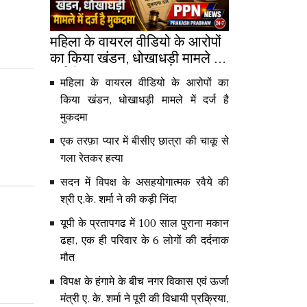
महिला के वायरल वीडियो के आरोपों
का किया खंडन, धोखाधड़ी मामले में
दर्ज है मुकदमा
महिला के वायरल वीडियो के आरोपों का
किया खंडन, धोखाधड़ी मामले में दर्ज है
मुकदमा
एक तरफ़ा प्यार में बीसीए छात्रा की चाकू से
गला रेतकर हत्या
सदन में विपक्ष के असहयोगात्मक रवैये की
श्री ए.के. शर्मा ने की कड़ी निंदा
यूपी के प्रतापगढ में 100 साल पुराना मकान
ढहा, एक ही परिवार के 6 लोगों की दर्दनाक
मौत
विपक्ष के हंगामे के बीच नगर विकास एवं ऊर्जा
मंत्री ए. के. शर्मा ने पूरी की विधायी प्रक्रिया,