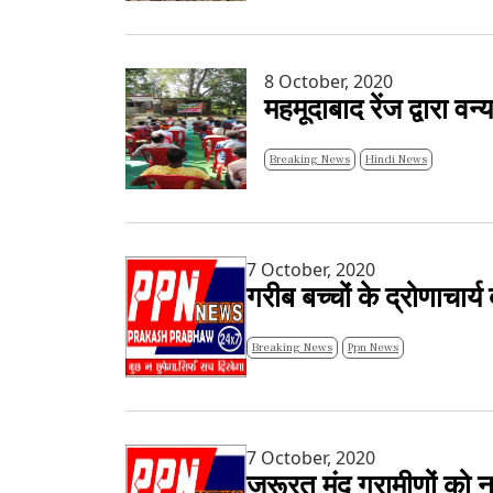
8 October, 2020
महमूदाबाद रेंज द्वारा वन
Breaking News
Hindi News
7 October, 2020
गरीब बच्चों के द्रोणाचार्
Breaking News
Ppn News
7 October, 2020
जरूरत मंद ग्रामीणों क