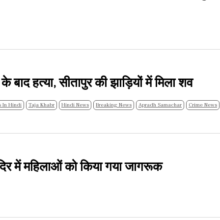
 बाद हत्या, सीतापुर की झाड़ियों में मिला शव
 In Hindi
Taja Khabr
Hindi News
Breaking News
Apradh Samachar
Crime News
दिर में महिलाओं को किया गया जागरूक