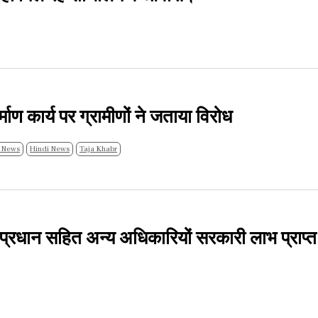
ाण कार्य पर ग्रामीणों ने जताया विरोध
 News
Hindi News
Taja Khabr
े प्रधान सहित अन्य अधिकारियों सरकारी लाभ प्राप्