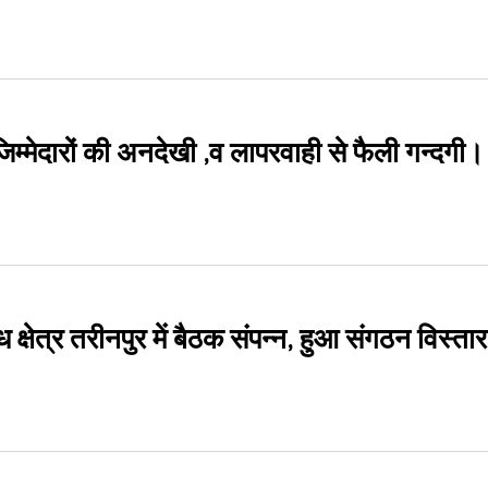
िम्मेदारों की अनदेखी ,व लापरवाही से फैली गन्दगी।
 क्षेत्र तरीनपुर में बैठक संपन्न, हुआ संगठन विस्तार