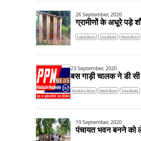
26 September, 2020
ग्रामीणों के अधूरे पड़े
Latest News
Taja Khabr
Hindi News
23 September, 2020
बस गाड़ी चालक ने डी सी ए
Breaking News
Hindi News
Taja Khabr
19 September, 2020
पंचायत भवन बनने को लेक