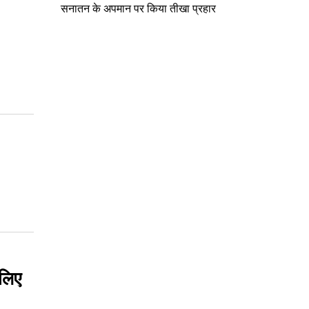
सनातन के अपमान पर किया तीखा प्रहार
 लिए