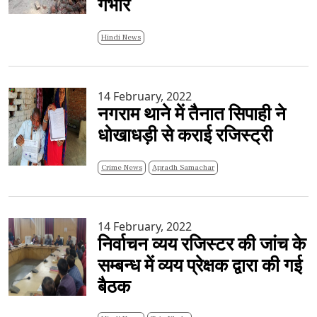
गंभीर
Hindi News
14 February, 2022
नगराम थाने में तैनात सिपाही ने
धोखाधड़ी से कराई रजिस्ट्री
Crime News
Apradh Samachar
14 February, 2022
निर्वाचन व्यय रजिस्टर की जांच के
सम्बन्ध में व्यय प्रेक्षक द्वारा की गई
बैठक