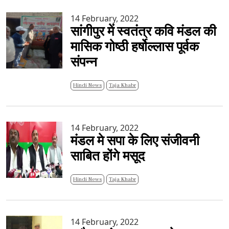
14 February, 2022
सांगीपुर में स्वतंत्र कवि मंडल की
मासिक गोष्ठी हर्षोल्लास पूर्वक
संपन्न
Hindi News
Taja Khabr
14 February, 2022
मंडल मे सपा के लिए संजीवनी
साबित होंगे मसूद
Hindi News
Taja Khabr
14 February, 2022