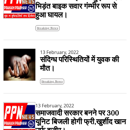
भिड़ंत बाइक सवार गंम्भीर रूप से
हुआ घायल।
Breaking News
13 February, 2022
संदिग्ध परिस्थितियों में युवक की
मौत।
Breaking News
13 February, 2022
समाजवादी सरकार बनने पर 300
यूनिट बिजली होगी फ्री,खुर्शीद खान