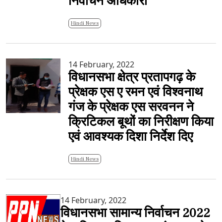
निर्वाचन अधिकारी
Hindi News
14 February, 2022
विधानसभा क्षेत्र प्रतापगढ़ के
प्रेक्षक एस ए रमन एवं विश्वनाथ
गंज के प्रेक्षक एस सरवनन ने
क्रिटिकल बूथों का निरीक्षण किया
एवं आवश्यक दिशा निर्देश दिए
Hindi News
14 February, 2022
विधानसभा सामान्य निर्वाचन 2022