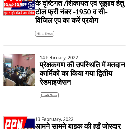
के दृष्टिगत /शिकायत एवं सुझाव हेतु
टोल फ्री नंबर -1950 व सी-
विजिल एप का करें प्रयोग
Hindi News
14 February, 2022
प्रेक्षकगण की उपस्थिति में मतदान
कार्मिकों का किया गया द्वितीय
रेडमाइजेसन
Hindi News
13 February, 2022
आमने सामने बाइक की हुईं जोरदार