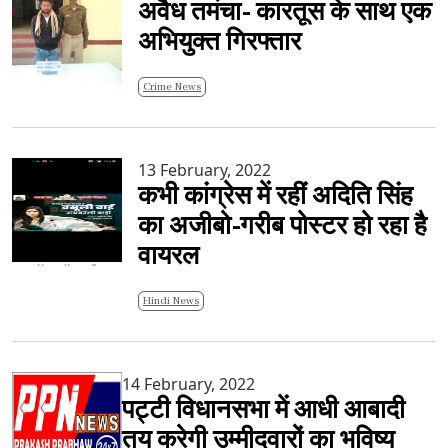
अवैध तमंचा- कारतूस के साथ एक
अभियुक्त गिरफ्तार
Crime News
13 February, 2022
कभी कांग्रेस में रहीं अदिति सिंह
का अजीबो-गरीब पोस्टर हो रहा है
वायरल
Hindi News
14 February, 2022
पट्टी विधानसभा में आधी आबादी
तय करेगी उम्मीदवारों का भविष्य