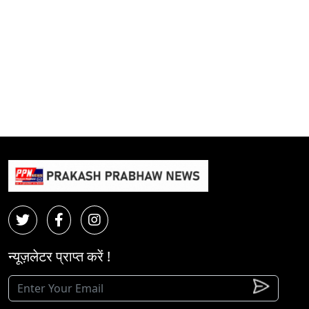
न्यूज़लेटर प्राप्त करें !