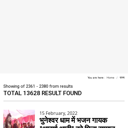
You are here :
Home
राज्य
Showing of 2361 - 2380 from results
TOTAL 13628 RESULT FOUND
15 February, 2022
भुनेश्वर धाम में भजन गायक