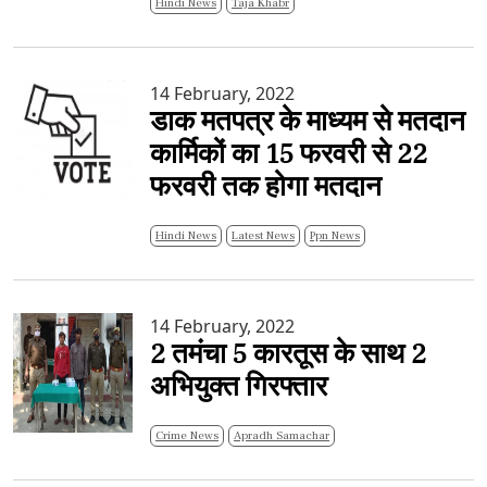
Hindi News
Taja Khabr
14 February, 2022
डाक मतपत्र के माध्यम से मतदान
कार्मिकों का 15 फरवरी से 22
फरवरी तक होगा मतदान
Hindi News
Latest News
Ppn News
14 February, 2022
2 तमंचा 5 कारतूस के साथ 2
अभियुक्त गिरफ्तार
Crime News
Apradh Samachar