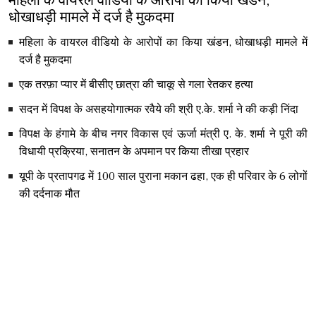
महिला के वायरल वीडियो के आरोपों का किया खंडन,
धोखाधड़ी मामले में दर्ज है मुकदमा
महिला के वायरल वीडियो के आरोपों का किया खंडन, धोखाधड़ी मामले में
दर्ज है मुकदमा
एक तरफ़ा प्यार में बीसीए छात्रा की चाकू से गला रेतकर हत्या
सदन में विपक्ष के असहयोगात्मक रवैये की श्री ए.के. शर्मा ने की कड़ी निंदा
विपक्ष के हंगामे के बीच नगर विकास एवं ऊर्जा मंत्री ए. के. शर्मा ने पूरी की
विधायी प्रक्रिया, सनातन के अपमान पर किया तीखा प्रहार
यूपी के प्रतापगढ में 100 साल पुराना मकान ढहा, एक ही परिवार के 6 लोगों
की दर्दनाक मौत