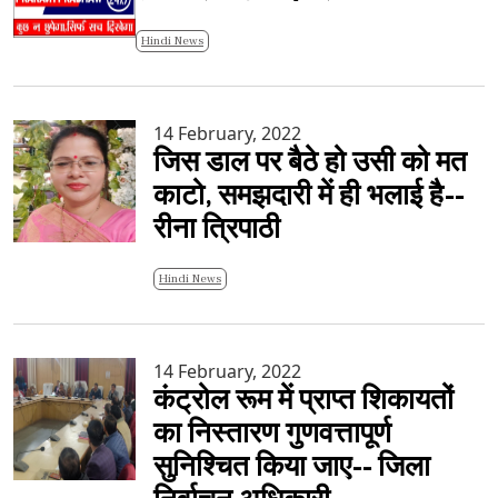
Hindi News
14 February, 2022
जिस डाल पर बैठे हो उसी को मत
काटो, समझदारी में ही भलाई है--
रीना त्रिपाठी
Hindi News
14 February, 2022
कंट्रोल रूम में प्राप्त शिकायतों
का निस्तारण गुणवत्तापूर्ण
सुनिश्चित किया जाए-- जिला