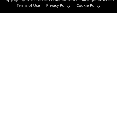
Terms of Use
Privacy Policy
Cookie Policy