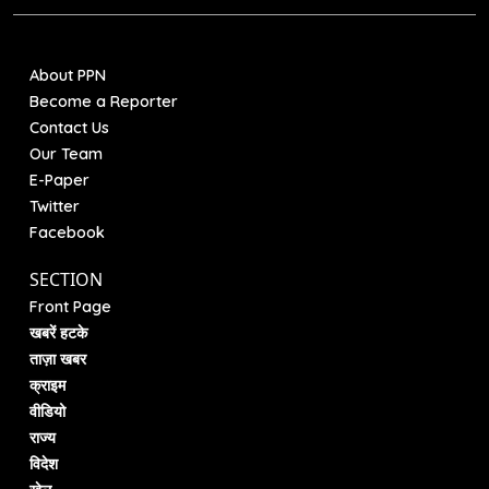
About PPN
Become a Reporter
Contact Us
Our Team
E-Paper
Twitter
Facebook
SECTION
Front Page
खबरें हटके
ताज़ा खबर
क्राइम
वीडियो
राज्य
विदेश