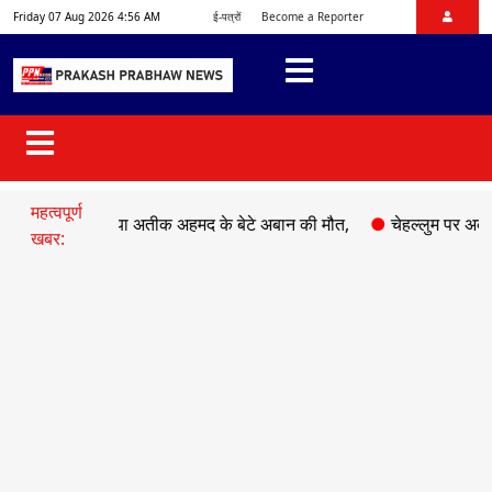
Friday 07 Aug 2026 4:56 AM
ई-पत्रों
Become a Reporter
महत्वपूर्ण
 में माफिया अतीक अहमद के बेटे अबान की मौत,
●
चेहल्लुम पर अकीदत के सा
खबर: