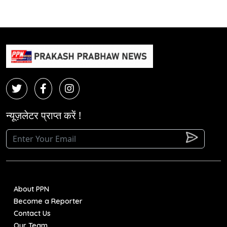
न्यूज़लेटर प्राप्त करें !
About PPN
Become a Reporter
Contact Us
Our Team