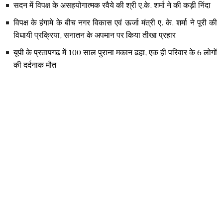
सदन में विपक्ष के असहयोगात्मक रवैये की श्री ए.के. शर्मा ने की कड़ी निंदा
विपक्ष के हंगामे के बीच नगर विकास एवं ऊर्जा मंत्री ए. के. शर्मा ने पूरी की
विधायी प्रक्रिया, सनातन के अपमान पर किया तीखा प्रहार
यूपी के प्रतापगढ में 100 साल पुराना मकान ढहा, एक ही परिवार के 6 लोगों
की दर्दनाक मौत