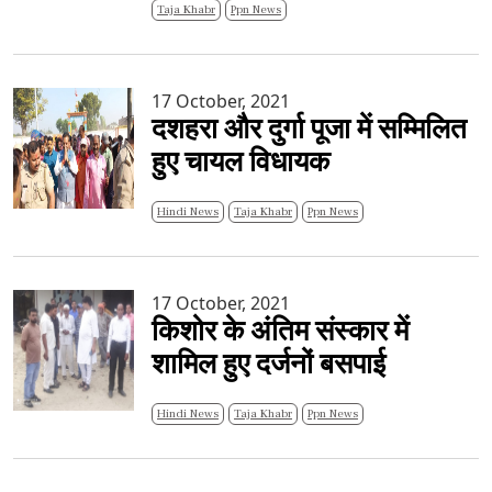
Taja Khabr
Ppn News
17 October, 2021
दशहरा और दुर्गा पूजा में सम्मिलित
हुए चायल विधायक
Hindi News
Taja Khabr
Ppn News
17 October, 2021
किशोर के अंतिम संस्कार में
शामिल हुए दर्जनों बसपाई
Hindi News
Taja Khabr
Ppn News