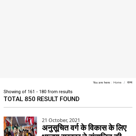
You are here :
Home
राज्य
Showing of 161 - 180 from results
TOTAL 850 RESULT FOUND
21 October, 2021
अनुसूचित वर्ग के विकास के लिए