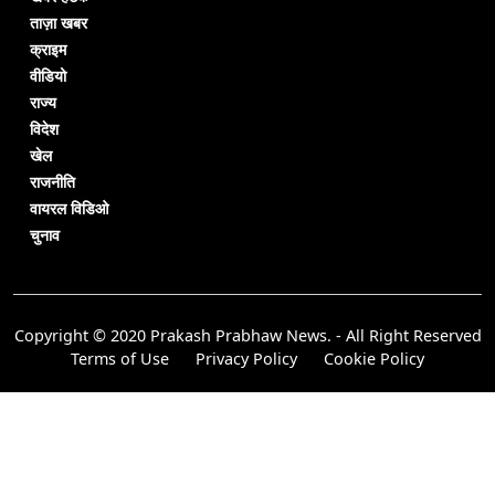
ताज़ा खबर
क्राइम
वीडियो
राज्य
विदेश
खेल
राजनीति
वायरल विडिओ
चुनाव
Copyright © 2020 Prakash Prabhaw News. - All Right Reserved
Terms of Use
Privacy Policy
Cookie Policy