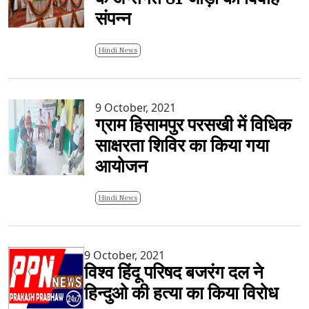
संपन्न
Hindi News
9 October, 2021
ग्राम हिसामपुर परसखी में विधिक
साक्षरता शिविर का किया गया
आयोजन
Hindi News
9 October, 2021
विश्व हिंदू परिषद बजरंग दल ने
हिन्दुओ की हत्या का किया विरोध