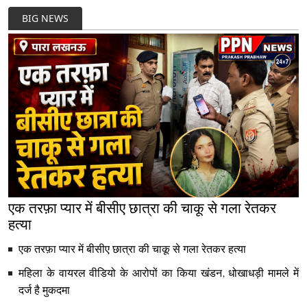
BIG NEWS
एक तरफ़ा प्यार में बीसीए छात्रा की चाकू से गला रेतकर
हत्या
एक तरफ़ा प्यार में बीसीए छात्रा की चाकू से गला रेतकर हत्या
महिला के वायरल वीडियो के आरोपों का किया खंडन, धोखाधड़ी मामले में
दर्ज है मुकदमा