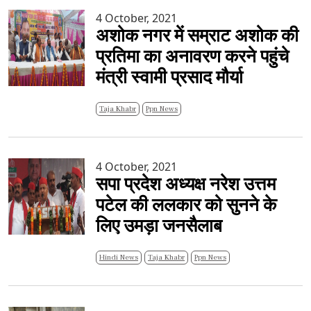
4 October, 2021
अशोक नगर में सम्राट अशोक की
प्रतिमा का अनावरण करने पहुंचे
मंत्री स्वामी प्रसाद मौर्या
Taja Khabr
Ppn News
4 October, 2021
सपा प्रदेश अध्यक्ष नरेश उत्तम
पटेल की ललकार को सुनने के
लिए उमड़ा जनसैलाब
Hindi News
Taja Khabr
Ppn News