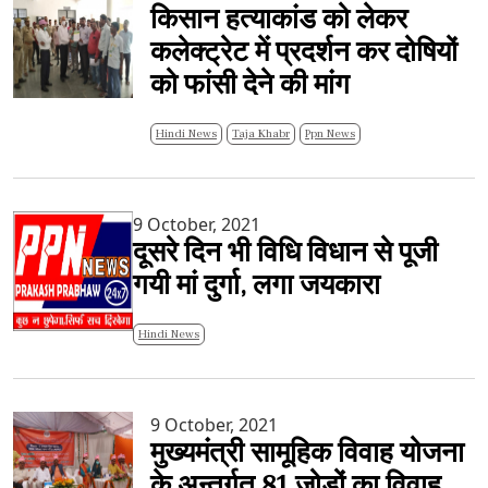
किसान हत्याकांड को लेकर
कलेक्ट्रेट में प्रदर्शन कर दोषियों
को फांसी देने की मांग
Hindi News
Taja Khabr
Ppn News
9 October, 2021
दूसरे दिन भी विधि विधान से पूजी
गयी मां दुर्गा, लगा जयकारा
Hindi News
9 October, 2021
मुख्यमंत्री सामूहिक विवाह योजना
के अन्तर्गत 81 जोड़ों का विवाह