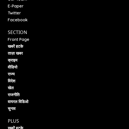
E-Paper
Twitter
Facebook
SECTION
Front Page
खबरें हटके
ताज़ा खबर
क्राइम
वीडियो
राज्य
विदेश
खेल
राजनीति
वायरल विडिओ
चुनाव
PLUS
खबरें हटके