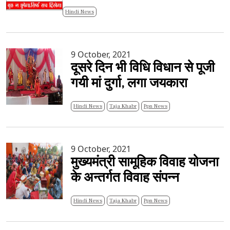
Hindi News
9 October, 2021
दूसरे दिन भी विधि विधान से पूजी
गयी मां दुर्गा, लगा जयकारा
Hindi News
Taja Khabr
Ppn News
9 October, 2021
मुख्यमंत्री सामूहिक विवाह योजना
के अन्तर्गत विवाह संपन्न
Hindi News
Taja Khabr
Ppn News