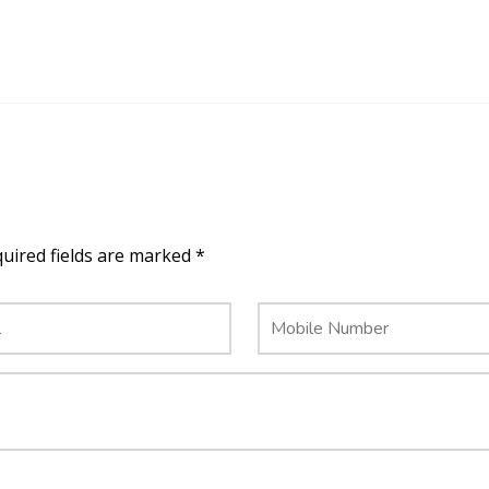
quired fields are marked *