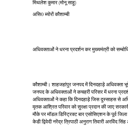
मिथलेश कुमार (मोनू साहू)
असि0 ब्योरों कौशाम्बी
अधिवक्ताओं ने धरना प्रदर्शन कर मुख्यमंत्री को सम्बोध
कौशाम्बी। शाहजहांपुर जनपद में दिनदहाड़े अधिवक्ता भूपे
जनपद के अधिवक्ताओं ने कचहरी परिसर में धरना प्रदर्शन
अधिवक्ताओं ने कहा कि दिनदहाड़े जिस दुस्साहस से अधिव
मृतक आश्रित परिवार को सुरक्षा प्रदान की जाए सरकारी
मौके पर मॉडल डिस्ट्रिक्ट बार एसोसिएशन के पूर्व जिला अध
केडी द्विवेदी नरेंद्र त्रिपाठी अनुराग तिवारी अरविंद