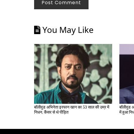
Post Comment
You May Like
बॉलीवुड अभिनेता इरफान खान का 53 साल की उम्र में
बॉलीवुड अ
निधन, कैंसर से थे पीड़ित
में हुआ न