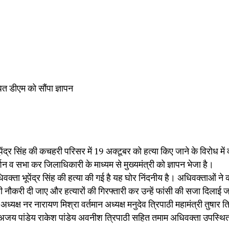
ित डीएम को सौंपा ज्ञापन
ंद्र सिंह की कचहरी परिसर में 19 अक्टूबर को हत्या किए जाने के विरोध में 
 व सभा कर जिलाधिकारी के माध्यम से मुख्यमंत्री को ज्ञापन भेजा है।
क्ता भूपेंद्र सिंह की हत्या की गई है यह घोर निंदनीय है। अधिवक्ताओं ने
 नौकरी दी जाए और हत्यारों की गिरफ्तारी कर उन्हें फांसी की सजा दिलाई 
्यक्ष नर नारायण मिश्रा वर्तमान अध्यक्ष मनुदेव त्रिपाठी महामंत्री तुषार त
 सिंह अजय पांडेय राकेश पांडेय अवनीश त्रिपाठी सहित तमाम अधिवक्ता उपस्थि