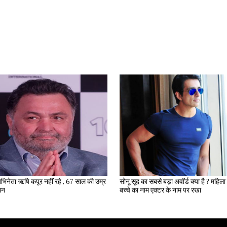
भिनेता ऋषि कपूर नहीं रहे , 67 साल की उम्र
सोनू सूद का सबसे बड़ा अवॉर्ड क्या है ? महिला ने अपने
िधन
बच्चे का नाम एक्टर के नाम पर रखा