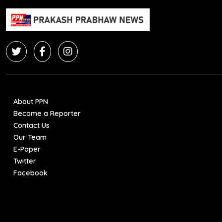
About PPN
Become a Reporter
Contact Us
Our Team
E-Paper
Twitter
Facebook