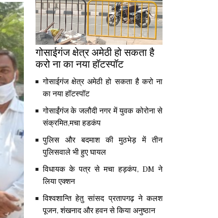
गोसाईगंज क्षेत्र अमेठी हो सकता है
करो ना का नया हॉटस्पॉट
गोसाईगंज क्षेत्र अमेठी हो सकता है करो ना
का नया हॉटस्पॉट
गोसाईंगंज के जलौदी नगर में युवक कोरोना से
संक्रमित,मचा हडकंप
पुलिस और बदमाश की मुठभेड़ में तीन
पुलिसवाले भी हुए घायल
विधायक के पत्र से मचा हड़कंप, DM ने
लिया एक्शन
विश्वशान्ति हेतु सांसद प्रतापगढ़ ने कलश
पूजन, शंखनाद और हवन से किया अनुष्ठान