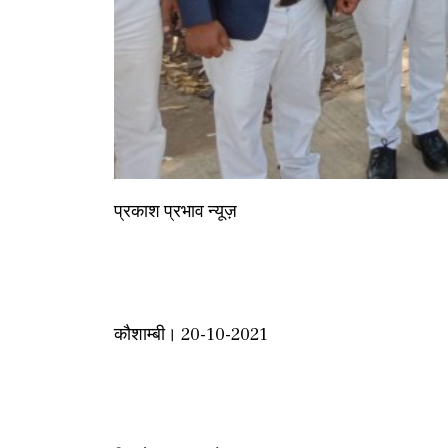
प्रकाश प्रभाव न्यूज़
कौशाम्बी। 20-10-2021