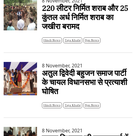
8 November, 2021
220 लीटर निर्मित शराब और 25
कुंतल अर्ध निर्मित शराब का
जखीरा बरामद
Hindi News
Taja Khabr
Ppn News
8 November, 2021
अतुल द्विवेदी बहुजन समाज पार्टी
के चायल विधानसभा से प्रत्याशी
घोषित
Hindi News
Taja Khabr
Ppn News
8 November, 2021