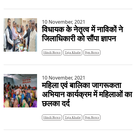
10 November, 2021
विधायक के नेतृत्व में नाविकों ने
जिलाधिकारी को सौंपा ज्ञापन
Hindi News
Taja Khabr
Ppn News
10 November, 2021
महिला एवं बालिका जागरूकता
अभियान कार्यक्रम में महिलाओं का
छलका दर्द
Hindi News
Taja Khabr
Ppn News