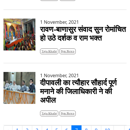
1 November, 2021
रावण-बाणासुर संवाद सुन रोमांचित
हो उठे दर्शक व राम भक्त
Taja Khabr
Ppn News
1 November, 2021
दीपावली का त्यौहार सौहार्द पूर्ण
मनाने की जिलाधिकारी ने की
अपील
Taja Khabr
Ppn News