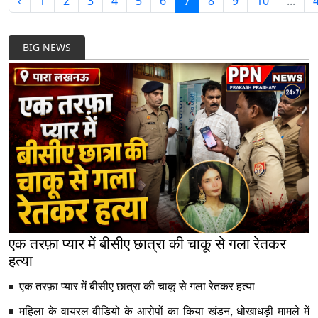
‹
1
2
3
4
5
6
7
8
9
10
...
BIG NEWS
एक तरफ़ा प्यार में बीसीए छात्रा की चाकू से गला रेतकर
हत्या
एक तरफ़ा प्यार में बीसीए छात्रा की चाकू से गला रेतकर हत्या
महिला के वायरल वीडियो के आरोपों का किया खंडन, धोखाधड़ी मामले में