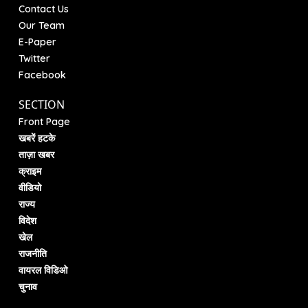
Contact Us
Our Team
E-Paper
Twitter
Facebook
SECTION
Front Page
खबरें हटके
ताज़ा खबर
क्राइम
वीडियो
राज्य
विदेश
खेल
राजनीति
वायरल विडिओ
चुनाव