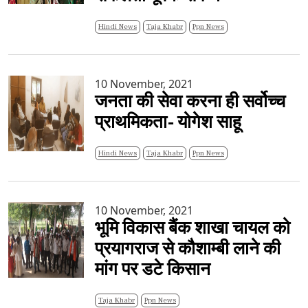
Hindi News
Taja Khabr
Ppn News
10 November, 2021
जनता की सेवा करना ही सर्वोच्च
प्राथमिकता- योगेश साहू
Hindi News
Taja Khabr
Ppn News
10 November, 2021
भूमि विकास बैंक शाखा चायल को
प्रयागराज से कौशाम्बी लाने की
मांग पर डटे किसान
Taja Khabr
Ppn News