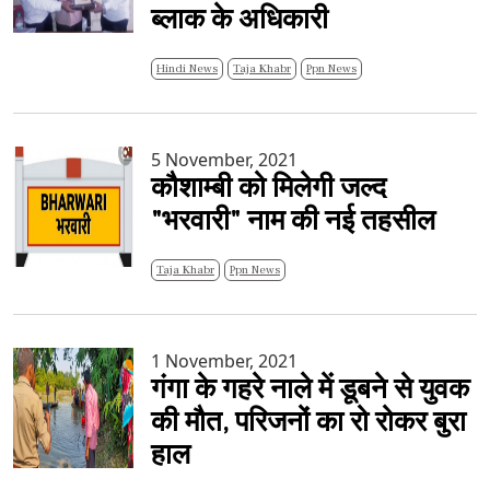
ब्लाक के अधिकारी
Hindi News
Taja Khabr
Ppn News
5 November, 2021
कौशाम्बी को मिलेगी जल्द
"भरवारी" नाम की नई तहसील
Taja Khabr
Ppn News
1 November, 2021
गंगा के गहरे नाले में डूबने से युवक
की मौत, परिजनों का रो रोकर बुरा
हाल