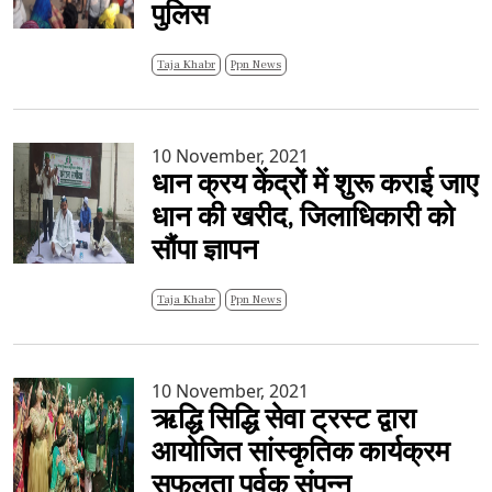
पुलिस
Taja Khabr
Ppn News
10 November, 2021
धान क्रय केंद्रों में शुरू कराई जाए
धान की खरीद, जिलाधिकारी को
सौंपा ज्ञापन
Taja Khabr
Ppn News
10 November, 2021
ऋद्धि सिद्धि सेवा ट्रस्ट द्वारा
आयोजित सांस्कृतिक कार्यक्रम
सफलता पूर्वक संपन्न