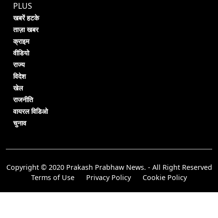
PLUS
खबरें हटके
ताज़ा खबर
क्राइम
वीडियो
राज्य
विदेश
खेल
राजनीति
वायरल विडिओ
चुनाव
Copyright © 2020 Prakash Prabhaw News. - All Right Reserved
Terms of Use
Privacy Policy
Cookie Policy