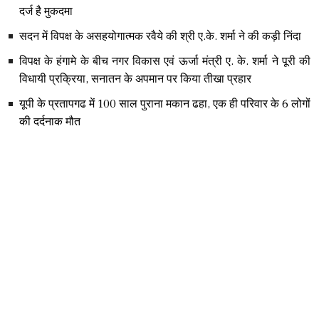
दर्ज है मुकदमा
सदन में विपक्ष के असहयोगात्मक रवैये की श्री ए.के. शर्मा ने की कड़ी निंदा
विपक्ष के हंगामे के बीच नगर विकास एवं ऊर्जा मंत्री ए. के. शर्मा ने पूरी की
विधायी प्रक्रिया, सनातन के अपमान पर किया तीखा प्रहार
यूपी के प्रतापगढ में 100 साल पुराना मकान ढहा, एक ही परिवार के 6 लोगों
की दर्दनाक मौत