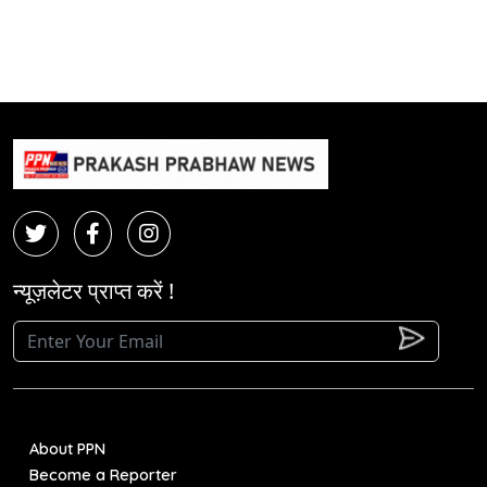
न्यूज़लेटर प्राप्त करें !
About PPN
Become a Reporter