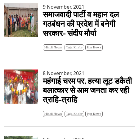
9 November, 2021
समाजवादी पार्टी व महान दल
गठबंधन की प्रदेश में बनेगी
सरकार- संदीप मौर्या
Hindi News
Taja Khabr
Ppn News
8 November, 2021
महंगाई चरम पर, हत्या लूट डकैती
बलात्कार से आम जनता कर रही
त्राहि-त्राहि
Hindi News
Taja Khabr
Ppn News