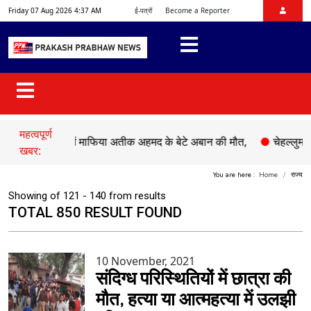
Friday 07 Aug 2026 4:37 AM
ई-पत्रों
Become a Reporter
महत्वपूर्ण
 हादसे में माफिया अतीक अहमद के बेटे अबान की मौत,
●
चेहल्लुम पर अकीद
खबर:
You are here :
Home
राज्य
Showing of 121 - 140 from results
TOTAL 850 RESULT FOUND
10 November, 2021
संदिग्ध परिस्थितियों में छात्रा की
मौत, हत्या या आत्महत्या में उलझी