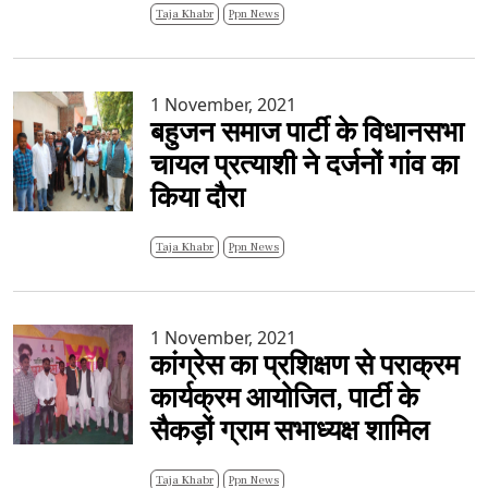
Taja Khabr
Ppn News
1 November, 2021
बहुजन समाज पार्टी के विधानसभा
चायल प्रत्याशी ने दर्जनों गांव का
किया दौरा
Taja Khabr
Ppn News
1 November, 2021
कांग्रेस का प्रशिक्षण से पराक्रम
कार्यक्रम आयोजित, पार्टी के
सैकड़ों ग्राम सभाध्यक्ष शामिल
Taja Khabr
Ppn News