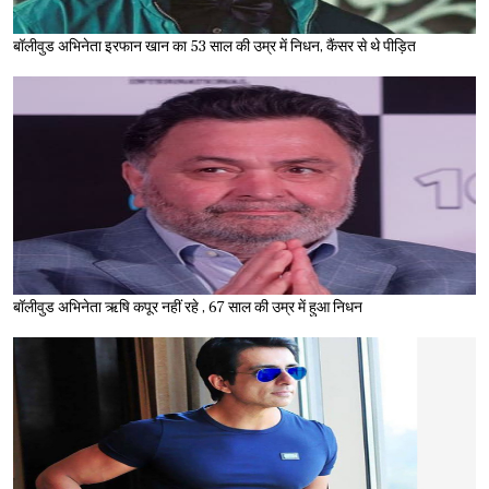
बॉलीवुड अभिनेता इरफान खान का 53 साल की उम्र में निधन, कैंसर से थे पीड़ित
बॉलीवुड अभिनेता ऋषि कपूर नहीं रहे , 67 साल की उम्र में हुआ निधन