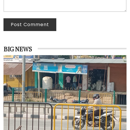
Post Comment
BIG NEWS