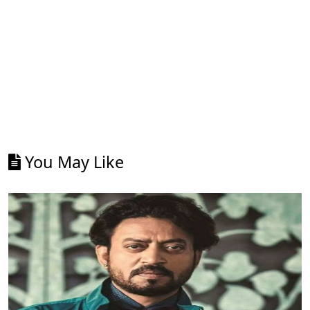
You May Like