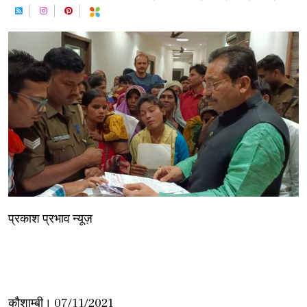
प्रकाश प्रभाव न्यूज़
कौशाम्बी। 07/11/2021