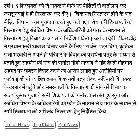
रही। 8 शिकायतों को विधायक ने मौके पर पीड़ितों से वार्तालाप कर
जनसुनवाई में ही निस्तारण कर दीए। शिकायत निस्तारण होने के बाद
पीड़ित विधायक का गुणगान करते हुए चले गए। शेष बची शिकायतों को
निस्तारण हेतु संबंधित विभाग के अधिकारियों को पत्र के माध्यम से
निस्तारण हेतु विधायक चायल ने निर्देशित किये। अनीता देवी टीकरडीह
ने प्रधानमंत्री आवास दिलाए जाने के लिए प्रार्थना पत्र दिया, कृतिका
गुप्ता भरवारी ने अपने ही परिवार के विवाद को प्रार्थना पत्र के माध्यम से
बताते हुए सहयोग की मांग की सुनील मौर्या महगांव ने गांव के ही मोहम्मद
अहमद पर जबरन विवाद करने का आरोप लगाते हुए आरोपियों पर
कार्रवाई की मांग सहित तमाम शिकायती पत्र लेकर फरियादी विधायक
के दरबार में पहुंचे और समस्याओं के निस्तारण की मांग की विधायक
संजय कुमार गुप्ता ने सभी शिकायतों को गंभीरता से लेते हुए सुना और
संबंधित विभाग के अधिकारियों को फोन के माध्यम से व पत्र के माध्यम से
सभी शिकायतों को अभिलंब निस्तारण हेतु निर्देशित किये।
Hindi News
Taja Khabr
Ppn News