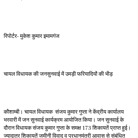
रिपोर्टर- मुकेश कुमार इमामगंज
चायल विधायक की जनसुनवाई में उमड़ी फरियादियों की भीड़
कौशाम्बी। चायल विधायक संजय कुमार गुप्ता ने केंद्रीय कार्यालय
भरवारी में जन सुनवाई कार्यक्रम आयोजित किया। जन सुनवाई के
दौरान विधायक संजय कुमार गुप्ता के समक्ष 173 शिकायतें प्राप्त हुई।
ज्यादातर शिकायतें जमीनी विवाद व प्रधानमंत्री आवास से संबंधित