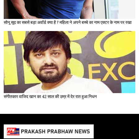
सोनू सूद का सबसे बड़ा अवॉर्ड क्या है ? महिला ने अपने बच्चे का नाम एक्टर के नाम पर रखा
संगीतकार वाजिद खान का 42 साल की उम्र में देर रात हुआ निधन