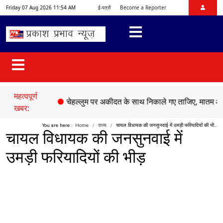
Friday 07 Aug 2026 11:54 AM
ई-पत्रों
Become a Reporter
महत्वपूर्ण
की मौत,
●
चेहल्लुम पर अकीदत के साथ निकाले गए ताजिए, मातम और नौहाखानी
खबर:
You are here :
Home
राज्य
चायल विधायक की जनसुनवाई में उमड़ी फरियादियों की भी...
चायल विधायक की जनसुनवाई में
उमड़ी फरियादियों की भीड़