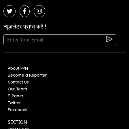
न्यूज़लेटर प्राप्त करें !
About PPN
Become a Reporter
Contact Us
Our Team
E-Paper
Twitter
Facebook
SECTION