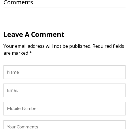
Comments
Leave A Comment
Your email address will not be published. Required fields
are marked *