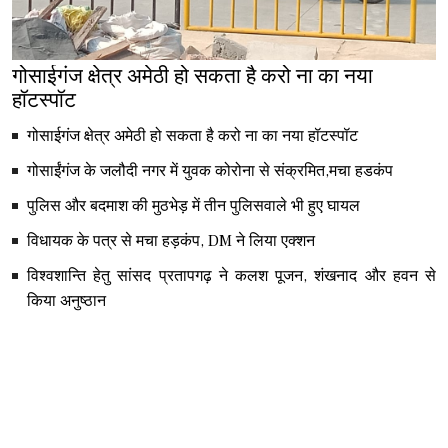
गोसाईगंज क्षेत्र अमेठी हो सकता है करो ना का नया
हॉटस्पॉट
गोसाईगंज क्षेत्र अमेठी हो सकता है करो ना का नया हॉटस्पॉट
गोसाईंगंज के जलौदी नगर में युवक कोरोना से संक्रमित,मचा हडकंप
पुलिस और बदमाश की मुठभेड़ में तीन पुलिसवाले भी हुए घायल
विधायक के पत्र से मचा हड़कंप, DM ने लिया एक्शन
विश्वशान्ति हेतु सांसद प्रतापगढ़ ने कलश पूजन, शंखनाद और हवन से
किया अनुष्ठान