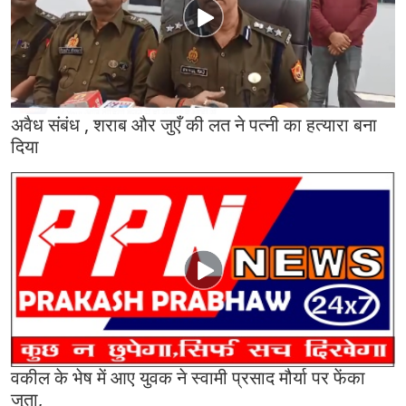
अवैध संबंध , शराब और जुएँ की लत ने पत्नी का हत्यारा बना
दिया
वकील के भेष में आए युवक ने स्वामी प्रसाद मौर्या पर फेंका
जूता,