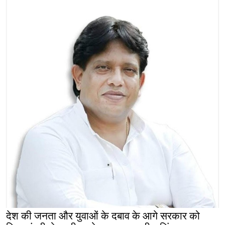
देश की जनता और युवाओं के दबाव के आगे सरकार को