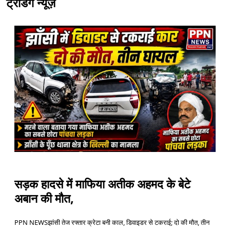
ट्रेंडिंग न्यूज़
सड़क हादसे में माफिया अतीक अहमद के बेटे
अबान की मौत,
PPN NEWSझांसी तेज रफ्तार क्रेटा बनी काल, डिवाइडर से टकराई; दो की मौत, तीन