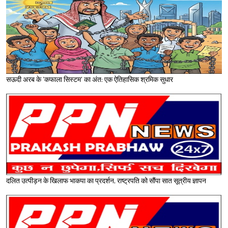
सऊदी अरब के 'कफाला सिस्टम' का अंत: एक ऐतिहासिक श्रमिक सुधार
दलित उत्पीड़न के खिलाफ भाकपा का प्रदर्शन, राष्ट्रपति को सौंपा सात सूत्रीय ज्ञापन