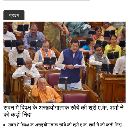
क्राइम
सदन में विपक्ष के असहयोगात्मक रवैये की श्री ए.के. शर्मा ने
की कड़ी निंदा
सदन में विपक्ष के असहयोगात्मक रवैये की श्री ए.के. शर्मा ने की कड़ी निंदा