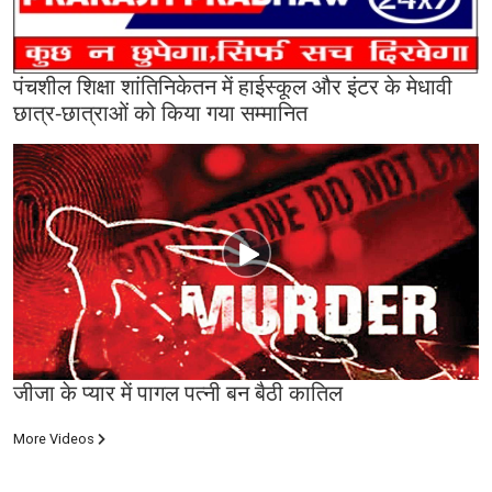
पंचशील शिक्षा शांतिनिकेतन में हाईस्कूल और इंटर के मेधावी
छात्र-छात्राओं को किया गया सम्मानित
जीजा के प्यार में पागल पत्नी बन बैठी कातिल
More Videos