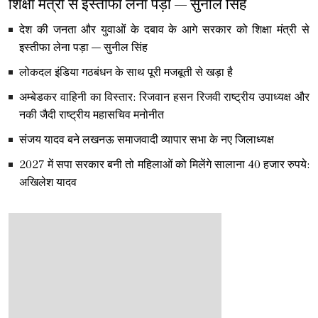
शिक्षा मंत्री से इस्तीफा लेना पड़ा — सुनील सिंह
देश की जनता और युवाओं के दबाव के आगे सरकार को शिक्षा मंत्री से
इस्तीफा लेना पड़ा — सुनील सिंह
लोकदल इंडिया गठबंधन के साथ पूरी मजबूती से खड़ा है
अम्बेडकर वाहिनी का विस्तार: रिजवान हसन रिजवी राष्ट्रीय उपाध्यक्ष और
नकी जैदी राष्ट्रीय महासचिव मनोनीत
संजय यादव बने लखनऊ समाजवादी व्यापार सभा के नए जिलाध्यक्ष
2027 में सपा सरकार बनी तो महिलाओं को मिलेंगे सालाना 40 हजार रुपये:
अखिलेश यादव