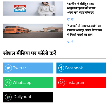
रेड चीफ ने बॉलीवुड स्टार
आयुष्मान खुराना को बनाया
अपना नया ब्रांड एंबेसडर
पूरा पढ़ें...
7 जनवरी से 'लखनऊ दर्शन' का
शानदार आगाज़, डबल डेकर बस
से निहारें नवाबों का शहर
पूरा पढ़ें...
सोशल मीडिया पर फॉलो करें
Twitter
Facebook
Whatsapp
Instagram
Dailyhunt