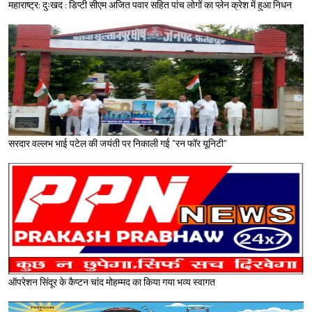
महाराष्ट्र: दुःखद : डिप्टी सीएम अजित पवार सहित पांच लोगों का प्लेन क्रेश में हुआ निधन
सरदार वल्लभ भाई पटेल की जयंती पर निकाली गई "रन फॉर यूनिटी"
ऑपरेशन सिंदूर के कैप्टन चांद मोहम्मद का किया गया भव्य स्वागत