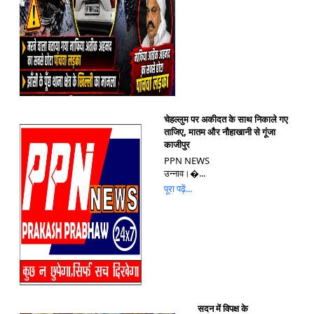
चेहल्लुम पर अकीदत के साथ निकाले गए
ताजिए, मातम और नौहाखानी से गूंजा
काजीपुर
PPN NEWS
उन्नाव।�...
पूरा पढ़ें...
सदन में विपक्ष के