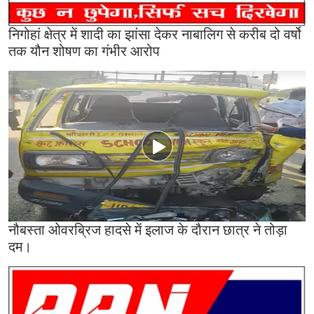
निगोहां क्षेत्र में शादी का झांसा देकर नाबालिग से करीब दो वर्षो
तक यौन शोषण का गंभीर आरोप
नौबस्ता ओवरब्रिज हादसे में इलाज के दौरान छात्र ने तोड़ा
दम।