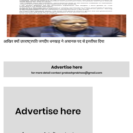
आखिर क्यों उपराष्ट्रपति जगदीप धनखड़ ने अचानक पद से इस्तीफा दिया