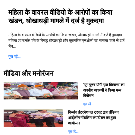
महिला के वायरल वीडियो के आरोपों का किया
खंडन, धोखाधड़ी मामले में दर्ज है मुकदमा
महिला के वायरल वीडियो के आरोपों का किया खंडन, धोखाधड़ी मामले में दर्ज है मुकदमा​
महिला एवं उनके पति के विरुद्ध धोखाधड़ी और कूटरचित एनओसी का मामला पहले से दर्ज​
विव...
पूरा पढ़ें...
मीडिया और मनोरंजन
'युग पुरुष योगी-एक विश्वास’ का
अवनीश अवस्थी ने किया भव्य
विमोचन
पूरा पढ़ें...
दिव्यांग इंटरनेशनल ट्रस्ट द्वारा इंडियन
आईकॉन मॉडलिंग कंपटीशन का हुआ
आयोजन
पूरा पढ़ें...