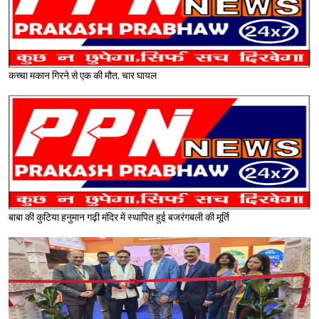
कच्चा मकान गिरने से एक की मौत, चार घायल
बाबा की कुटिया हनुमान गढ़ी मंदिर में स्थापित हुई बजरंगबली की मूर्ति