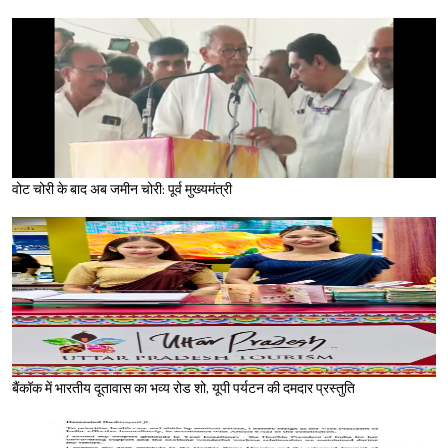
वोट चोरी के बाद अब जमीन चोरी: पूर्व मुख्यमंत्री
बैंकॉक में भारतीय दूतावास का भव्य रोड शो, यूपी पर्यटन की दमदार प्रस्तुति