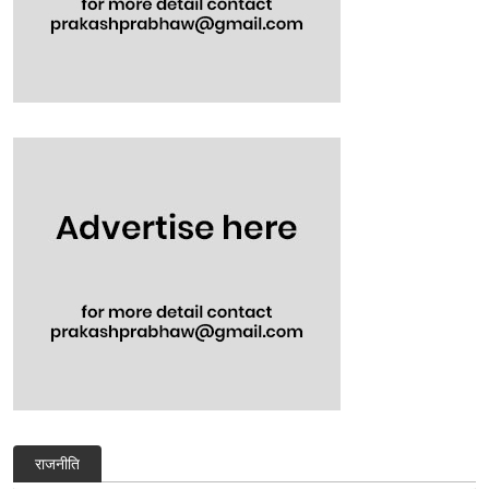
राजनीति