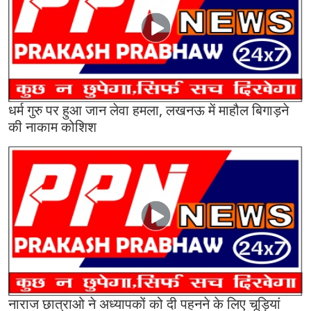
धर्म गुरु पर हुआ जान लेवा हमला, लखनऊ में माहौल बिगाड़ने
की नाकाम कोशिश
नाराज छात्राओ ने अध्यापकों को दी पहनने के लिए चूड़ियां