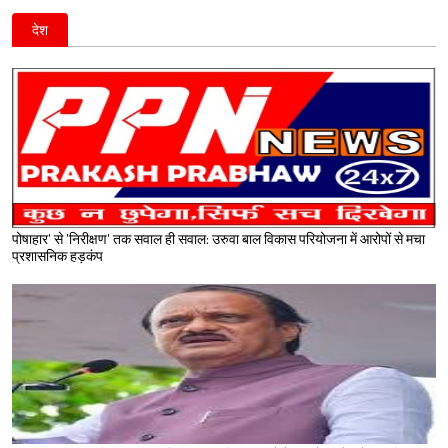
देश
पोषाहार' से 'निरीक्षण' तक सवाल ही सवाल: उरुवा बाल विकास परियोजना में आरोपों से मचा
प्रशासनिक हड़कंप