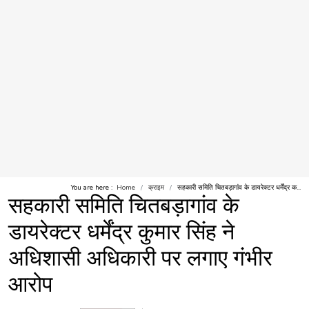
You are here :
Home
क्राइम
सहकारी समिति चितबड़ागांव के डायरेक्टर धर्मेंद्र क...
सहकारी समिति चितबड़ागांव के
डायरेक्टर धर्मेंद्र कुमार सिंह ने
अधिशासी अधिकारी पर लगाए गंभीर
आरोप