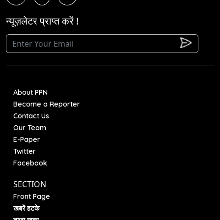
न्यूज़लेटर प्राप्त करें !
About PPN
Become a Reporter
Contact Us
Our Team
E-Paper
Twitter
Facebook
SECTION
Front Page
खबरें हटके