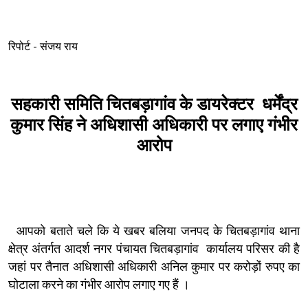
रिपोर्ट - संजय राय
सहकारी समिति चितबड़ागांव के डायरेक्टर धर्मेंद्र
कुमार सिंह ने अधिशासी अधिकारी पर लगाए गंभीर
आरोप
आपको बताते चले कि ये खबर बलिया जनपद के चितबड़ागांव थाना
क्षेत्र अंतर्गत आदर्श नगर पंचायत चितबड़ागांव कार्यालय परिसर की है
जहां पर तैनात अधिशासी अधिकारी अनिल कुमार पर करोड़ों रुपए का
घोटाला करने का गंभीर आरोप लगाए गए हैं ।