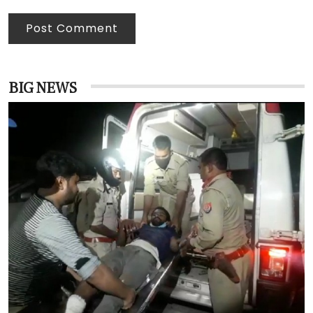
Post Comment
BIG NEWS