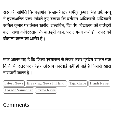
सरकारी समिति चितबड़ागांव के डायरेक्टर धर्मेंद्र कुमार सिंह उर्फ़ मन्नू
ने हस्ताक्षरित पत्र सौंपते हुए बताया कि वर्तमान अधिशासी अधिकारी
अनिल कुमार पर कंबल खरीद, डस्टबिन, हैंड पंप ,विद्यालय की बाउंड्री
वाल, तथा कब्रिस्तान के बाउंड्री वाल, पर लगभग करोड़ों रुपए की
घोटाला करने का आरोप है।
मगर आलम यह है कि जिला प्रशासन से लेकर उत्तर प्रदेश शासन तक
किसी भी स्तर पर कोई कठोरतम कार्रवाई नहीं हो पाई है जिससे खास
नाराजगी व्याप्त है ।
Latest News
Breaking News In Hindi
Taja Khabr
Hindi News
Apradh Samachar
Crime News
Comments