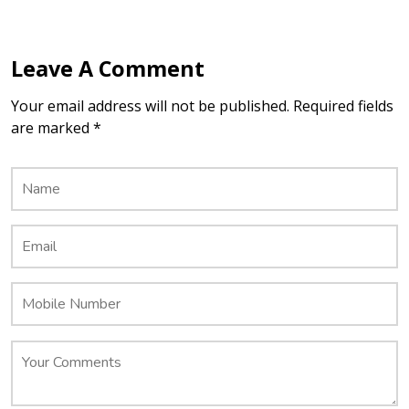
Leave A Comment
Your email address will not be published. Required fields
are marked *