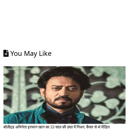
You May Like
बॉलीवुड अभिनेता इरफान खान का 53 साल की उम्र में निधन, कैंसर से थे पीड़ित