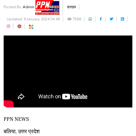
Posted By:
Admin
क्राइम
Updated: 9 January, 2024 04:48
7568
PPN NEWS
बलिया, उत्तर प्रदेश