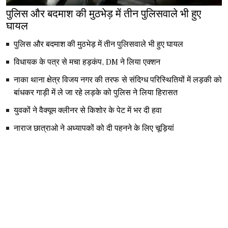
पुलिस और बदमाश की मुठभेड़ में तीन पुलिसवाले भी हुए
घायल
पुलिस और बदमाश की मुठभेड़ में तीन पुलिसवाले भी हुए घायल
विधायक के पत्र से मचा हड़कंप, DM ने लिया एक्शन
नाका थाना क्षेत्र विजय नगर की तरफ से संदिग्ध परिस्थितियों में लड़की को
बांधकर गाड़ी में ले जा रहे लड़के को पुलिस ने लिया हिरासत
युवकों ने वैक्यूम क्लीनर से किशोर के पेट में भर दी हवा
नाराज छात्राओ ने अध्यापकों को दी पहनने के लिए चूड़ियां