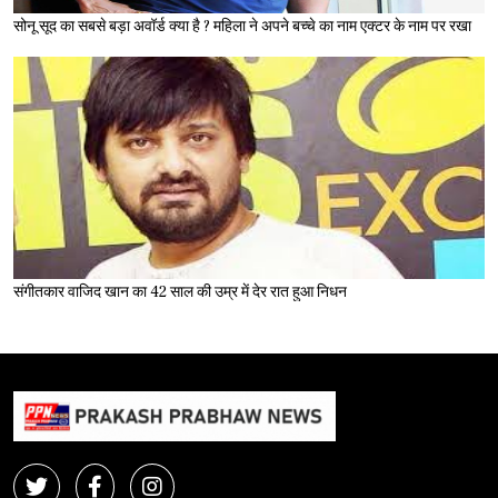
सोनू सूद का सबसे बड़ा अवॉर्ड क्या है ? महिला ने अपने बच्चे का नाम एक्टर के नाम पर रखा
संगीतकार वाजिद खान का 42 साल की उम्र में देर रात हुआ निधन