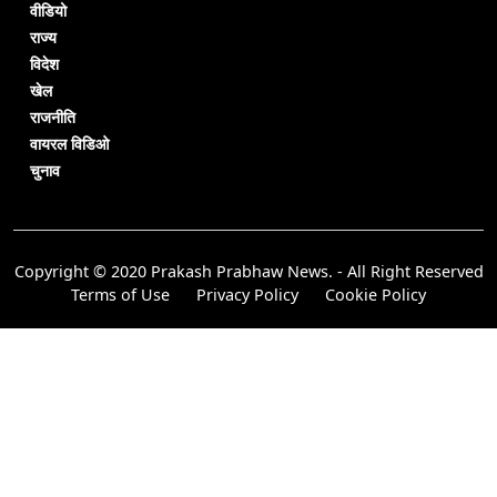
वीडियो
राज्य
विदेश
खेल
राजनीति
वायरल विडिओ
चुनाव
Copyright © 2020 Prakash Prabhaw News. - All Right Reserved
Terms of Use
Privacy Policy
Cookie Policy