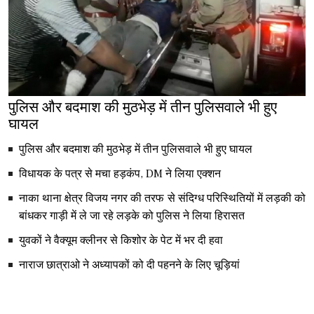
पुलिस और बदमाश की मुठभेड़ में तीन पुलिसवाले भी हुए
घायल
पुलिस और बदमाश की मुठभेड़ में तीन पुलिसवाले भी हुए घायल
विधायक के पत्र से मचा हड़कंप, DM ने लिया एक्शन
नाका थाना क्षेत्र विजय नगर की तरफ से संदिग्ध परिस्थितियों में लड़की को
बांधकर गाड़ी में ले जा रहे लड़के को पुलिस ने लिया हिरासत
युवकों ने वैक्यूम क्लीनर से किशोर के पेट में भर दी हवा
नाराज छात्राओ ने अध्यापकों को दी पहनने के लिए चूड़ियां