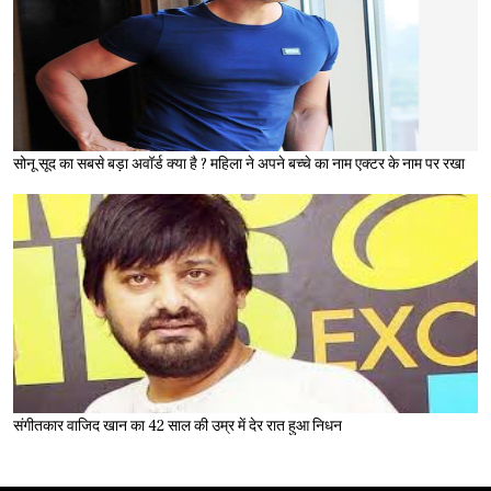
सोनू सूद का सबसे बड़ा अवॉर्ड क्या है ? महिला ने अपने बच्चे का नाम एक्टर के नाम पर रखा
संगीतकार वाजिद खान का 42 साल की उम्र में देर रात हुआ निधन