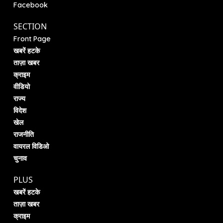
Facebook
SECTION
Front Page
खबरें हटके
ताज़ा खबर
क्राइम
वीडियो
राज्य
विदेश
खेल
राजनीति
वायरल विडिओ
चुनाव
PLUS
खबरें हटके
ताज़ा खबर
क्राइम