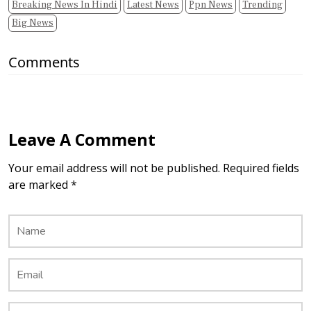
Breaking News In Hindi
Latest News
Ppn News
Trending
Big News
Comments
Leave A Comment
Your email address will not be published. Required fields
are marked *