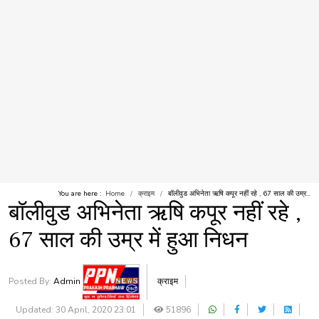
You are here :
Home
क्राइम
बॉलीवुड अभिनेता ऋषि कपूर नहीं रहे , 67 साल की उम्र...
बॉलीवुड अभिनेता ऋषि कपूर नहीं रहे ,
67 साल की उम्र में हुआ निधन
Posted By:
Admin
क्राइम
Updated: 30 April, 2020 23:01
51896