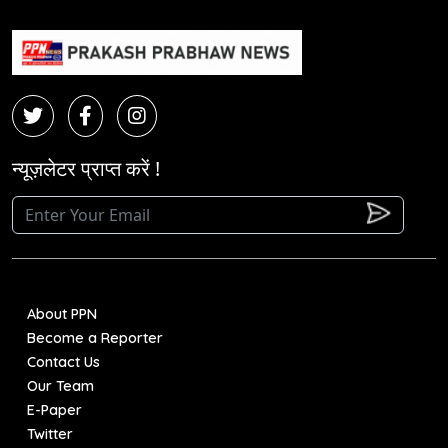
न्यूज़लेटर प्राप्त करें !
About PPN
Become a Reporter
Contact Us
Our Team
E-Paper
Twitter