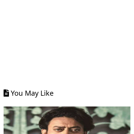
You May Like