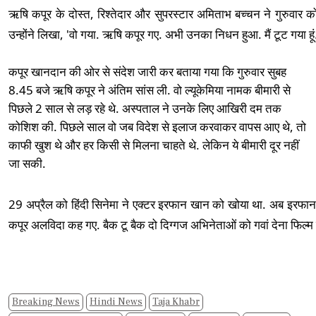
ऋषि कपूर के दोस्त, रिश्तेदार और सुपरस्टार अमिताभ बच्चन ने गुरुवार
उन्होंने लिखा, 'वो गया. ऋषि कपूर गए. अभी उनका निधन हुआ. मैं टूट गया हूं
कपूर खानदान की ओर से संदेश जारी कर बताया गया कि गुरुवार सुबह
8.45 बजे ऋषि कपूर ने अंतिम सांस ली. वो ल्यूकेमिया नामक बीमारी से
पिछले 2 साल से लड़ रहे थे. अस्पताल ने उनके लिए आखिरी दम तक
कोशिश की. पिछले साल वो जब विदेश से इलाज करवाकर वापस आए थे, तो
काफी खुश थे और हर किसी से मिलना चाहते थे. लेकिन ये बीमारी दूर नहीं
जा सकी.
29 अप्रैल को हिंदी सिनेमा ने एक्टर इरफान खान को खोया था. अब इरफ
कपूर अलविदा कह गए. बैक टू बैक दो दिग्गज अभिनेताओं को गवां देना फिल्म इ
Breaking News
Hindi News
Taja Khabr