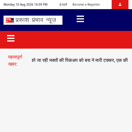
Monday 10 Aug 2026 16:09 PM
ई-पत्रों
Become a Reporter
महत्वपूर्ण
दर्शन को जा रही भक्तों की पिकअप को बस ने मारी टक्कर, एक की मौत दर्जनों घा
खबर: