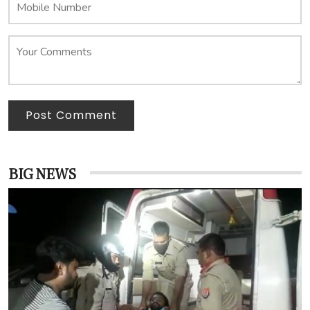
Post Comment
BIG NEWS