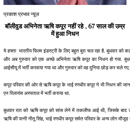
प्रकाश प्रभाव न्यूज़
बॉलीवुड अभिनेता ऋषि कपूर नहीं रहे , 67 साल की उम्र
में हुआ निधन
ये हफ्ता भारतीय फिल्म इंडस्ट्री के लिए बहुत बुरा चल रहा है. बुधवार 
और अब गुरुवार को एक अच्छे अभिनेता ऋषि कपूर का निधन हो गया. बुधव
आईसीयू में भर्ती करवाया गया था और गुरुवार को वह दुनिया छोड़ कर चले गए
कपूर परिवार की ओर से ऋषि कपूर के भाई रणधीर कपूर ने भी निधन की जान
एन रिलायंस अस्पताल में भर्ती कराया था.
बुधवार रात को ऋषि कपूर को सांस लेने में तकलीफ आई थी, जिसके बाद उन्
ऋषि की पत्नी नीतू सिंह, भाई रणधीर कपूर समेत परिवार के अन्य लोग मौजूद 