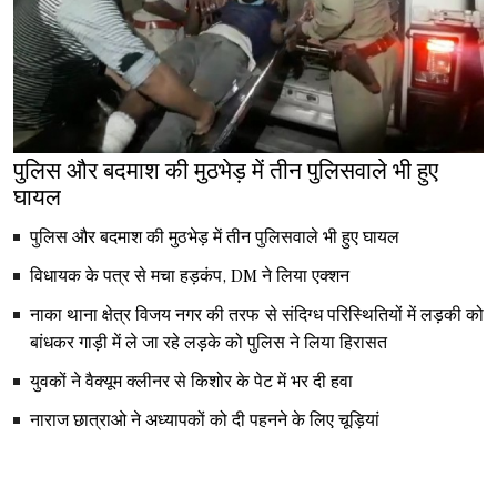
पुलिस और बदमाश की मुठभेड़ में तीन पुलिसवाले भी हुए
घायल
पुलिस और बदमाश की मुठभेड़ में तीन पुलिसवाले भी हुए घायल
विधायक के पत्र से मचा हड़कंप, DM ने लिया एक्शन
नाका थाना क्षेत्र विजय नगर की तरफ से संदिग्ध परिस्थितियों में लड़की को
बांधकर गाड़ी में ले जा रहे लड़के को पुलिस ने लिया हिरासत
युवकों ने वैक्यूम क्लीनर से किशोर के पेट में भर दी हवा
नाराज छात्राओ ने अध्यापकों को दी पहनने के लिए चूड़ियां