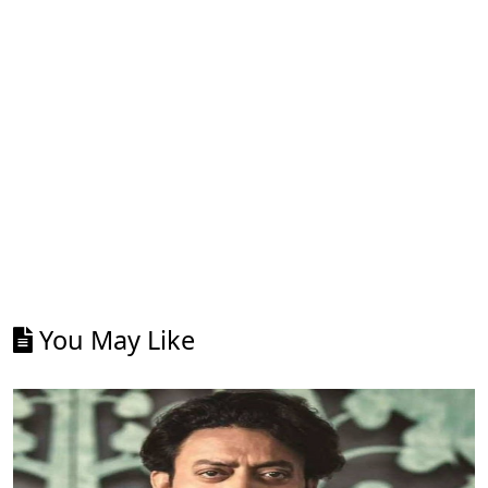
You May Like