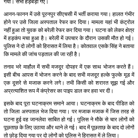
गया। सभी हड़बड़ा गए।
आनन-फानन में उसे पूरनपुर सीएचसी में भर्ती कराया गया। हालत गंभीर
होने पर उसे जिला अस्पताल रेफर कर दिया। मामला यहां भी कंट्रोल
नहीं हुआ तो युवक को बरेली रेफर कर दिया गया। घटना को लेकर क्षेत्र
में हड़कंप मचा हुआ है। बरेली में उपचार के दौरान उसकी मौत हो गई।
पुलिस ने दो लोगों को हिरासत में लिया है। कोतवाल एसके सिंह ने बताया
कि मामले की जांच पड़ताल की जा रही है।
तनाव भरे माहौल में सभी मजदूर दोपहर में एक साथ भोजन करते हैं।
इसी बीच आपस में भोजन करने के बाद सभी मजदूर हल्के फुल्के मूड में
एक दूसरे से मजाक करने लगे। तभी किसी को शरारत सूझ गई और
अप्रत्याशित रूप में कंप्रेसर का पाइप डाल कर हवा भर दी।
इसके बाद पूरा घटनाक्रम समाने आया। घटनाक्रम के बाद पीडित को
तो जिला अस्पताल भेज दिया गया। पर मजाक मजाक में जिस तरह से
घटना हुई वह जानलेवा साबित हो गई। पुलिस ने मौके से चार लोगों को
पूछताछ के लिए उठाया और थाने ले गई। बाद में पूछताछ के बाद दो लोगों
तो छोड़ दिया गया पर दो लोगों को पुलिस ने हिरासत में ले लिया।