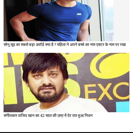
सोनू सूद का सबसे बड़ा अवॉर्ड क्या है ? महिला ने अपने बच्चे का नाम एक्टर के नाम पर रखा
संगीतकार वाजिद खान का 42 साल की उम्र में देर रात हुआ निधन