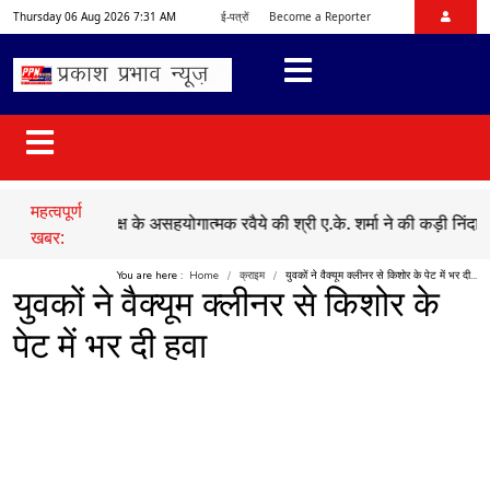
Thursday 06 Aug 2026 7:31 AM
ई-पत्रों
Become a Reporter
महत्वपूर्ण
न में विपक्ष के असहयोगात्मक रवैये की श्री ए.के. शर्मा ने की कड़ी निंदा
●
एक त
खबर:
You are here :
Home
क्राइम
युवकों ने वैक्यूम क्लीनर से किशोर के पेट में भर दी...
युवकों ने वैक्यूम क्लीनर से किशोर के
पेट में भर दी हवा