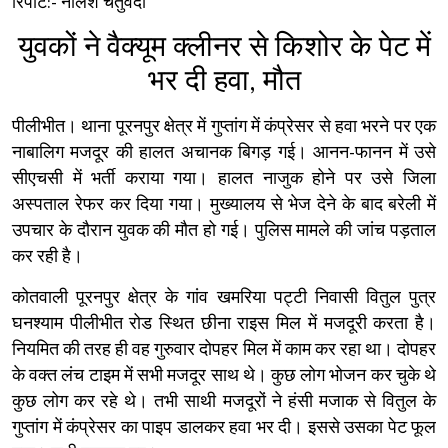
रिपोर्ट:- नीलेश चतुर्वेदी
युवकों ने वैक्यूम क्लीनर से किशोर के पेट में
भर दी हवा, मौत
पीलीभीत। थाना पूरनपुर क्षेत्र में गुप्तांग में कंप्रेसर से हवा भरने पर एक
नाबालिग मजदूर की हालत अचानक बिगड़ गई। आनन-फानन में उसे
सीएचसी में भर्ती कराया गया। हालत नाजुक होने पर उसे जिला
अस्पताल रेफर कर दिया गया। मुख्यालय से भेज देने के बाद बरेली में
उपचार के दौरान युवक की मौत हो गई। पुलिस मामले की जांच पड़ताल
कर रही है।
कोतवाली पूरनपुर क्षेत्र के गांव खमरिया पट्टी निवासी वितुल पुत्र
घनश्याम पीलीभीत रोड स्थित छीना राइस मिल में मजदूरी करता है।
नियमित की तरह ही वह गुरुवार दोपहर मिल में काम कर रहा था। दोपहर
के वक्त लंच टाइम में सभी मजदूर साथ थे। कुछ लोग भोजन कर चुके थे
कुछ लोग कर रहे थे। तभी साथी मजदूरों ने हंसी मजाक से वितुल के
गुप्तांग में कंप्रेसर का पाइप डालकर हवा भर दी। इससे उसका पेट फूल