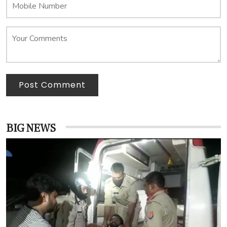
Post Comment
BIG NEWS