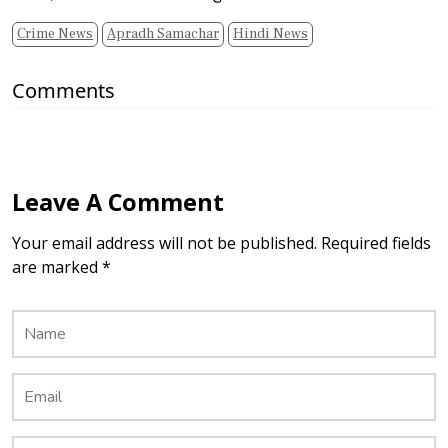
Crime News
Apradh Samachar
Hindi News
Comments
Leave A Comment
Your email address will not be published. Required fields
are marked *