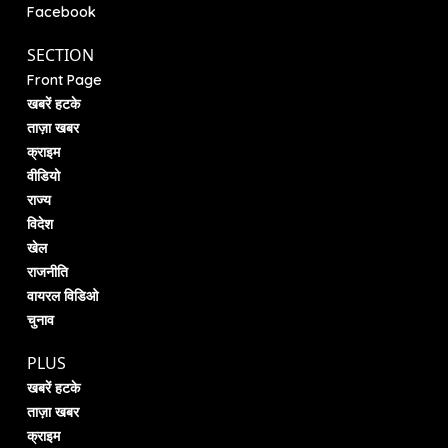
Facebook
SECTION
Front Page
खबरें हटके
ताज़ा खबर
क्राइम
वीडियो
राज्य
विदेश
खेल
राजनीति
वायरल विडिओ
चुनाव
PLUS
खबरें हटके
ताज़ा खबर
क्राइम