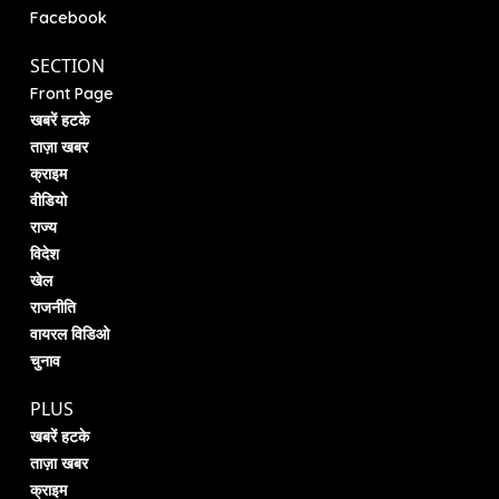
Facebook
SECTION
Front Page
खबरें हटके
ताज़ा खबर
क्राइम
वीडियो
राज्य
विदेश
खेल
राजनीति
वायरल विडिओ
चुनाव
PLUS
खबरें हटके
ताज़ा खबर
क्राइम