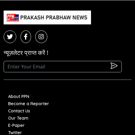
न्यूज़लेटर प्राप्त करें !
About PPN
Become a Reporter
Contact Us
Our Team
E-Paper
Twitter