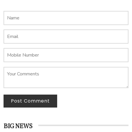
Post Comment
BIG NEWS