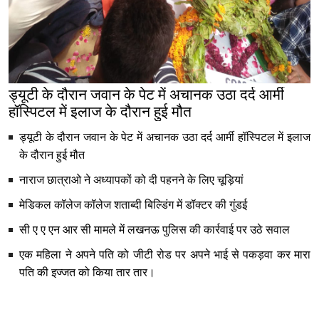
ड्यूटी के दौरान जवान के पेट में अचानक उठा दर्द आर्मी
हॉस्पिटल में इलाज के दौरान हुई मौत
ड्यूटी के दौरान जवान के पेट में अचानक उठा दर्द आर्मी हॉस्पिटल में इलाज
के दौरान हुई मौत
नाराज छात्राओ ने अध्यापकों को दी पहनने के लिए चूड़ियां
मेडिकल कॉलेज कॉलेज शताब्दी बिल्डिंग में डॉक्टर की गुंडई
सी ए ए एन आर सी मामले में लखनऊ पुलिस की कार्रवाई पर उठे सवाल
एक महिला ने अपने पति को जीटी रोड पर अपने भाई से पकड़वा कर मारा
पति की इज्जत को किया तार तार।