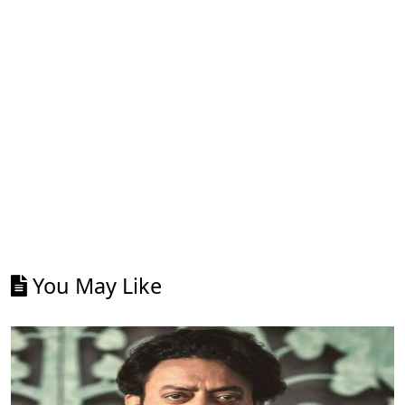
You May Like