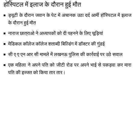
हॉस्पिटल में इलाज के दौरान हुई मौत
ड्यूटी के दौरान जवान के पेट में अचानक उठा दर्द आर्मी हॉस्पिटल में इलाज
के दौरान हुई मौत
नाराज छात्राओ ने अध्यापकों को दी पहनने के लिए चूड़ियां
मेडिकल कॉलेज कॉलेज शताब्दी बिल्डिंग में डॉक्टर की गुंडई
सी ए ए एन आर सी मामले में लखनऊ पुलिस की कार्रवाई पर उठे सवाल
एक महिला ने अपने पति को जीटी रोड पर अपने भाई से पकड़वा कर मारा
पति की इज्जत को किया तार तार।