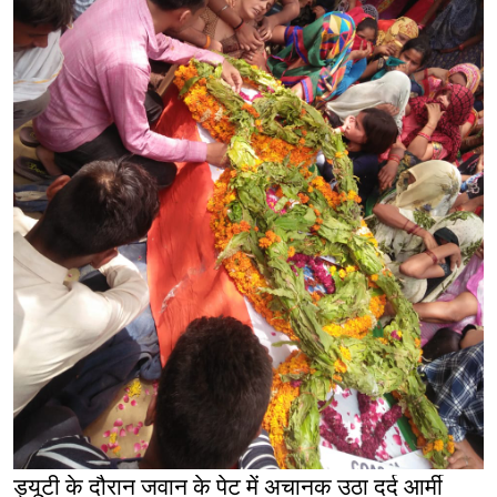
ड्यूटी के दौरान जवान के पेट में अचानक उठा दर्द आर्मी