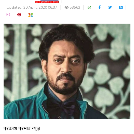
Updated: 30 April, 2020 06:37
53563
प्रकाश प्रभाव न्यूज़