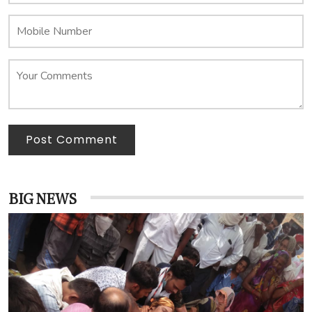
Post Comment
BIG NEWS