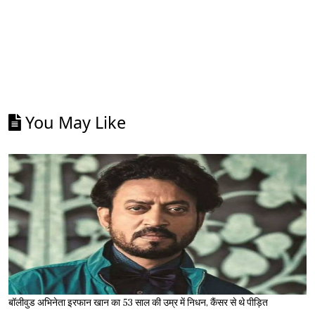
You May Like
बॉलीवुड अभिनेता इरफान खान का 53 साल की उम्र में निधन, कैंसर से थे पीड़ित