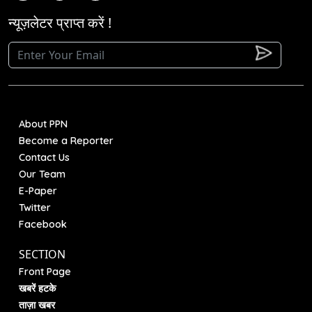
न्यूज़लेटर प्राप्त करें !
About PPN
Become a Reporter
Contact Us
Our Team
E-Paper
Twitter
Facebook
SECTION
Front Page
खबरें हटके
ताज़ा खबर