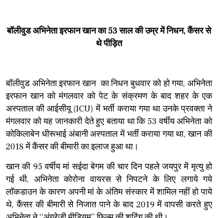
बॉलीवुड अभिनेता इरफान खान का 53 साल की उम्र में निधन, कैंसर से
थे पीड़ित
बॉलीवुड अभिनेता इरफान खान का निधन बुधवार को हो गया, अभिनेता
इरफान खान को मंगलवार को पेट के संक्रमण के बाद शहर के एक
अस्पताल की आईसीयू (ICU) में भर्ती कराया गया था उनके प्रवक्ता ने
मंगलवार को यह जानकारी देते हुए बताया था कि 53 वर्षीय अभिनेता को
कोकिलाबेन धीरूभाई अंबानी अस्पताल में भर्ती कराया गया था, खान की
2018 में कैंसर की बीमारी का इलाज हुआ था।
खान की 95 वर्षीय मां सईदा बेगम की चार दिन पहले जयपुर में मृत्यु हो
गई थी, अभिनेता कोरोना वायरस से निपटने के लिए लगाये गये
लॉकडाउन के कारण अपनी मां के अंतिम संस्कार में शामिल नहीं हो पाये
थे, कैंसर की बीमारी से निजात पाने के बाद 2019 में वापसी करते हुए
अभिनेता ने ‘‘अंग्रेजी मीडियम’’ फिल्म की शूटिंग की थी।