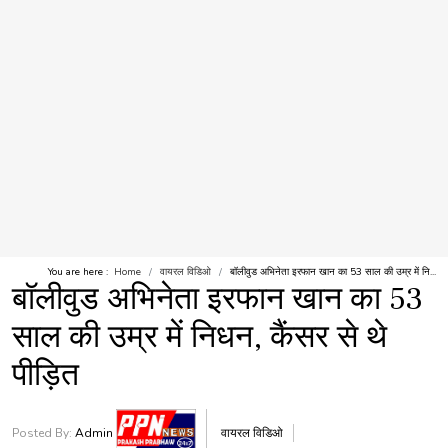
You are here :
Home
वायरल विडिओ
बॉलीवुड अभिनेता इरफान खान का 53 साल की उम्र में नि...
बॉलीवुड अभिनेता इरफान खान का 53
साल की उम्र में निधन, कैंसर से थे
पीड़ित
Posted By:
Admin
वायरल विडिओ