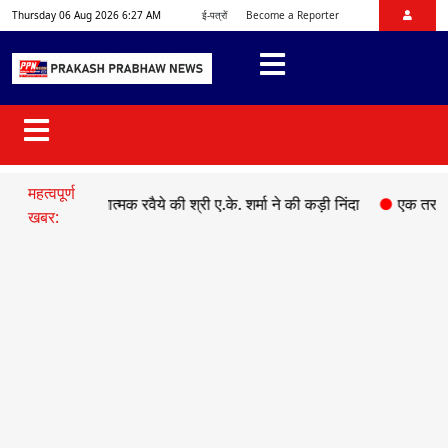
Thursday 06 Aug 2026 6:27 AM
ई-पत्रों
Become a Reporter
महत्वपूर्ण
े असहयोगात्मक रवैये की श्री ए.के. शर्मा ने की कड़ी निंदा
●
एक तरफ़ा प्यार में
खबर: