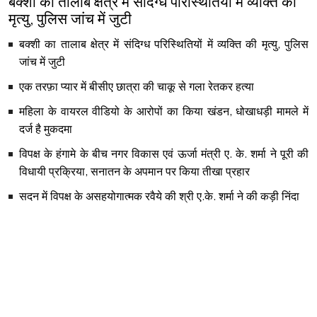
बक्शी का तालाब क्षेत्र में संदिग्ध परिस्थितियों में व्यक्ति की
मृत्यु, पुलिस जांच में जुटी
बक्शी का तालाब क्षेत्र में संदिग्ध परिस्थितियों में व्यक्ति की मृत्यु, पुलिस
जांच में जुटी
एक तरफ़ा प्यार में बीसीए छात्रा की चाकू से गला रेतकर हत्या
महिला के वायरल वीडियो के आरोपों का किया खंडन, धोखाधड़ी मामले में
दर्ज है मुकदमा
विपक्ष के हंगामे के बीच नगर विकास एवं ऊर्जा मंत्री ए. के. शर्मा ने पूरी की
विधायी प्रक्रिया, सनातन के अपमान पर किया तीखा प्रहार
सदन में विपक्ष के असहयोगात्मक रवैये की श्री ए.के. शर्मा ने की कड़ी निंदा