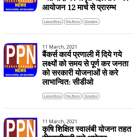
आयोजन 12 मार्च से प्रारम्भ
Latest News
Ppn News
Trending
11 March, 2021
बैंकर्स कार्य प्रणाली में दिये गये
लक्ष्यों को समय से पूर्ण कर जनता
को सरकारी योजनाओं से करे
लाभान्वित: सीडीओ
Latest News
Ppn News
Trending
11 March, 2021
कृषि शिक्षित स्वालंबी योजना तहत