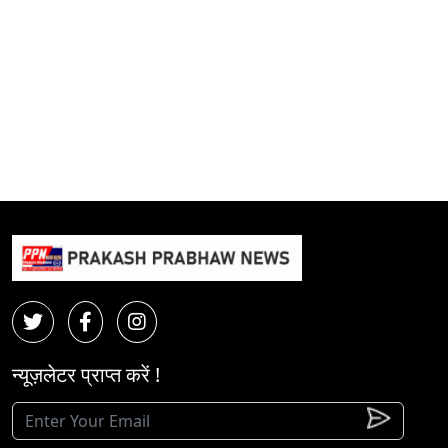
न्यूज़लेटर प्राप्त करें !