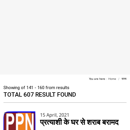
You are here :
Home
राज्य
Showing of 141 - 160 from results
TOTAL 607 RESULT FOUND
15 April, 2021
प्रत्याशी के घर से शराब बरामद