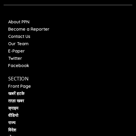
About PPN
Become a Reporter
Contact Us
Our Team
E-Paper
Twitter
Facebook
SECTION
Front Page
खबरें हटके
ताज़ा खबर
क्राइम
वीडियो
राज्य
विदेश