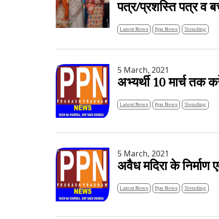
पत्र/प्रशस्ति पत्र व ब
Latest News
Ppn News
Trending
5 March, 2021
अभ्यर्थी 10 मार्च तक 
Latest News
Ppn News
Trending
5 March, 2021
अवैध मदिरा के निर्माण ए
Latest News
Ppn News
Trending