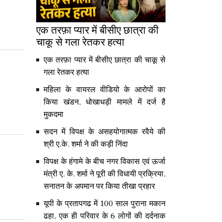
एक तरफ़ा प्यार में बीसीए छात्रा की
चाकू से गला रेतकर हत्या
एक तरफ़ा प्यार में बीसीए छात्रा की चाकू से
गला रेतकर हत्या
महिला के वायरल वीडियो के आरोपों का
किया खंडन, धोखाधड़ी मामले में दर्ज है
मुकदमा
सदन में विपक्ष के असहयोगात्मक रवैये की
श्री ए.के. शर्मा ने की कड़ी निंदा
विपक्ष के हंगामे के बीच नगर विकास एवं ऊर्जा
मंत्री ए. के. शर्मा ने पूरी की विधायी प्रक्रिया,
सनातन के अपमान पर किया तीखा प्रहार
यूपी के प्रतापगढ में 100 साल पुराना मकान
ढहा, एक ही परिवार के 6 लोगों की दर्दनाक