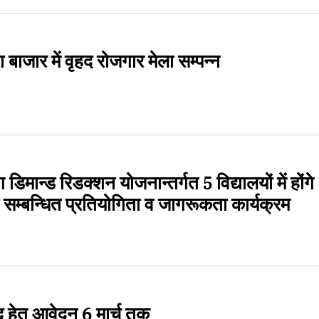
जार में वृहद रोजगार मेला सम्पन्न
मान्ड रिडक्शन योजनान्तर्गत 5 विद्यालयों में होंगे
 सम्बन्धित प्रतियोगिता व जागरूकता कार्यक्रम
 हेतु आवेदन 6 मार्च तक