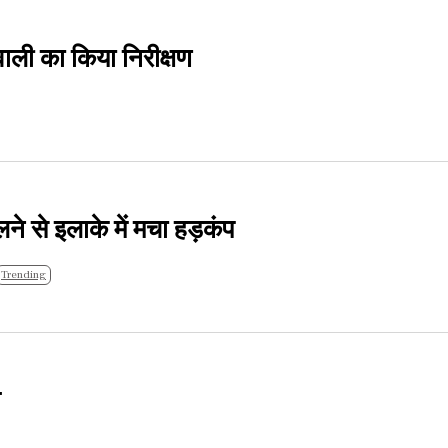
ाली का किया निरीक्षण
ने से इलाके में मचा हड़कंप
Trending
ग