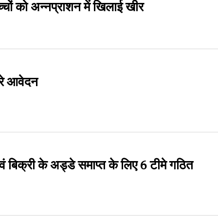
च्चों को अन्नप्राशन में खिलाई खीर
करे आवेदन
वं बिक्री के अड्डे समाप्त के लिए 6 टीमे गठित