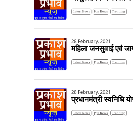
Latest News
Ppn News
Trending
28 February, 2021
महिला जनसुवाई एवं जा
Latest News
Ppn News
Trending
28 February, 2021
प्रधानमंत्री स्वनिधि
Latest News
Ppn News
Trending