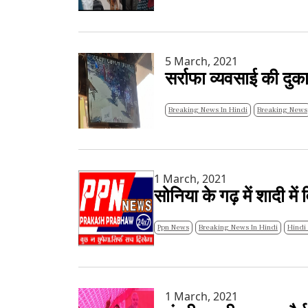
5 March, 2021
सर्राफा व्यवसाई की दु
Breaking News In Hindi
Breaking News
1 March, 2021
सोनिया के गढ़ में शादी मे
Ppn News
Breaking News In Hindi
Hindi
1 March, 2021