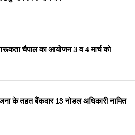
गरूकता चैपाल का आयोजन 3 व 4 मार्च को
 योजना के तहत बैंकवार 13 नोडल अधिकारी नामित