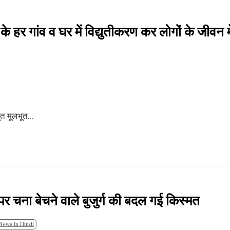
के हर गांव व घर में विद्युतीकरण कर लोगों के जीवन मे
ुत मूलभूत...
 पर चना बेचने वाले बुजुर्ग की बदल गई किस्मत
News In Hindi