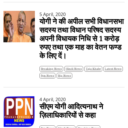
5 April, 2020
योगी ने की अपील सभी विधानसभा
सदस्य तथा विधान परिषद सदस्य
अपनी विधायक निधि से 1 करोड़
रुपए तथा एक माह का वेतन फण्ड
के लिए दें।
Breaking News
Hindi News
Taja Khabr
Latest News
Ppn News
Big News
4 April, 2020
सीएम योगी आदित्यनाथ ने
ज़िलाधिकारियों से कहा