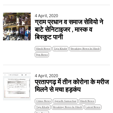
4 April, 2020
ग्राम प्रधान व समाज सेवियो ने
बाटे सेनिटाइजर , मास्क व
बिस्कुट पानी
Hindi News
Taja Khabr
Breaking News In Hindi
Ppn News
4 April, 2020
प्रतापगढ़ में तीन कोरोना के मरीज
मिलने से मचा हड़कंप
Crime News
Apradh Samachar
Hindi News
Taja Khabr
Breaking News In Hindi
Latest News