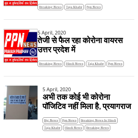
Breaking News
Taja Khabr
Ppn News
5 April, 2020
तेजी से फैल रहा कोरोना वायरस
उत्तर प्रदेश में
Breaking News
Hindi News
Taja Khabr
Ppn News
5 April, 2020
अभी तक कोई भी कोरोना
पॉजिटिव नहीं मिला है, प्रयागराज
Big News
Ppn News
Breaking News In Hindi
Taja Khabr
Hindi News
Breaking News