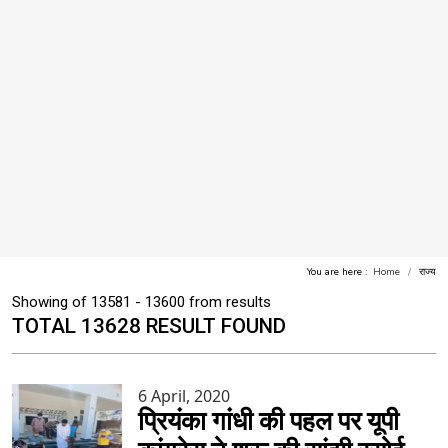
You are here :
Home
राज्य
Showing of 13581 - 13600 from results
TOTAL 13628 RESULT FOUND
6 April, 2020
प्रियंका गांधी की पहल पर यूपी