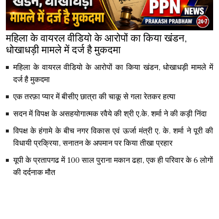
महिला के वायरल वीडियो के आरोपों का किया खंडन,
धोखाधड़ी मामले में दर्ज है मुकदमा
महिला के वायरल वीडियो के आरोपों का किया खंडन, धोखाधड़ी मामले में
दर्ज है मुकदमा
एक तरफ़ा प्यार में बीसीए छात्रा की चाकू से गला रेतकर हत्या
सदन में विपक्ष के असहयोगात्मक रवैये की श्री ए.के. शर्मा ने की कड़ी निंदा
विपक्ष के हंगामे के बीच नगर विकास एवं ऊर्जा मंत्री ए. के. शर्मा ने पूरी की
विधायी प्रक्रिया, सनातन के अपमान पर किया तीखा प्रहार
यूपी के प्रतापगढ में 100 साल पुराना मकान ढहा, एक ही परिवार के 6 लोगों
की दर्दनाक मौत