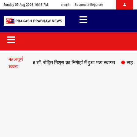
Sunday 09 Aug 2026 16:15 PM
ई-पत्रों
Become a Reporter
महत्वपूर्ण
श अध्यक्ष डॉ. रोहित मिश्रा का निगोहां में हुआ भव्य स्वागत
●
सड़क हादसे में म
खबर: