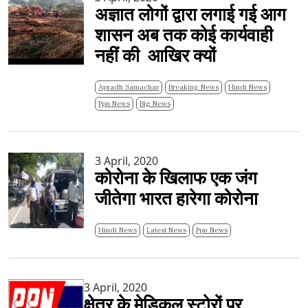
अज्ञात लोगों द्वारा लगाई गई आग
शासन अब तक कोई कार्यवाही
नहीं की आखिर क्यों
Apradh Samachar
Breaking News
Hindi News
Ppn News
Big News
3 April, 2020
कोरोना के खिलाफ एक जंग
जीतेगा भारत हारेगा कोरोना
Hindi News
Latest News
Ppn News
3 April, 2020
क्षेत्र के मेडिकल स्टोरों पर