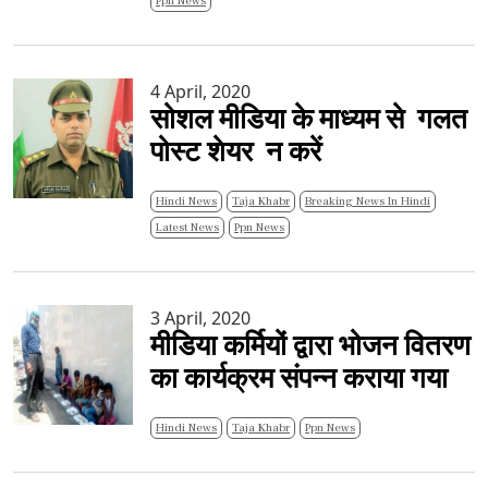
Ppn News
4 April, 2020
सोशल मीडिया के माध्यम से गलत
पोस्ट शेयर न करें
Hindi News
Taja Khabr
Breaking News In Hindi
Latest News
Ppn News
3 April, 2020
मीडिया कर्मियों द्वारा भोजन वितरण
का कार्यक्रम संपन्न कराया गया
Hindi News
Taja Khabr
Ppn News