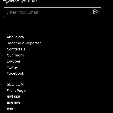
न्यूज़लेटर प्राप्त करें !
About PPN
Become a Reporter
Contact Us
Our Team
E-Paper
Twitter
Facebook
SECTION
Front Page
खबरें हटके
ताज़ा खबर
क्राइम