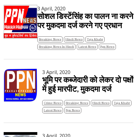
3 April, 2020
सोशल डिस्टेंसिंह का पालन ना करने
पर मुकदमा दर्ज करने गए प्रधान
Breaking News
Hindi News
Taja Khabr
Breaking News In Hindi
Latest News
Ppn News
3 April, 2020
भूमि पर कब्जेदारी को लेकर दो पक्षों
में हुई मारपीट, मुकदमा दर्ज
Crime News
Breaking News
Hindi News
Taja Khabr
Latest News
Ppn News
3 April, 2020