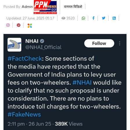
Posted By:
Admin
वायरल विडिओ
Updated: 27 June, 2025 05:17
3520