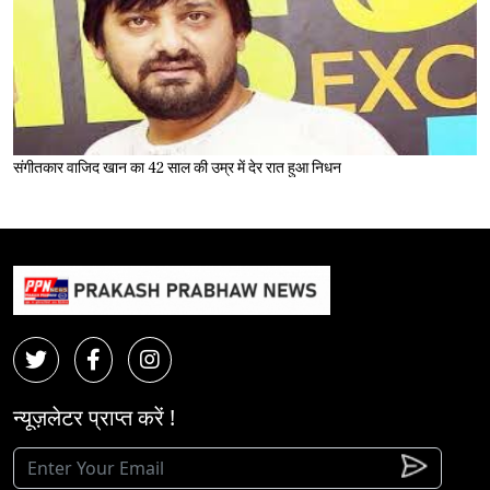
संगीतकार वाजिद खान का 42 साल की उम्र में देर रात हुआ निधन
न्यूज़लेटर प्राप्त करें !