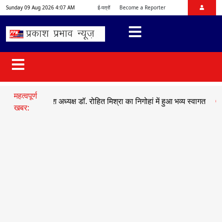
Sunday 09 Aug 2026 4:07 AM
ई-पत्रों
Become a Reporter
महत्वपूर्ण
मो प्रदेश अध्यक्ष डॉ. रोहित मिश्रा का निगोहां में हुआ भव्य स्वागत
●
सड़क हादस
खबर: