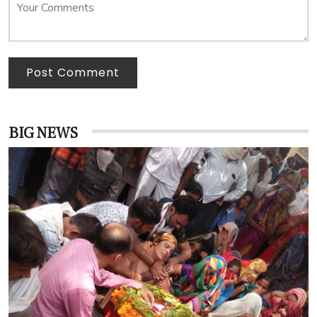
Post Comment
BIG NEWS