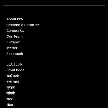
About PPN
Become a Reporter
Contact Us
Our Team
E-Paper
Twitter
Facebook
SECTION
Front Page
खबरें हटके
ताज़ा खबर
क्राइम
वीडियो
राज्य
विदेश