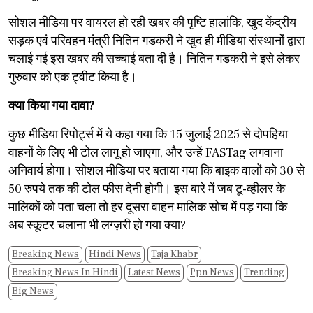
सोशल मीडिया पर वायरल हो रही खबर की पृष्टि हालांकि, खुद केंद्रीय
सड़क एवं परिवहन मंत्री नितिन गडकरी ने खुद ही मीडिया संस्थानों द्वारा
चलाई गई इस खबर की सच्चाई बता दी है। नितिन गडकरी ने इसे लेकर
गुरुवार को एक ट्वीट किया है।
क्या किया गया दावा?
कुछ मीडिया रिपोर्ट्स में ये कहा गया कि 15 जुलाई 2025 से दोपहिया
वाहनों के लिए भी टोल लागू हो जाएगा, और उन्हें FASTag लगवाना
अनिवार्य होगा। सोशल मीडिया पर बताया गया कि बाइक वालों को 30 से
50 रुपये तक की टोल फीस देनी होगी। इस बारे में जब टू-व्हीलर के
मालिकों को पता चला तो हर दूसरा वाहन मालिक सोच में पड़ गया कि
अब स्कूटर चलाना भी लग्ज़री हो गया क्या?
Breaking News
Hindi News
Taja Khabr
Breaking News In Hindi
Latest News
Ppn News
Trending
Big News