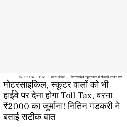
You are here :
Home
वायरल विडिओ
मोटरसाइकिल, स्कूटर वालों को भी हाईवे पर देना होगा...
मोटरसाइकिल, स्कूटर वालों को भी
हाईवे पर देना होगा Toll Tax, वरना
₹2000 का जुर्माना! नितिन गडकरी ने
बताई सटीक बात