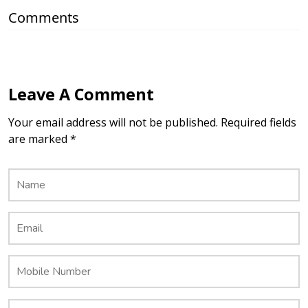
Comments
Leave A Comment
Your email address will not be published. Required fields
are marked *