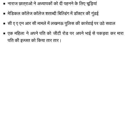
नाराज छात्राओ ने अध्यापकों को दी पहनने के लिए चूड़ियां
मेडिकल कॉलेज कॉलेज शताब्दी बिल्डिंग में डॉक्टर की गुंडई
सी ए ए एन आर सी मामले में लखनऊ पुलिस की कार्रवाई पर उठे सवाल
एक महिला ने अपने पति को जीटी रोड पर अपने भाई से पकड़वा कर मारा
पति की इज्जत को किया तार तार।