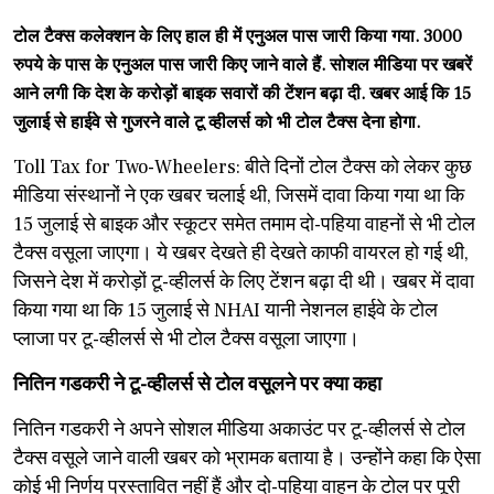
टोल टैक्स कलेक्शन के लिए हाल ही में एनुअल पास जारी किया गया. 3000
रुपये के पास के एनुअल पास जारी किए जाने वाले हैं. सोशल मीडिया पर खबरें
आने लगी कि देश के करोड़ों बाइक सवारों की टेंशन बढ़ा दी. खबर आई कि 15
जुलाई से हाईवे से गुजरने वाले टू व्हीलर्स को भी टोल टैक्स देना होगा.
Toll Tax for Two-Wheelers: बीते दिनों टोल टैक्स को लेकर कुछ
मीडिया संस्थानों ने एक खबर चलाई थी, जिसमें दावा किया गया था कि
15 जुलाई से बाइक और स्कूटर समेत तमाम दो-पहिया वाहनों से भी टोल
टैक्स वसूला जाएगा। ये खबर देखते ही देखते काफी वायरल हो गई थी,
जिसने देश में करोड़ों टू-व्हीलर्स के लिए टेंशन बढ़ा दी थी। खबर में दावा
किया गया था कि 15 जुलाई से NHAI यानी नेशनल हाईवे के टोल
प्लाजा पर टू-व्हीलर्स से भी टोल टैक्स वसूला जाएगा।
नितिन गडकरी ने टू-व्हीलर्स से टोल वसूलने पर क्या कहा
नितिन गडकरी ने अपने सोशल मीडिया अकाउंट पर टू-व्हीलर्स से टोल
टैक्स वसूले जाने वाली खबर को भ्रामक बताया है। उन्होंने कहा कि ऐसा
कोई भी निर्णय प्रस्तावित नहीं हैं और दो-पहिया वाहन के टोल पर पूरी