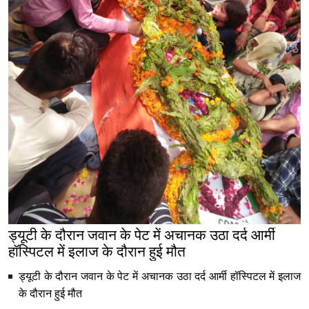
ड्यूटी के दौरान जवान के पेट में अचानक उठा दर्द आर्मी
हॉस्पिटल में इलाज के दौरान हुई मौत
ड्यूटी के दौरान जवान के पेट में अचानक उठा दर्द आर्मी हॉस्पिटल में इलाज
के दौरान हुई मौत