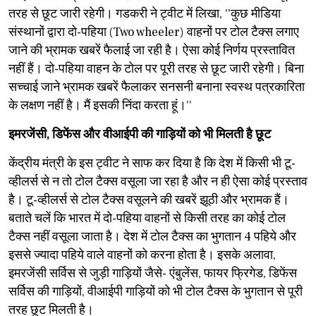
तरह से छूट जारी रहेगी। गडकरी ने ट्वीट में लिखा, ''कुछ मीडिया
संस्थानों द्वारा दो-पहिया (Two wheeler) वाहनों पर टोल टैक्स लगाए
जाने की भ्रामक खबरें फैलाई जा रही है। ऐसा कोई निर्णय प्रस्तावित
नहीं हैं। दो-पहिया वाहन के टोल पर पूरी तरह से छूट जारी रहेगी। बिना
सच्चाई जाने भ्रामक खबरें फैलाकर सनसनी बनाना स्वस्थ पत्रकारिता
के लक्षण नहीं है। मैं इसकी निंदा करता हूं।''
इमरजेंसी, डिफेंस और वीआईपी की गाड़ियों को भी मिलती है छूट
केंद्रीय मंत्री के इस ट्वीट ने साफ कर दिया है कि देश में किसी भी टू-
व्हीलर्स से न तो टोल टैक्स वसूला जा रहा है और न ही ऐसा कोई प्रस्ताव
है। टू-व्हीलर्स से टोल टैक्स वसूलने की खबरें झूठी और भ्रामक हैं।
बताते चलें कि भारत में दो-पहिया वाहनों से किसी तरह का कोई टोल
टैक्स नहीं वसूला जाता है। देश में टोल टैक्स का भुगतान 4 पहिये और
इससे ज्यादा पहिये वाले वाहनों को करना होता है। इसके अलावा,
इमरजेंसी सर्विस से जुड़ी गाड़ियों जैसे- एंबुलेंस, फायर फ्रिगेड, डिफेंस
सर्विस की गाड़ियों, वीआईपी गाड़ियों को भी टोल टैक्स के भुगतान से पूरी
तरह छूट मिलती है।