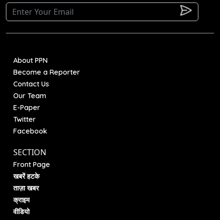
About PPN
Become a Reporter
Contact Us
Our Team
E-Paper
Twitter
Facebook
SECTION
Front Page
खबरें हटके
ताज़ा खबर
क्राइम
वीडियो