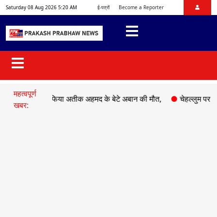
Saturday 08 Aug 2026 5:20 AM
ई-पत्रों
Become a Reporter
महत्वपूर्ण
से में माफिया अतीक अहमद के बेटे अबान की मौत,
●
चेहल्लुम पर अकीदत के
खबर: