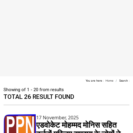
You are here :
Home
Search :
Showing of 1 - 20 from results
TOTAL 26 RESULT FOUND
17 November, 2025
एडवोकेट मोहम्मद मोनिस सहित