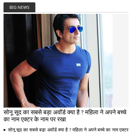
BIG NEWS
सोनू सूद का सबसे बड़ा अवॉर्ड क्या है ? महिला ने अपने बच्चे
का नाम एक्टर के नाम पर रखा
सोनू सूद का सबसे बड़ा अवॉर्ड क्या है ? महिला ने अपने बच्चे का नाम एक्टर