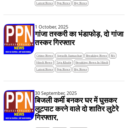
Latest News
Ppn News
Big News
1 October, 2025
गांजा तस्करी का भंडाफोड़, दो गांजा
तस्कर गिरफ्तार
Crime News
Apradh Samachar
Breaking News
NA
Hindi News
Taja Khabr
Breaking News In Hindi
Latest News
Ppn News
Big News
30 September, 2025
बिजली कर्मी बनकर घर में घुसकर
लूटपाट करने वाले दो शातिर लुटेरे
गिरफ्तार,