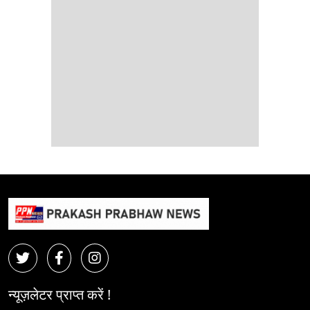
न्यूज़लेटर प्राप्त करें !