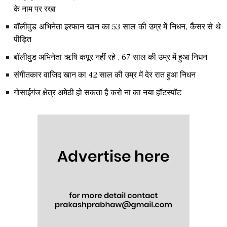
के नाम पर रखा
बॉलीवुड अभिनेता इरफान खान का 53 साल की उम्र में निधन, कैंसर से थे
पीड़ित
बॉलीवुड अभिनेता ऋषि कपूर नहीं रहे , 67 साल की उम्र में हुआ निधन
संगीतकार वाजिद खान का 42 साल की उम्र में देर रात हुआ निधन
गोसाईगंज क्षेत्र अमेठी हो सकता है करो ना का नया हॉटस्पॉट