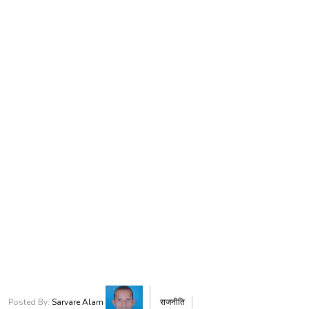
Posted By:
Sarvare Alam
राजनीति