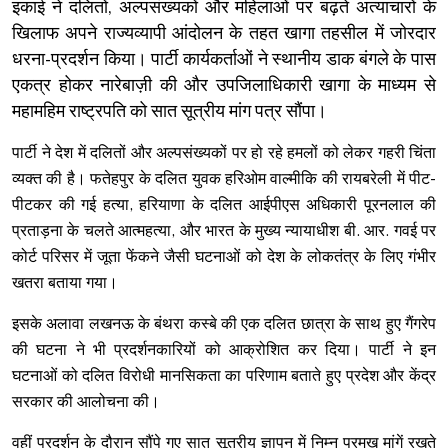
इकाई ने दलितों, अल्पसंख्यकों और महिलाओं पर बढ़ते अत्याचारों के
खिलाफ अपने राज्यव्यापी आंदोलन के तहत खागा तहसील में जोरदार
धरना-प्रदर्शन किया। पार्टी कार्यकर्ताओं ने स्थानीय डाक बंगले के पास
एकत्र होकर नारेबाज़ी की और उपजिलाधिकारी खागा के माध्यम से
महामहिम राष्ट्रपति को सात सूत्रीय मांग पत्र सौंपा।
पार्टी ने देश में दलितों और अल्पसंख्यकों पर हो रहे हमलों को लेकर गहरी चिंता
व्यक्त की है। फतेहपुर के दलित युवक हरिओम वाल्मीकि की रायबरेली में पीट-
पीटकर की गई हत्या, हरियाणा के दलित आईपीएस अधिकारी पूरनलाल की
प्रताड़ना के चलते आत्महत्या, और भारत के मुख्य न्यायाधीश बी. आर. गवई पर
कोर्ट परिसर में जूता फेंकने जैसी घटनाओं को देश के लोकतंत्र के लिए गंभीर
खतरा बताया गया।
इसके अलावा लखनऊ के बंथरा कस्बे की एक दलित छात्रा के साथ हुए गैंगरेप
की घटना ने भी प्रदर्शनकारियों को आक्रोशित कर दिया। पार्टी ने इन
घटनाओं को दलित विरोधी मानसिकता का परिणाम बताते हुए प्रदेश और केंद्र
सरकार की आलोचना की।
वहीं प्रदर्शन के दौरान सौंपे गए सात सूत्रीय ज्ञापन में निम्न प्रमुख मांगें रखते