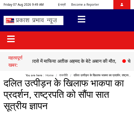
Friday 07 Aug 2026 9:49 AM
ई-पत्रों
Become a Reporter
महत्वपूर्ण
●
सड़क हादसे में माफिया अतीक अहमद के बेटे अबान की मौत,
●
चेहल्लुम पर
खबर:
You are here :
Home
राजनीति
दलित उत्पीड़न के खिलाफ भाकपा का प्रदर्शन, राष्ट्रप...
दलित उत्पीड़न के खिलाफ भाकपा का
प्रदर्शन, राष्ट्रपति को सौंपा सात
सूत्रीय ज्ञापन