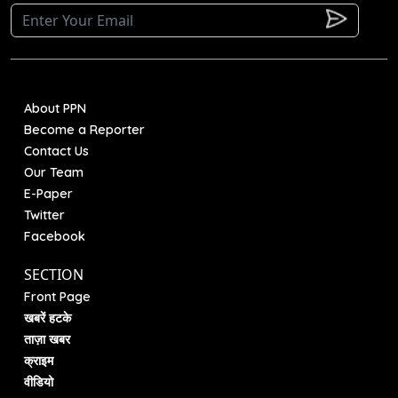
About PPN
Become a Reporter
Contact Us
Our Team
E-Paper
Twitter
Facebook
SECTION
Front Page
खबरें हटके
ताज़ा खबर
क्राइम
वीडियो