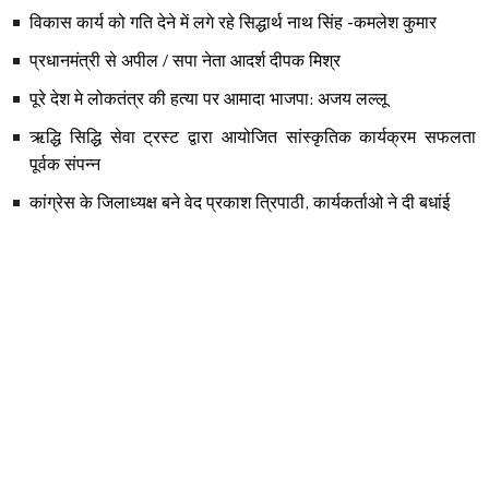
विकास कार्य को गति देने में लगे रहे सिद्धार्थ नाथ सिंह -कमलेश कुमार
प्रधानमंत्री से अपील / सपा नेता आदर्श दीपक मिश्र
पूरे देश मे लोकतंत्र की हत्या पर आमादा भाजपा: अजय लल्लू
ऋद्धि सिद्धि सेवा ट्रस्ट द्वारा आयोजित सांस्कृतिक कार्यक्रम सफलता
पूर्वक संपन्न
कांग्रेस के जिलाध्यक्ष बने वेद प्रकाश त्रिपाठी, कार्यकर्ताओ ने दी बधांई