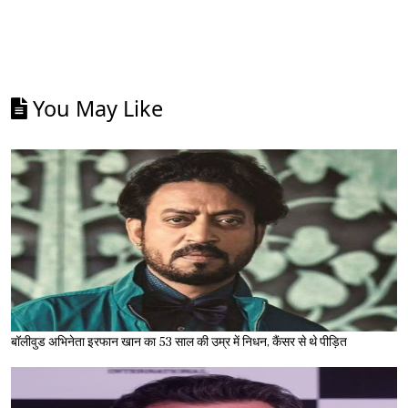
You May Like
बॉलीवुड अभिनेता इरफान खान का 53 साल की उम्र में निधन, कैंसर से थे पीड़ित