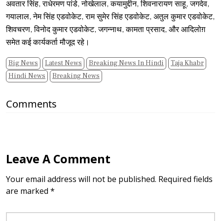
अवतार सिंह, राधेरमण पांडे, नोखेलाल, कयामुद्दीन, शिवनारायण साहू, जगदेव,
गयालाल, नेम सिंह एडवोकेट, राम सुमेर सिंह एडवोकेट, अतुल कुमार एडवोकेट,
शिवचरण, विनोद कुमार एडवोकेट, जगन्नाथ, कामता प्रसाद, और आदिलोग़
समेत कई कार्यकर्ता मौजूद रहे।
Big News
Latest News
Breaking News In Hindi
Taja Khabr
Hindi News
Breaking News
Comments
Leave A Comment
Your email address will not be published. Required fields
are marked *