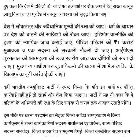
हुए कहा कि देश में दलितों की जातिगत हत्याओं पर रोक लगाने हेतु सख्त कानून
लागू किया जाए।
प्रदेश में कानून व्यवस्था को सुदृढ़ किया जाए।
देश में लोकतंत्र और संवैधानिक मूल्यों की रक्षा की जाए। धर्म के आधार
पर देश को बांटने की साजिशों को रोका जाए। हरिओम वाल्मीकि की
हत्या की न्यायिक जांच कराई जाए, पीड़ित परिवार को ₹1 करोड़
मुआवजा व एक सदस्य को सरकारी नौकरी दी जाए। आईपीएस
पूरनलाल की आत्महत्या की उच्च स्तरीय जांच कर दोषियों को सजा दी
जाए। मुख्य न्यायाधीश पर जूता फेंकने की घटना में शामिल व्यक्ति के
खिलाफ कानूनी कार्रवाई की जाए।
वहीं भारतीय कम्युनिस्ट पार्टी ने स्पष्ट किया कि यदि इन मांगों पर शीघ्र
कार्रवाई नहीं हुई तो संघर्ष और तेज किया जाएगा। पार्टी ने यह भी कहा कि वे
दलितों के अधिकारों की रक्षा के लिए सड़क से संसद तक आवाज उठाते रहेंगे।
इस मौके पर धरना प्रदर्शन का नेतृत्व जिला सचिव रामप्रकाश ने किया।
कार्यक्रम में राज्य कार्यकारिणी सदस्य मोतीलाल एडवोकेट, राज्य परिषद
सदस्य रामचंद्र, जिला सहसचिव रामकृष्ण हेगड़े, जिला काउंसिल सदस्य राम