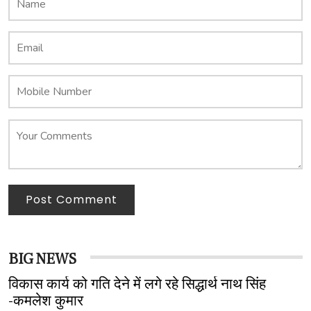
Post Comment
BIG NEWS
विकास कार्य को गति देने में लगे रहे सिद्धार्थ नाथ सिंह
-कमलेश कुमार