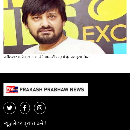
संगीतकार वाजिद खान का 42 साल की उम्र में देर रात हुआ निधन
न्यूज़लेटर प्राप्त करें !