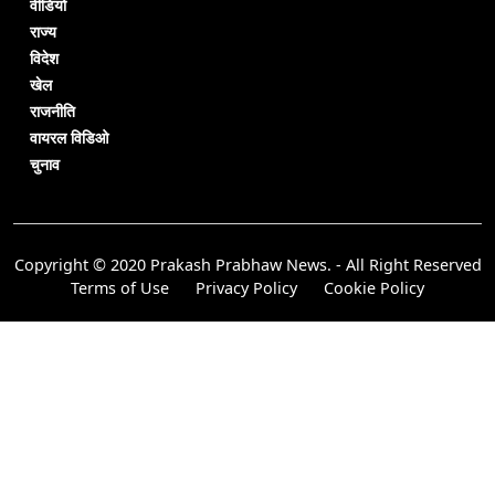
वीडियो
राज्य
विदेश
खेल
राजनीति
वायरल विडिओ
चुनाव
Copyright © 2020 Prakash Prabhaw News. - All Right Reserved
Terms of Use
Privacy Policy
Cookie Policy