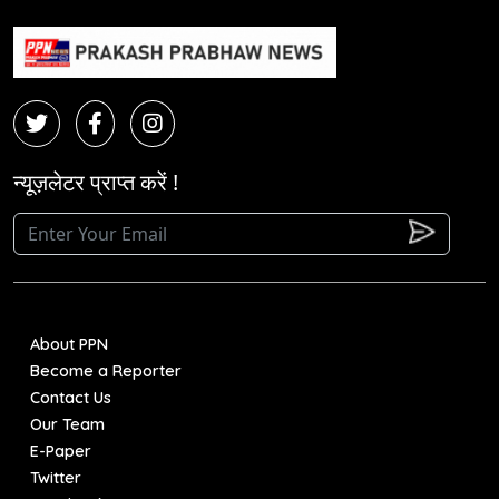
न्यूज़लेटर प्राप्त करें !
About PPN
Become a Reporter
Contact Us
Our Team
E-Paper
Twitter