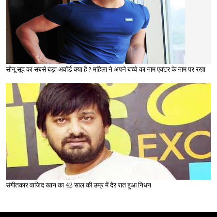
सोनू सूद का सबसे बड़ा अवॉर्ड क्या है ? महिला ने अपने बच्चे का नाम एक्टर के नाम पर रखा
संगीतकार वाजिद खान का 42 साल की उम्र में देर रात हुआ निधन