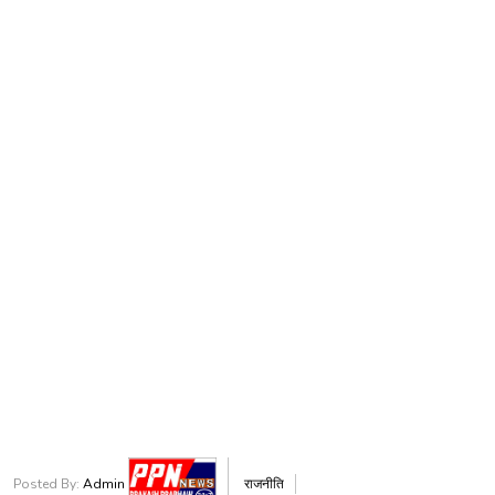
Posted By:
Admin
राजनीति