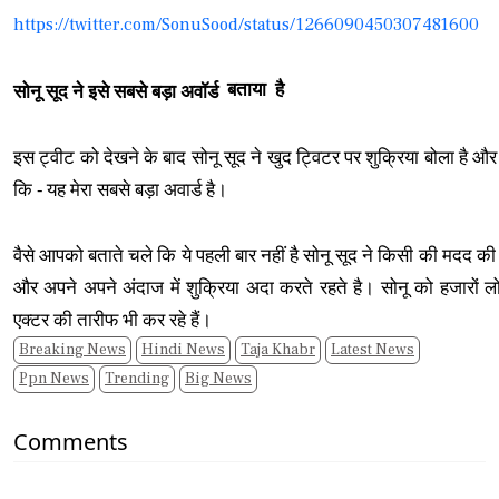
https://twitter.com/SonuSood/status/1266090450307481600
बताया
है
सोनू सूद ने इसे सबसे बड़ा अवॉर्ड
इस ट्वीट को देखने के बाद सोनू सूद ने खुद ट्विटर पर शुक्रिया बोला है और 
कि - यह मेरा सबसे बड़ा अवार्ड है।
वैसे आपको बताते चले कि ये पहली बार नहीं है सोनू सूद ने किसी की मदद क
और अपने अपने अंदाज में शुक्रिया अदा करते रहते है। सोनू को हजारों लोग
एक्टर की तारीफ भी कर रहे हैं।
Breaking News
Hindi News
Taja Khabr
Latest News
Ppn News
Trending
Big News
Comments