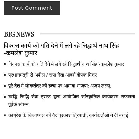
Post Comment
BIG NEWS
विकास कार्य को गति देने में लगे रहे सिद्धार्थ नाथ सिंह
-कमलेश कुमार
विकास कार्य को गति देने में लगे रहे सिद्धार्थ नाथ सिंह -कमलेश कुमार
प्रधानमंत्री से अपील / सपा नेता आदर्श दीपक मिश्र
पूरे देश मे लोकतंत्र की हत्या पर आमादा भाजपा: अजय लल्लू
ऋद्धि सिद्धि सेवा ट्रस्ट द्वारा आयोजित सांस्कृतिक कार्यक्रम सफलता
पूर्वक संपन्न
कांग्रेस के जिलाध्यक्ष बने वेद प्रकाश त्रिपाठी, कार्यकर्ताओ ने दी बधांई