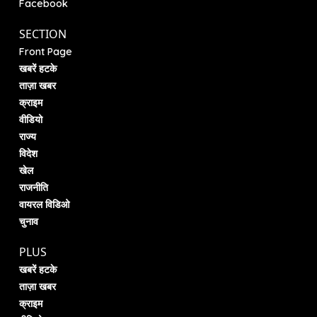
Facebook
SECTION
Front Page
खबरें हटके
ताज़ा खबर
क्राइम
वीडियो
राज्य
विदेश
खेल
राजनीति
वायरल विडिओ
चुनाव
PLUS
खबरें हटके
ताज़ा खबर
क्राइम