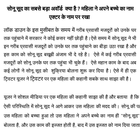
सोनू सूद का सबसे बड़ा अवॉर्ड क्या है ? महिला ने अपने बच्चे का नाम
एक्टर के नाम पर रखा
लॉक डाउन के इस मुसीबत के समय में
गरीब प्रवासी मजदूरों को उनके घर
तक पहुंचाने में सरकार ने कोई कसर नहीं छोड़ी है।ऐसे समय में सोनू सूद ने भी
इन
गरीब प्रवासी मजदूरों को उनके घर तक पहुंचाने का बीड़ा उठा रखा है और
इस काम को सोनू सूद बखूबी अंजाम भी दे रहे है। ऐसे में कई
गरीब प्रवासी
मजदूरों को सोनू उनके घर तक पहुंचा भी चुके हैं। ऐसे महान काम के बाद अब
कई लोगों ने सोनू सूद को शुक्रिया बोलना शुरू कर दिया है। ऐसे में ही एक
ट्विटर
ट्विटर यूजर ने
पर एक महिला की कहानी सबके साथ साझा की है।
यूजर ने सोशल मीडिया पर एक महिला की कहानी साझा की है और बताया है क
ऐसी परिस्थिति में सोनू सूद ने आगे आकर उस महिला की मदद की। सोनू की पह
उस महिला को बच्चा हुआ तो उस महिला ने अपने बच्चे का नाम ही "सोनू सूद"
बोलता है, और उस काम की इज्जत होती है, बाद में उस इज्जत को नाम दिया जाता 