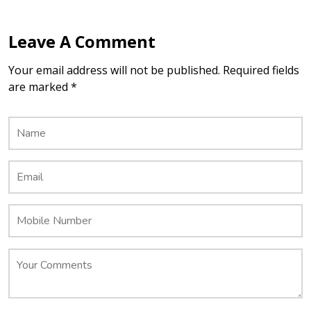
Leave A Comment
Your email address will not be published. Required fields
are marked *