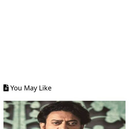
You May Like