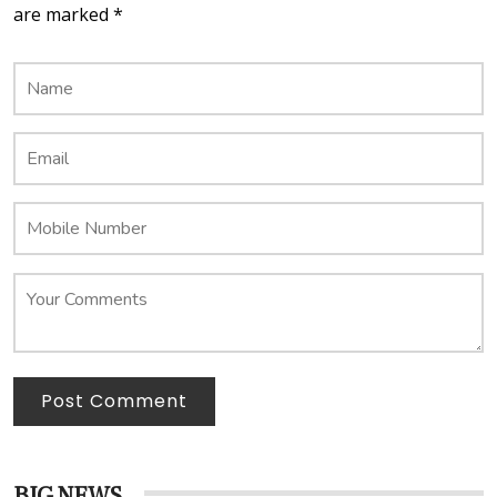
are marked *
Post Comment
BIG NEWS