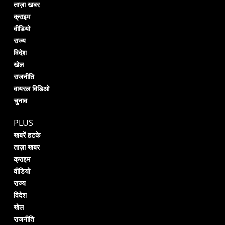
ताज़ा खबर
क्राइम
वीडियो
राज्य
विदेश
खेल
राजनीति
वायरल विडिओ
चुनाव
PLUS
खबरें हटके
ताज़ा खबर
क्राइम
वीडियो
राज्य
विदेश
खेल
राजनीति