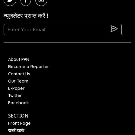
न्यूज़लेटर प्राप्त करें !
About PPN
Become a Reporter
Contact Us
Our Team
E-Paper
Twitter
Facebook
SECTION
Front Page
खबरें हटके