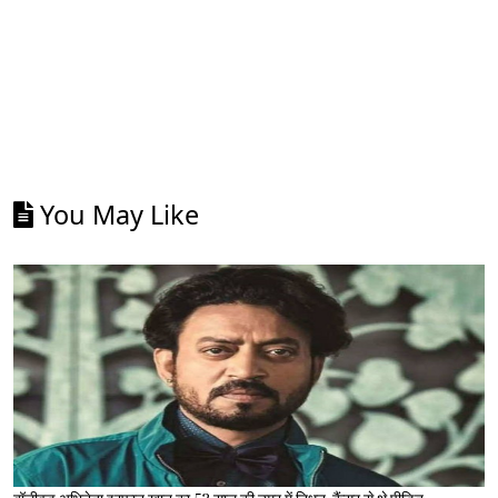
You May Like