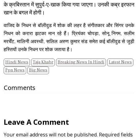
के क्रबिस्‍तान में सुपुर्द-ए-खाक किया गया जाएगा। उनकी कब्र इरफान
खान के बगल में होगी।
वाजिद के निधन से बॉलीवुड में शोक की लहर है संगीतकार और सिंगर उनके
निधन को करारा झटका मान रहे हैं। प्रियंका चोपड़ा, सोनू निगम, सलीम
मरर्चेंट, मालिनी अवस्‍थी, सलिल अरुण कुमार संड समेत कई बॉलीवुड से जुड़ी
हस्तियों उनके निधन पर शोक जताया है।
Hindi News
Taja Khabr
Breaking News In Hindi
Latest News
Ppn News
Big News
Comments
Leave A Comment
Your email address will not be published. Required fields