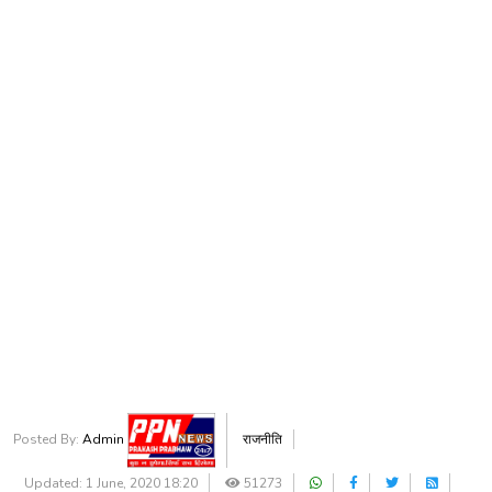
Posted By:
Admin
राजनीति
Updated: 1 June, 2020 18:20
51273