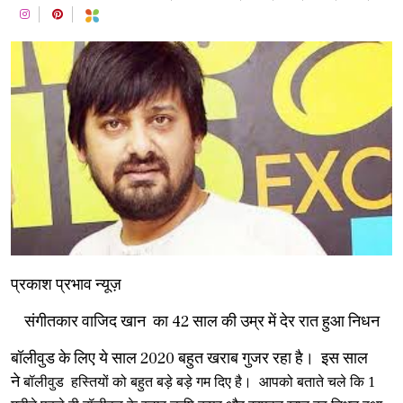
प्रकाश प्रभाव न्यूज़
संगीतकार वाजिद खान का 42 साल की उम्र में देर रात हुआ निधन
बॉलीवुड के लिए ये साल 2020 बहुत खराब गुजर रहा है। इस साल
ने
बॉलीवुड
हस्तियों को बहुत बड़े बड़े गम दिए है। आपको बताते चले कि 1