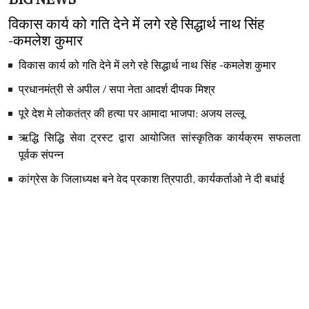
विकास कार्य को गति देने में लगे रहे सिद्धार्थ नाथ सिंह
-कमलेश कुमार
विकास कार्य को गति देने में लगे रहे सिद्धार्थ नाथ सिंह -कमलेश कुमार
प्रधानमंत्री से अपील / सपा नेता आदर्श दीपक मिश्र
पूरे देश मे लोकतंत्र की हत्या पर आमादा भाजपा: अजय लल्लू
ऋद्धि सिद्धि सेवा ट्रस्ट द्वारा आयोजित सांस्कृतिक कार्यक्रम सफलता
पूर्वक संपन्न
कांग्रेस के जिलाध्यक्ष बने वेद प्रकाश त्रिपाठी, कार्यकर्ताओ ने दी बधांई