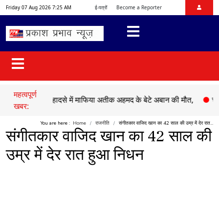
Friday 07 Aug 2026 7:25 AM
ई-पत्रों
Become a Reporter
महत्वपूर्ण
●
सड़क हादसे में माफिया अतीक अहमद के बेटे अबान की मौत,
●
चेहल्लुम 
खबर:
You are here :
Home
राजनीति
संगीतकार वाजिद खान का 42 साल की उम्र में देर रात...
संगीतकार वाजिद खान का 42 साल की
उम्र में देर रात हुआ निधन