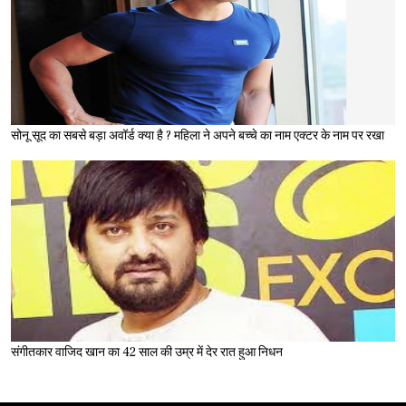
सोनू सूद का सबसे बड़ा अवॉर्ड क्या है ? महिला ने अपने बच्चे का नाम एक्टर के नाम पर रखा
संगीतकार वाजिद खान का 42 साल की उम्र में देर रात हुआ निधन