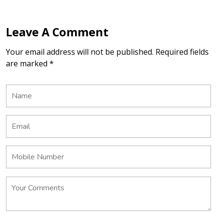
Leave A Comment
Your email address will not be published. Required fields
are marked *