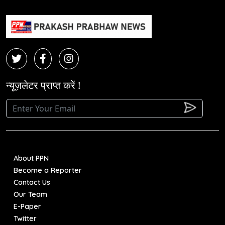
न्यूज़लेटर प्राप्त करें !
About PPN
Become a Reporter
Contact Us
Our Team
E-Paper
Twitter