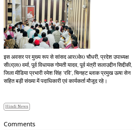
​इस अवसर पर मुख्य रूप से सांसद आर0के0 चौधरी, प्रदेश उपाध्यक्ष
सी0एल0 वर्मा, पूर्व विधायक गोमती यादव, पूर्व मंत्री सलाउद्दीन सिद्दीकी,
जिला मीडिया प्रभारी रमेश सिंह ‘रवि’, चिनहट ब्लाक प्रमुख ऊषा सेन
सहित बड़ी संख्या में पदाधिकारी एवं कार्यकर्ता मौजूद रहे।
Hindi News
Comments