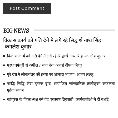
Post Comment
BIG NEWS
विकास कार्य को गति देने में लगे रहे सिद्धार्थ नाथ सिंह
-कमलेश कुमार
विकास कार्य को गति देने में लगे रहे सिद्धार्थ नाथ सिंह -कमलेश कुमार
प्रधानमंत्री से अपील / सपा नेता आदर्श दीपक मिश्र
पूरे देश मे लोकतंत्र की हत्या पर आमादा भाजपा: अजय लल्लू
ऋद्धि सिद्धि सेवा ट्रस्ट द्वारा आयोजित सांस्कृतिक कार्यक्रम सफलता
पूर्वक संपन्न
कांग्रेस के जिलाध्यक्ष बने वेद प्रकाश त्रिपाठी, कार्यकर्ताओ ने दी बधांई