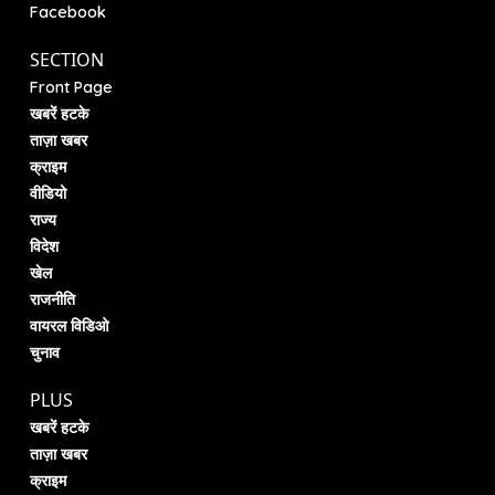
Facebook
SECTION
Front Page
खबरें हटके
ताज़ा खबर
क्राइम
वीडियो
राज्य
विदेश
खेल
राजनीति
वायरल विडिओ
चुनाव
PLUS
खबरें हटके
ताज़ा खबर
क्राइम