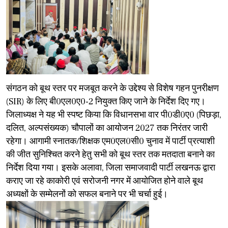
​संगठन को बूथ स्तर पर मजबूत करने के उद्देश्य से विशेष गहन पुनरीक्षण
(SIR) के लिए बी0एल0ए0-2 नियुक्त किए जाने के निर्देश दिए गए।
जिलाध्यक्ष ने यह भी स्पष्ट किया कि विधानसभा वार पी0डी0ए0 (पिछड़ा,
दलित, अल्पसंख्यक) चौपालों का आयोजन 2027 तक निरंतर जारी
रहेगा। आगामी स्नातक/शिक्षक एम0एल0सी0 चुनाव में पार्टी प्रत्याशी
की जीत सुनिश्चित करने हेतु सभी को बूथ स्तर तक मतदाता बनाने का
निर्देश दिया गया। इसके अलावा, जिला समाजवादी पार्टी लखनऊ द्वारा
कराए जा रहे काकोरी एवं सरोजनी नगर में आयोजित होने वाले बूथ
अध्यक्षों के सम्मेलनों को सफल बनाने पर भी चर्चा हुई।