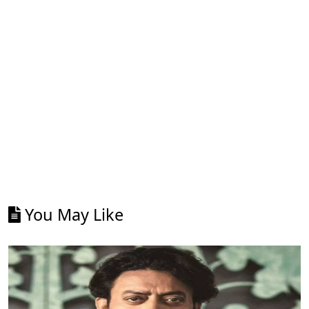
You May Like