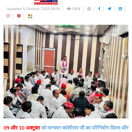
Updated: 5 October, 2025 04:04
1604
09 और 10 अक्टूबर
को मान्यवर कांशीराम जी का परिनिर्वाण दिवस और