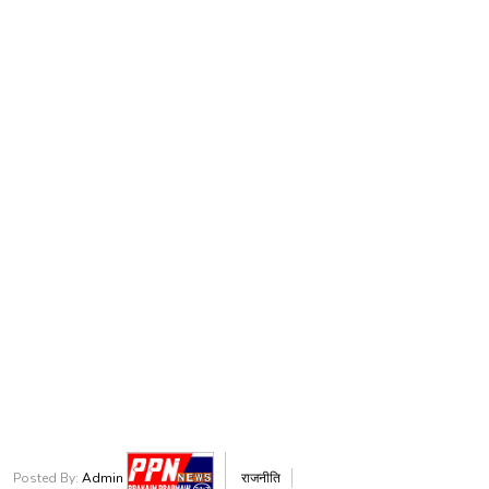
Posted By:
Admin
राजनीति