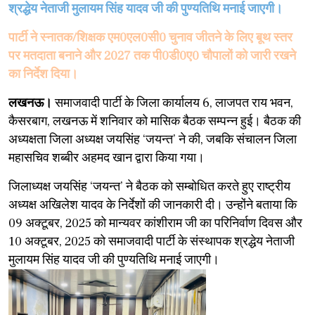
श्रद्धेय नेताजी मुलायम सिंह यादव जी की पुण्यतिथि मनाई जाएगी।
पार्टी ने स्नातक/शिक्षक एम0एल0सी0 चुनाव जीतने के लिए बूथ स्तर
पर मतदाता बनाने और 2027 तक पी0डी0ए0 चौपालों को जारी रखने
का निर्देश दिया।
लखनऊ।
समाजवादी पार्टी के जिला कार्यालय 6, लाजपत राय भवन,
कैसरबाग, लखनऊ में शनिवार को मासिक बैठक सम्पन्न हुई। बैठक की
अध्यक्षता जिला अध्यक्ष जयसिंह ‘जयन्त’ ने की, जबकि संचालन जिला
महासचिव शब्बीर अहमद खान द्वारा किया गया।
​जिलाध्यक्ष जयसिंह ‘जयन्त’ ने बैठक को सम्बोधित करते हुए राष्ट्रीय
अध्यक्ष अखिलेश यादव के निर्देशों की जानकारी दी। उन्होंने बताया कि
09 अक्टूबर, 2025 को मान्यवर कांशीराम जी का परिनिर्वाण दिवस और
10 अक्टूबर, 2025 को समाजवादी पार्टी के संस्थापक श्रद्धेय नेताजी
मुलायम सिंह यादव जी की पुण्यतिथि मनाई जाएगी।