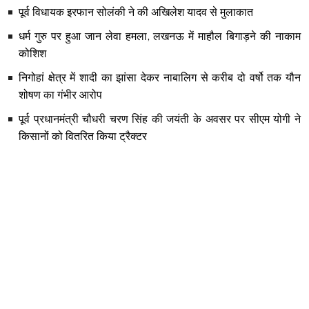
पूर्व विधायक इरफान सोलंकी ने की अखिलेश यादव से मुलाकात
धर्म गुरु पर हुआ जान लेवा हमला, लखनऊ में माहौल बिगाड़ने की नाकाम
कोशिश
निगोहां क्षेत्र में शादी का झांसा देकर नाबालिग से करीब दो वर्षो तक यौन
शोषण का गंभीर आरोप
पूर्व प्रधानमंत्री चौधरी चरण सिंह की जयंती के अवसर पर सीएम योगी ने
किसानों को वितरित किया ट्रैक्टर