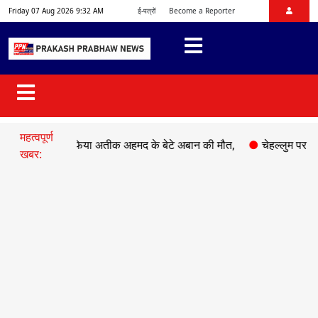
Friday 07 Aug 2026 9:32 AM
ई-पत्रों
Become a Reporter
महत्वपूर्ण
दसे में माफिया अतीक अहमद के बेटे अबान की मौत,
●
चेहल्लुम पर अकीदत क
खबर: