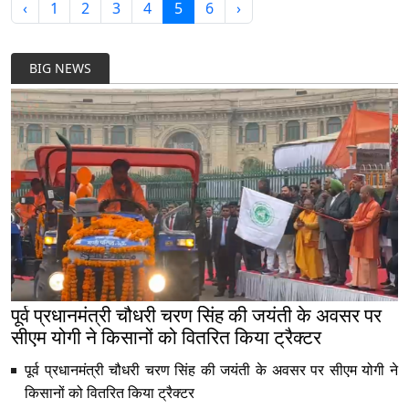
‹
1
2
3
4
5
6
›
BIG NEWS
पूर्व प्रधानमंत्री चौधरी चरण सिंह की जयंती के अवसर पर
सीएम योगी ने किसानों को वितरित किया ट्रैक्टर
पूर्व प्रधानमंत्री चौधरी चरण सिंह की जयंती के अवसर पर सीएम योगी ने
किसानों को वितरित किया ट्रैक्टर