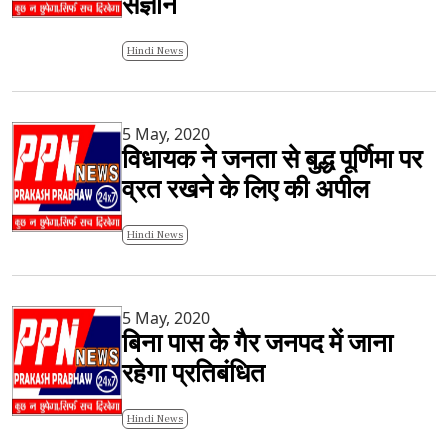
संज्ञान
Hindi News
5 May, 2020
विधायक ने जनता से बुद्ध पूर्णिमा पर
व्रत रखने के लिए की अपील
Hindi News
5 May, 2020
बिना पास के गैर जनपद में जाना
रहेगा प्रतिबंधित
Hindi News