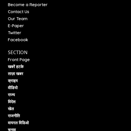
Become a Reporter
Contact Us
Our Team
E-Paper
Twitter
Facebook
SECTION
Front Page
खबरें हटके
ताज़ा खबर
क्राइम
वीडियो
राज्य
विदेश
खेल
राजनीति
वायरल विडिओ
चुनाव