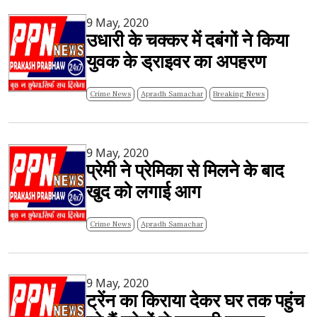
9 May, 2020
उधारी के चक्कर में दबंगों ने किया
युवक के ड्राइवर का अपहरण
Crime News
Apradh Samachar
Breaking News
9 May, 2020
प्रेमी ने प्रेमिका से मिलने के बाद
खुद को लगाई आग
Crime News
Apradh Samachar
9 May, 2020
ट्रेंन का किराया देकर घर तक पहुंच