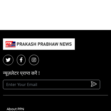
न्यूज़लेटर प्राप्त करें !
About PPN