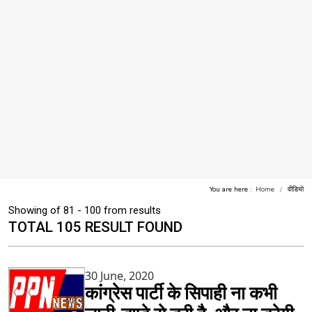
You are here :
Home
वीडियो
Showing of 81 - 100 from results
TOTAL 105 RESULT FOUND
30 June, 2020
कांग्रेस पार्टी के सिपाही ना कभी