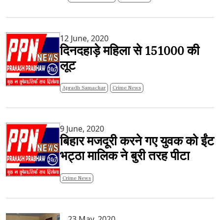
12 June, 2020
दिनदहाड़े महिला से 151000 की
लूट
Apradh Samachar
Crime News
9 June, 2020
बिहार मजदूरी करने गए युवक को ईंट
भट्ठा मालिक ने बुरी तरह पीटा
Crime News
23 May, 2020