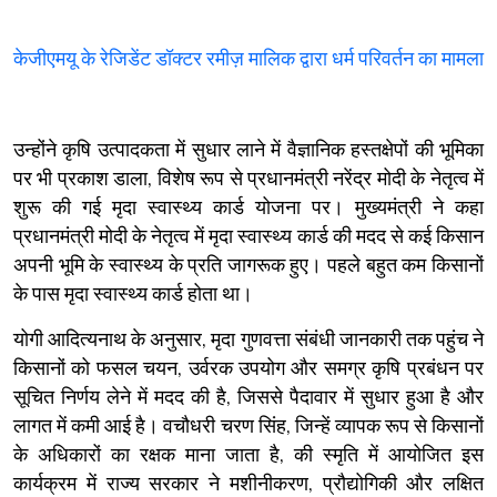
केजीएमयू के रेजिडेंट डॉक्टर रमीज़ मालिक द्वारा धर्म परिवर्तन का मामला
उन्होंने कृषि उत्पादकता में सुधार लाने में वैज्ञानिक हस्तक्षेपों की भूमिका
पर भी प्रकाश डाला, विशेष रूप से प्रधानमंत्री नरेंद्र मोदी के नेतृत्व में
शुरू की गई मृदा स्वास्थ्य कार्ड योजना पर। मुख्यमंत्री ने कहा
प्रधानमंत्री मोदी के नेतृत्व में मृदा स्वास्थ्य कार्ड की मदद से कई किसान
अपनी भूमि के स्वास्थ्य के प्रति जागरूक हुए। पहले बहुत कम किसानों
के पास मृदा स्वास्थ्य कार्ड होता था।
योगी आदित्यनाथ के अनुसार, मृदा गुणवत्ता संबंधी जानकारी तक पहुंच ने
किसानों को फसल चयन, उर्वरक उपयोग और समग्र कृषि प्रबंधन पर
सूचित निर्णय लेने में मदद की है, जिससे पैदावार में सुधार हुआ है और
लागत में कमी आई है। वचौधरी चरण सिंह, जिन्हें व्यापक रूप से किसानों
के अधिकारों का रक्षक माना जाता है, की स्मृति में आयोजित इस
कार्यक्रम में राज्य सरकार ने मशीनीकरण, प्रौद्योगिकी और लक्षित