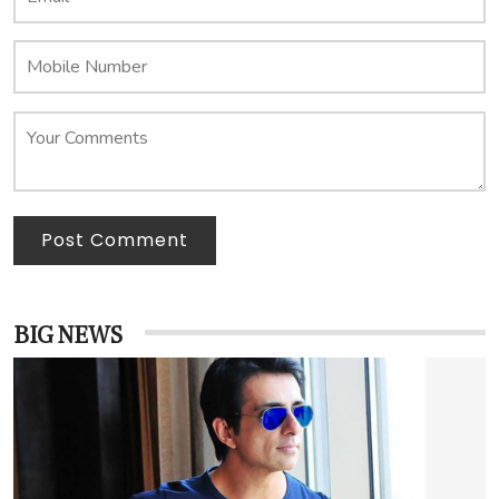
Post Comment
BIG NEWS