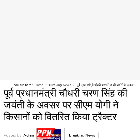
You are here :
Home
Breaking News
पूर्व प्रधानमंत्री चौधरी चरण सिंह की जयंती के अवसर...
पूर्व प्रधानमंत्री चौधरी चरण सिंह की
जयंती के अवसर पर सीएम योगी ने
किसानों को वितरित किया ट्रैक्टर
Posted By:
Admin
Breaking News