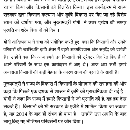
रवाना किया और किसानों को वितरित किया। इस कार्यक्रम में राज्य
सरकार द्वारा किसान कल्याण और कृषि विकास पर दिए जा रहे विशेष
ध्यान को दर्शाया गया, और मुख्यमंत्री
योगी
ने उत्तर प्रदेश की समग्र
प्रगति का श्रेय किसानों को दिया।
योगी आदित्यनाथ ने
सभा को संबोधित करते हुए कहा कि किसानों और उनके
परिवारों की उपस्थिति कृषि क्षेत्र में बढ़ते आत्मविश्वास और समृद्धि को दर्शाती
है। उन्होंने कहा कि आज हमने उन किसानों को ट्रैक्टर वितरित किए हैं जो
अपने परिवारों के साथ इस कार्यक्रम में आए थे। आज आप सभी हमारे
अन्नदाता किसानों की कड़ी मेहनत के कारण राज्य की प्रगति के साक्षी हैं।
मुख्यमंत्री ने राज्य के विकास में किसानों के योगदान की सराहना की और
कहा कि पिछले एक दशक से शासन में कृषि को प्राथमिकता दी गई है।
योगी ने कहा कि राज्य में हमारे किसानों ने जो प्रगति की है, वह हम देख
सकते हैं। किसानों को भी सरकार के एजेंडे में शामिल किया जा सकता
है; यह 2014 के बाद ही संभव हो पाया है। उन्होंने उस अवधि के बाद
लागू किए गए नीतिगत परिवर्तनों पर जोर दिया।