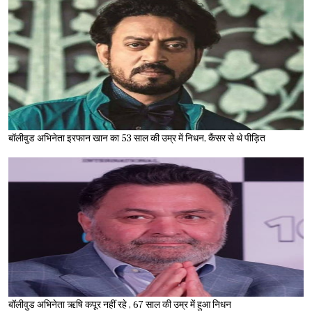
बॉलीवुड अभिनेता इरफान खान का 53 साल की उम्र में निधन, कैंसर से थे पीड़ित
बॉलीवुड अभिनेता ऋषि कपूर नहीं रहे , 67 साल की उम्र में हुआ निधन