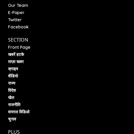
Our Team
E-Paper
Twitter
Facebook
SECTION
Front Page
खबरें हटके
ताज़ा खबर
क्राइम
वीडियो
राज्य
विदेश
खेल
राजनीति
वायरल विडिओ
चुनाव
PLUS