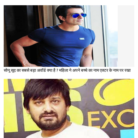
सोनू सूद का सबसे बड़ा अवॉर्ड क्या है ? महिला ने अपने बच्चे का नाम एक्टर के नाम पर रखा