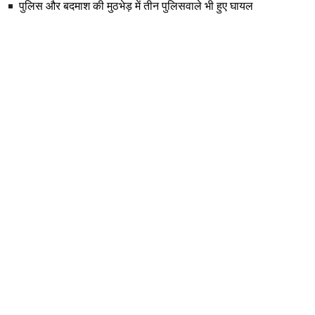
पुलिस और बदमाश की मुठभेड़ में तीन पुलिसवाले भी हुए घायल