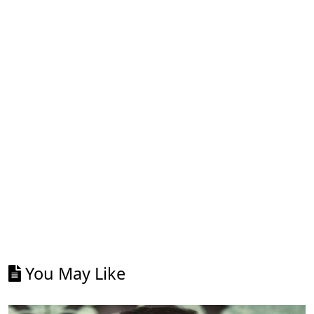
You May Like