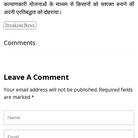
कल्याणकारी योजनाओं के माध्यम से किसानों को सशक्त बनाने की
अपनी प्रतिबद्धता को दोहराया।
Breaking News
Comments
Leave A Comment
Your email address will not be published. Required fields
are marked *