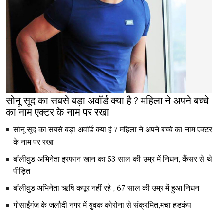
सोनू सूद का सबसे बड़ा अवॉर्ड क्या है ? महिला ने अपने बच्चे
का नाम एक्टर के नाम पर रखा
सोनू सूद का सबसे बड़ा अवॉर्ड क्या है ? महिला ने अपने बच्चे का नाम एक्टर
के नाम पर रखा
बॉलीवुड अभिनेता इरफान खान का 53 साल की उम्र में निधन, कैंसर से थे
पीड़ित
बॉलीवुड अभिनेता ऋषि कपूर नहीं रहे , 67 साल की उम्र में हुआ निधन
गोसाईंगंज के जलौदी नगर में युवक कोरोना से संक्रमित,मचा हडकंप