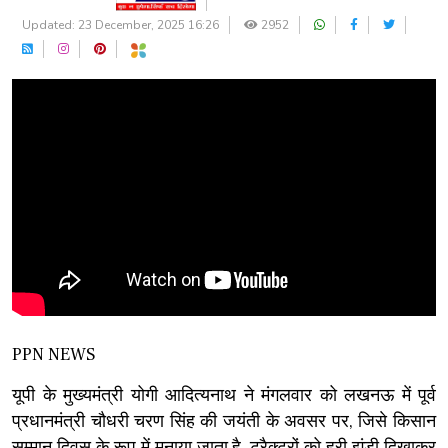
Updated: 23 December, 2025 16:26
2952
PPN NEWS
यूपी के मुख्यमंत्री योगी आदित्यनाथ ने मंगलवार को लखनऊ में पूर्व
प्रधानमंत्री चौधरी चरण सिंह की जयंती के अवसर पर, जिसे किसान
सम्मान दिवस के रूप में मनाया जाता है, ट्रैक्टरों को हरी झंडी दिखाकर