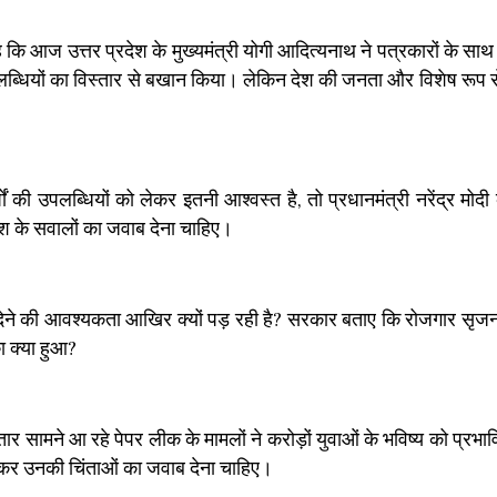
 कि आज उत्तर प्रदेश के मुख्यमंत्री योगी आदित्यनाथ ने पत्रकारों के साथ स
ी उपलब्धियों का विस्तार से बखान किया। लेकिन देश की जनता और विशेष रूप स
ं की उपलब्धियों को लेकर इतनी आश्वस्त है, तो प्रधानमंत्री नरेंद्र मोदी 
श के सवालों का जवाब देना चाहिए।
 देने की आवश्यकता आखिर क्यों पड़ रही है? सरकार बताए कि रोजगार सृजन क
का क्या हुआ?
ातार सामने आ रहे पेपर लीक के मामलों ने करोड़ों युवाओं के भविष्य को प्रभा
द कर उनकी चिंताओं का जवाब देना चाहिए।