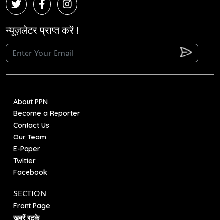
न्यूज़लेटर प्राप्त करें !
About PPN
Become a Reporter
Contact Us
Our Team
E-Paper
Twitter
Facebook
SECTION
Front Page
खबरें हटके