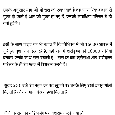
उनके अनुसार यहां जो भी रात को रुक जाते है वह सांसारिक बन्धन से
मुक्त हो जाते हैं और जो मुक्त हो गए हैं, उनकी समाधियां परिसर में ही
बनी हुई है।
इसी के साथ गाईड यह भी बताते हैं कि निधिवन में जो 16000 आपस में
गुंथे हुए वृक्ष आप देख रहे हैं, वही रात में श्रीकृष्ण की 16000 रानियां
बनकर उनके साथ रास रचाती हैं। रास के बाद श्रीराधा और श्रीकृष्ण
परिसर के ही रंग महल में विश्राम करते हैं।
सुबह 5:30 बजे रंग महल का पट खुलने पर उनके लिए रखी दातून गीली
मिलती है और सामान बिखरा हुआ मिलता है
जैसे कि रात को कोई पलंग पर विश्राम करके गया हो।