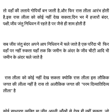
तो वहाँ की लताये गोपियाँ बन जाती है,और फिर रास लीला आरंभ होती
है,इस रास लीला को कोई नहीं देख सकता,दिन भर में हजारों बंदर,
पक्षी,जीव जंतु निधिवन में रहते है पर जैसे ही शाम होती हैं
सब जीव जंतु बंदर अपने आप निधिवन में चले जाते है एक परिंदा भी फिर
वहाँ पर नहीं रुकता यहाँ तक कि जमीन के अंदर के जीव चीटी आदि भी
जमीन के अंदर चले जाते है
रास लीला को कोई नहीं देख सकता क्योकि रास लीला इस लौकिक
जगत की लीला नहीं है रास तो अलौकिक जगत की "परम दिव्यातिदिव्य
लीला" है
कोई साधारण व्यक्ति या जीव अपनी आँखों से देख ही नहीं सकता. जो