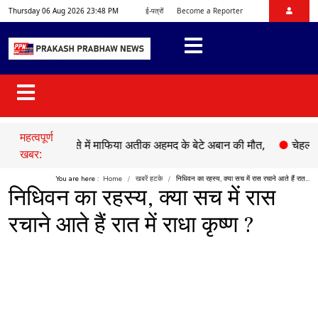
Thursday 06 Aug 2026 23:48 PM
ई-पत्रों
Become a Reporter
महत्वपूर्ण
 हादसे में माफिया अतीक अहमद के बेटे अबान की मौत,
●
चेहल्लुम पर अकीद
खबर:
You are here :
Home
खबरें हटके
निधिवन का रहस्य, क्या सच में रास रचाने आते हैं रात...
निधिवन का रहस्य, क्या सच में रास
रचाने आते हैं रात में राधा कृष्ण ?