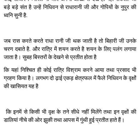
बड़े बड़े संत है उन्हें निधिवन से राधारानी जी और गोपियों के नुपुर की
ध्वनि सुनी है.
जब रास करते करते राधा रानी जी थक जाती है तो बिहारी जी उनके
चरण दबाते है. और रात्रि में शयन करते है शयन के लिए पलंग लगाया
जाता है। सुबह बिस्तरों के देखने से प्रतीत होता है
कि यहां निश्चित ही कोई रात्रि विश्राम करने आया तथा प्रसाद भी
ग्रहण किया है। लगभग दो ढ़ाई एकड़ क्षेत्रफल में फैले निधिवन के वृक्षों
की खासियत यह है
कि इनमें से किसी भी वृक्ष के तने सीधे नहीं मिलेंगे तथा इन वृक्षों की
डालियां नीचे की ओर झुकी तथा आपस में गुंथी हुई प्रतीत हाते हैं।