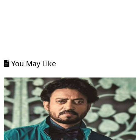
You May Like