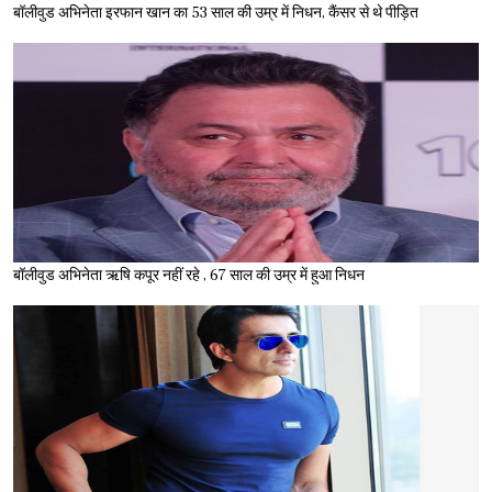
बॉलीवुड अभिनेता इरफान खान का 53 साल की उम्र में निधन, कैंसर से थे पीड़ित
बॉलीवुड अभिनेता ऋषि कपूर नहीं रहे , 67 साल की उम्र में हुआ निधन