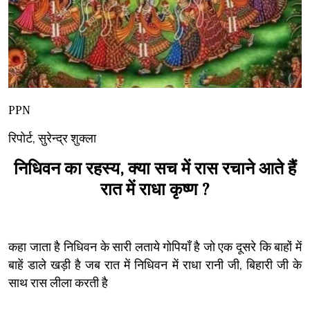
PPN
रिपोर्ट, सुरेन्द्र शुक्ला
निधिवन का रहस्य, क्या सच में रास रचाने आते हैं
रात में राधा कृष्ण ?
कहा जाता है निधिवन के सारी लताये गोपियाँ है जो एक दूसरे कि बाहों में
बाहें डाले खड़ी है जब रात में निधिवन में राधा रानी जी, बिहारी जी के
साथ रास लीला करती है