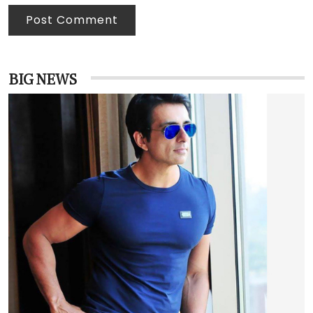
Post Comment
BIG NEWS