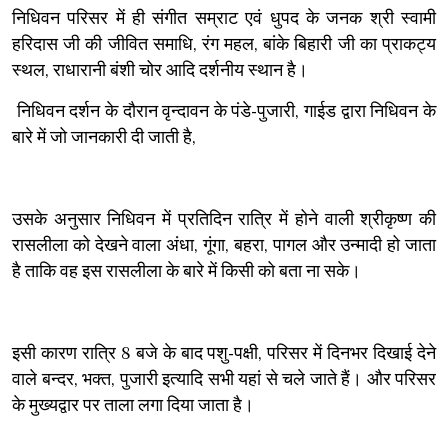
निधिवन परिसर में ही संगीत सम्राट एवं धुपद के जनक श्री स्वामी
हरिदास जी की जीवित समाधि, रंग महल, बांके बिहारी जी का प्राकट्य
स्थल, राधारानी बंशी चोर आदि दर्शनीय स्थान है।
निधिवन दर्शन के दौरान वृन्दावन के पंडे-पुजारी, गाईड द्वारा निधिवन के
बारे में जो जानकारी दी जाती है,
उसके अनुसार निधिवन में प्रतिदिन रात्रि में होने वाली श्रीकृष्ण की
रासलीला को देखने वाला अंधा, गूंगा, बहरा, पागल और उन्मादी हो जाता
है ताकि वह इस रासलीला के बारे में किसी को बता ना सके।
इसी कारण रात्रि 8 बजे के बाद पशु-पक्षी, परिसर में दिनभर दिखाई देने
वाले बन्दर, भक्त, पुजारी इत्यादि सभी यहां से चले जाते हैं। और परिसर
के मुख्यद्वार पर ताला लगा दिया जाता है।