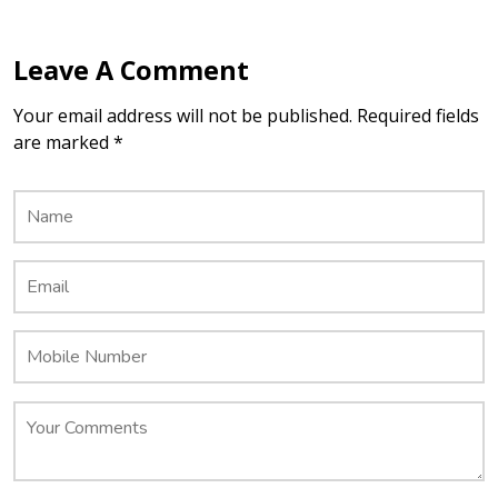
Leave A Comment
Your email address will not be published. Required fields
are marked *