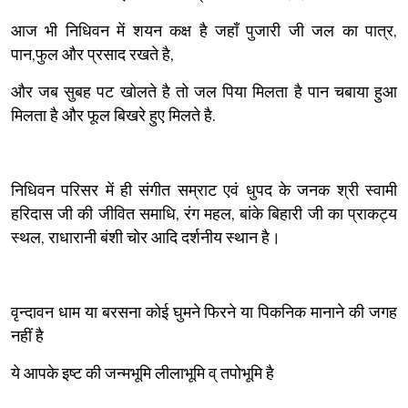
आज भी निधिवन में शयन कक्ष है जहाँ पुजारी जी जल का पात्र,
पान,फुल और प्रसाद रखते है,
और जब सुबह पट खोलते है तो जल पिया मिलता है पान चबाया हुआ
मिलता है और फूल बिखरे हुए मिलते है.
निधिवन परिसर में ही संगीत सम्राट एवं धुपद के जनक श्री स्वामी
हरिदास जी की जीवित समाधि, रंग महल, बांके बिहारी जी का प्राकट्य
स्थल, राधारानी बंशी चोर आदि दर्शनीय स्थान है।
वृन्दावन धाम या बरसना कोई घुमने फिरने या पिकनिक मानाने की जगह
नहीं है
ये आपके इष्ट की जन्मभूमि लीलाभूमि व् तपोभूमि है