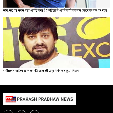
सोनू सूद का सबसे बड़ा अवॉर्ड क्या है ? महिला ने अपने बच्चे का नाम एक्टर के नाम पर रखा
संगीतकार वाजिद खान का 42 साल की उम्र में देर रात हुआ निधन