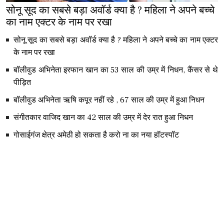
सोनू सूद का सबसे बड़ा अवॉर्ड क्या है ? महिला ने अपने बच्चे
का नाम एक्टर के नाम पर रखा
सोनू सूद का सबसे बड़ा अवॉर्ड क्या है ? महिला ने अपने बच्चे का नाम एक्टर
के नाम पर रखा
बॉलीवुड अभिनेता इरफान खान का 53 साल की उम्र में निधन, कैंसर से थे
पीड़ित
बॉलीवुड अभिनेता ऋषि कपूर नहीं रहे , 67 साल की उम्र में हुआ निधन
संगीतकार वाजिद खान का 42 साल की उम्र में देर रात हुआ निधन
गोसाईगंज क्षेत्र अमेठी हो सकता है करो ना का नया हॉटस्पॉट