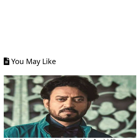
You May Like