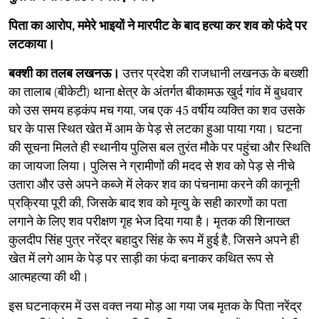
पिता का आरोप, ममेरे भाइयों ने मारपीट के बाद हत्या कर शव को फंदे पर
लटकाया।
बक्शी का तलब लखनऊ।
उत्तर प्रदेश की राजधानी लखनऊ के बख्शी
का तालाब (बीकेटी) थाना क्षेत्र के अंतर्गत बीकामऊ खुर्द गांव में बुधवार
को उस समय हड़कंप मच गया, जब एक 45 वर्षीय व्यक्ति का शव उसके
घर के पास स्थित खेत में आम के पेड़ से लटका हुआ पाया गया। घटना
की सूचना मिलते ही स्थानीय पुलिस बल तुरंत मौके पर पहुंचा और स्थिति
का जायजा लिया। पुलिस ने ग्रामीणों की मदद से शव को पेड़ से नीचे
उतारा और उसे अपने कब्जे में लेकर शव का पंचनामा करने की कानूनी
प्रक्रिया पूरी की, जिसके बाद शव को मृत्यु के सही कारणों का पता
लगाने के लिए शव परीक्षण गृह भेज दिया गया है। मृतक की शिनाख्त
कुलदीप सिंह पुत्र नरेंद्र बहादुर सिंह के रूप में हुई है, जिसने अपने ही
खेत में लगे आम के पेड़ पर साड़ी का फंदा बनाकर कथित रूप से
आत्महत्या की थी।
​इस घटनाक्रम में उस वक्त नया मोड़ आ गया जब मृतक के पिता नरेंद्र