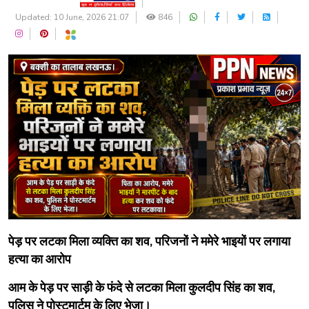
Updated: 10 June, 2026 21:07
846
पेड़ पर लटका मिला व्यक्ति का शव, परिजनों ने ममेरे भाइयों पर लगाया
हत्या का आरोप
आम के पेड़ पर साड़ी के फंदे से लटका मिला कुलदीप सिंह का शव,
पुलिस ने पोस्टमार्टम के लिए भेजा।