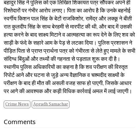
बहादुर सिंह ने पुलिस को एक लिखित शिकायत पत्र सौंपकर अपने ही
रिश्तेदारों पर गंभीर आरोप लगाए। पिता का आरोप है कि उनके बहनोई
स्वर्गीय किशन पाल सिंह के बेटों राजकिशोर, रामेंद्र और लक्कू ने बीती
रात कुलदीप सिंह के साथ बेरहमी से मारपीट की थी, और बाद में उसकी
हत्या करने के बाद साक्ष्य मिटाने व आत्महत्या का रूप देने के लिए शव को
साड़ी के फंदे के सहारे आम के पेड़ से लटका दिया। पुलिस प्रशासन ने
पीड़ित पिता से प्राप्त प्रार्थना पत्र को गंभीरता से लेते हुए मामले के सभी
संदिग्ध बिंदुओं और तथ्यों की गहनता से पड़ताल शुरू कर दी है।
स्थानीय पुलिस अधिकारियों का कहना है कि शव परीक्षण की विस्तृत
रिपोर्ट आने और घटना से जुड़े अन्य वैज्ञानिक व चश्मदीद साक्ष्यों के
परीक्षण के बाद ही मौत की असली वजह साफ हो पाएगी, जिसके आधार
पर आगे की आवश्यक और कड़ी विधिक कार्रवाई अमल में लाई जाएगी।
Crime News
Apradh Samachar
Comments