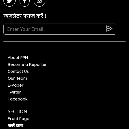
न्यूज़लेटर प्राप्त करें !
About PPN
Become a Reporter
Contact Us
Our Team
E-Paper
Twitter
Facebook
SECTION
Front Page
खबरें हटके