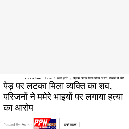
You are here :
Home
खबरें हटके
पेड़ पर लटका मिला व्यक्ति का शव, परिजनों ने ममेरे...
पेड़ पर लटका मिला व्यक्ति का शव,
परिजनों ने ममेरे भाइयों पर लगाया हत्या
का आरोप
Posted By:
Admin
खबरें हटके