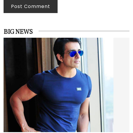
Post Comment
BIG NEWS