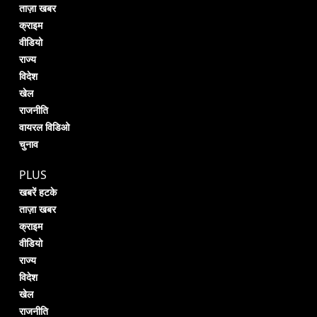
ताज़ा खबर
क्राइम
वीडियो
राज्य
विदेश
खेल
राजनीति
वायरल विडिओ
चुनाव
PLUS
खबरें हटके
ताज़ा खबर
क्राइम
वीडियो
राज्य
विदेश
खेल
राजनीति