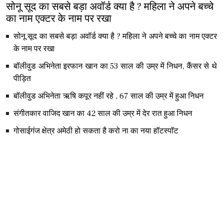
सोनू सूद का सबसे बड़ा अवॉर्ड क्या है ? महिला ने अपने बच्चे
का नाम एक्टर के नाम पर रखा
सोनू सूद का सबसे बड़ा अवॉर्ड क्या है ? महिला ने अपने बच्चे का नाम एक्टर
के नाम पर रखा
बॉलीवुड अभिनेता इरफान खान का 53 साल की उम्र में निधन, कैंसर से थे
पीड़ित
बॉलीवुड अभिनेता ऋषि कपूर नहीं रहे , 67 साल की उम्र में हुआ निधन
संगीतकार वाजिद खान का 42 साल की उम्र में देर रात हुआ निधन
गोसाईगंज क्षेत्र अमेठी हो सकता है करो ना का नया हॉटस्पॉट