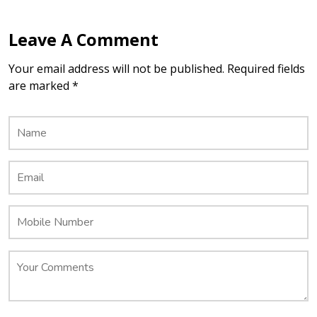
Leave A Comment
Your email address will not be published. Required fields
are marked *