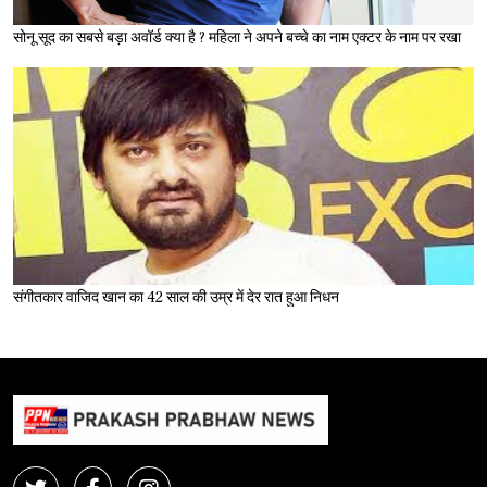
सोनू सूद का सबसे बड़ा अवॉर्ड क्या है ? महिला ने अपने बच्चे का नाम एक्टर के नाम पर रखा
संगीतकार वाजिद खान का 42 साल की उम्र में देर रात हुआ निधन