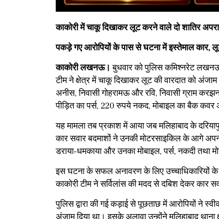
काकोरी में चाकू दिखाकर लूट करने वाले दो शातिर अपरा
पकड़े गए आरोपियों के पास से घटना में इस्तेमाल कार,
काकोरी लखनऊ।
बुधवार को पुलिस कमिश्नरेट लखनऊ
टीम ने क्षेत्र में चाकू दिखाकर लूट की वारदात को अंजाम
अनीस, निवासी गोहरामऊ और रवि, निवासी ग्राम करझन के 
पीड़ित का पर्स, 220 रुपये नकद, मोबाइल का बैक कव
​यह मामला तब प्रकाश में आया जब मलिहाबाद के दरियाप
कार सवार बदमाशों ने उनकी मोटरसाइकिल के आगे अपनी 
डराया-धमकाया और उनका मोबाइल, पर्स, नकदी तथा मोट
​इस घटना के सफल अनावरण के लिए उच्चाधिकारियों के न
काकोरी टीम ने सर्विलांस की मदद से दबिश देकर कार सव
​पुलिस द्वारा की गई कड़ाई से पूछताछ में आरोपियों ने 
अंजाम दिया था। इसके अलावा उन्होंने मलिहाबाद थाना क