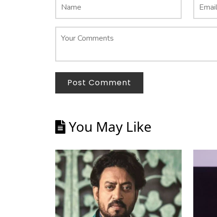
Post Comment
You May Like