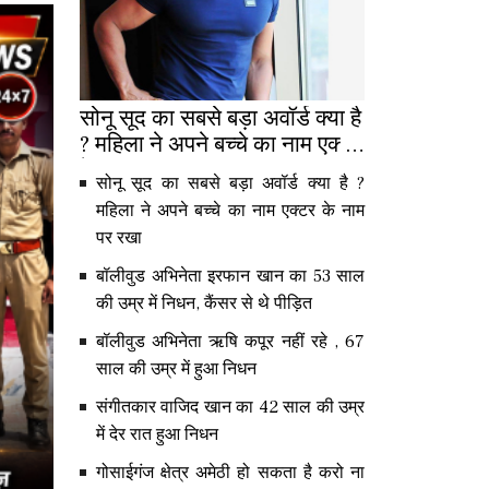
सोनू सूद का सबसे बड़ा अवॉर्ड क्या है
? महिला ने अपने बच्चे का नाम एक्टर
के नाम पर रखा
सोनू सूद का सबसे बड़ा अवॉर्ड क्या है ?
महिला ने अपने बच्चे का नाम एक्टर के नाम
पर रखा
बॉलीवुड अभिनेता इरफान खान का 53 साल
की उम्र में निधन, कैंसर से थे पीड़ित
बॉलीवुड अभिनेता ऋषि कपूर नहीं रहे , 67
साल की उम्र में हुआ निधन
संगीतकार वाजिद खान का 42 साल की उम्र
में देर रात हुआ निधन
गोसाईगंज क्षेत्र अमेठी हो सकता है करो ना