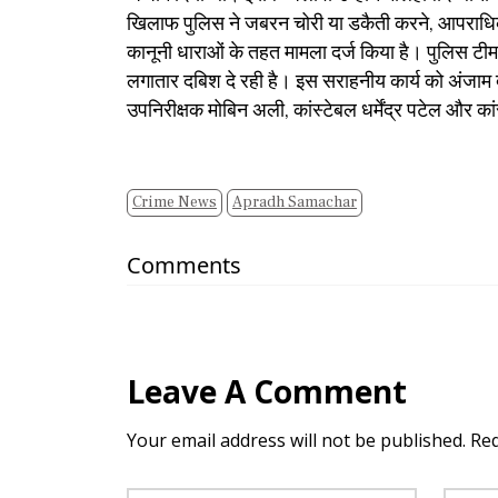
खिलाफ पुलिस ने जबरन चोरी या डकैती करने, आपराधिक धम
कानूनी धाराओं के तहत मामला दर्ज किया है। पुलिस टी
लगातार दबिश दे रही है। इस सराहनीय कार्य को अंजाम दे
उपनिरीक्षक मोबिन अली, कांस्टेबल धर्मेंद्र पटेल और 
Crime News
Apradh Samachar
Comments
Leave A Comment
Your email address will not be published. Re