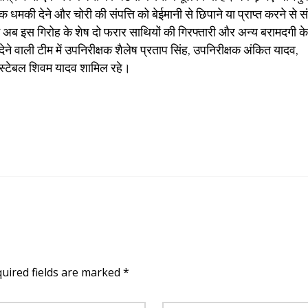
की देने और चोरी की संपत्ति को बेईमानी से छिपाने या प्राप्त करने से स
म अब इस गिरोह के शेष दो फरार साथियों की गिरफ्तारी और अन्य बरामदगी क
ने वाली टीम में उपनिरीक्षक शैलेष प्रताप सिंह, उपनिरीक्षक अंकित यादव,
कांस्टेबल शिवम यादव शामिल रहे।
quired fields are marked *