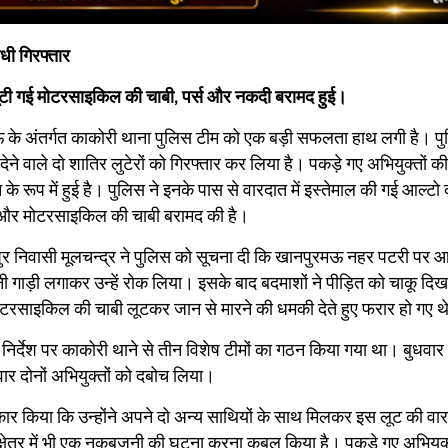
धी गिरफ्तार
 लूटी गई मोटरसाइकिल की चाबी, पर्स और नकदी बरामद हुई।
 के अंतर्गत काकोरी थाना पुलिस टीम को एक बड़ी सफलता हाथ लगी है। प
 देने वाले दो शातिर लुटेरों को गिरफ्तार कर लिया है। पकड़े गए अभियुक्तों 
रूप में हुई है। पुलिस ने इनके पास से वारदात में इस्तेमाल की गई आल्टो 
र और मोटरसाइकिल की चाबी बरामद की है।
ुर निवासी मूलचन्द्र ने पुलिस को सूचना दी कि खानपुरमऊ नहर पटरी पर आ
गाड़ी लगाकर उन्हें रोक लिया। इसके बाद बदमाशों ने पीड़ित को चाकू दि
रसाइकिल की चाबी लूटकर जान से मारने की धमकी देते हुए फरार हो गए थ
िर्देश पर काकोरी थाने से तीन विशेष टीमों का गठन किया गया था। बुधवार
ार दोनों अभियुक्तों को दबोच लिया।
स्वीकार किया कि उन्होंने अपने दो अन्य साथियों के साथ मिलकर इस लूट की वा
्षेत्र में भी एक नकबजनी की घटना करना कबूल किया है। पकड़े गए अभियुक्त