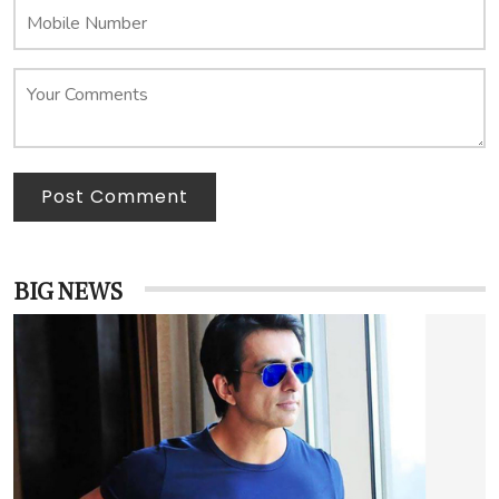
Post Comment
BIG NEWS