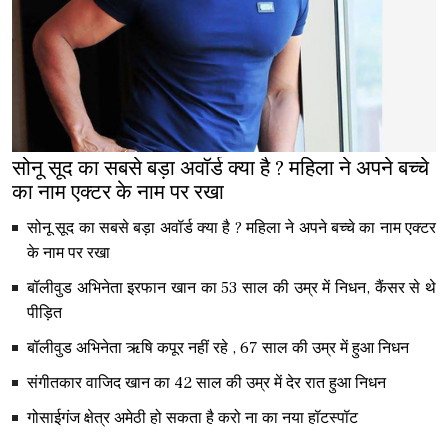
सोनू सूद का सबसे बड़ा अवॉर्ड क्या है ? महिला ने अपने बच्चे
का नाम एक्टर के नाम पर रखा
सोनू सूद का सबसे बड़ा अवॉर्ड क्या है ? महिला ने अपने बच्चे का नाम एक्टर
के नाम पर रखा
बॉलीवुड अभिनेता इरफान खान का 53 साल की उम्र में निधन, कैंसर से थे
पीड़ित
बॉलीवुड अभिनेता ऋषि कपूर नहीं रहे , 67 साल की उम्र में हुआ निधन
संगीतकार वाजिद खान का 42 साल की उम्र में देर रात हुआ निधन
गोसाईगंज क्षेत्र अमेठी हो सकता है करो ना का नया हॉटस्पॉट