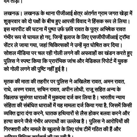
दम तोड़ा।
लखनऊ। लखनऊ के थाना पीजीआई क्षेत्र अंतर्गत ग्राम जगत खेड़ा में
शुक्रवार को दो पक्षों के बीच हुए आपसी विवाद ने हिंसक रूप ले लिया।
इस मारपीट की घटना में पुष्पा उर्फ छवि रावत के पुत्र अभिषेक रावत
गंभीर रूप से घायल हो गए, जिन्हें इलाज के लिए एसजीपीजीआई ट्रॉमा
सेंटर ले जाया गया, जहां चिकित्सकों ने उन्हें मृत घोषित कर दिया।
सोशल मीडिया पर चल रही गोली लगने की अफवाहों का खंडन करते हुए
पुलिस ने स्पष्ट किया कि प्रारंभिक जांच और मेडिकल रिपोर्ट में युवक
को गोली लगने की पुष्टि नहीं हुई है।
​मृतक की माता की तहरीर पर पुलिस ने अखिलेश रावत, अमन रावत,
राधे, अरुण रावत, सचिन रावत, अपीन लोधी, राजू सहित अन्य के
खिलाफ सुसंगत धाराओं में मुकदमा दर्ज कर लिया है। भारतीय न्याय
संहिता की संबंधित धाराओं में यह मामला दर्ज किया गया है, जिसमें किसी
व्यक्ति द्वारा दंगा करने, घातक हथियारों से लैस होकर बलवा करने और
हत्या करने जैसे गंभीर अपराधों का उल्लेख है। पुलिस ने आरोपियों की
गिरफ्तारी और मामले के खुलासे के लिए पांच टीमें गठित की हैं और