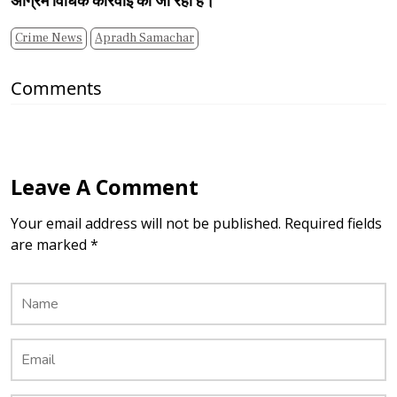
अग्रिम विधिक कार्रवाई की जा रही है।
Crime News
Apradh Samachar
Comments
Leave A Comment
Your email address will not be published. Required fields
are marked *