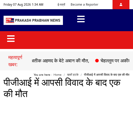
Friday 07 Aug 2026 1:34 AM
ई-पत्रों
Become a Reporter
महत्वपूर्ण
ं माफिया अतीक अहमद के बेटे अबान की मौत,
●
चेहल्लुम पर अकीदत के साथ 
खबर:
You are here :
Home
खबरें हटके
पीजीआई में आपसी विवाद के बाद एक की मौत
पीजीआई में आपसी विवाद के बाद एक
की मौत