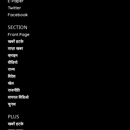
E-Paper
Twitter
Facebook
SECTION
Front Page
खबरें हटके
ताज़ा खबर
क्राइम
वीडियो
राज्य
विदेश
खेल
राजनीति
वायरल विडिओ
चुनाव
PLUS
खबरें हटके