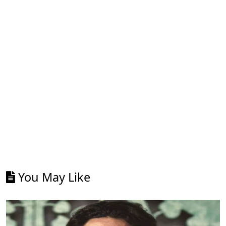
You May Like