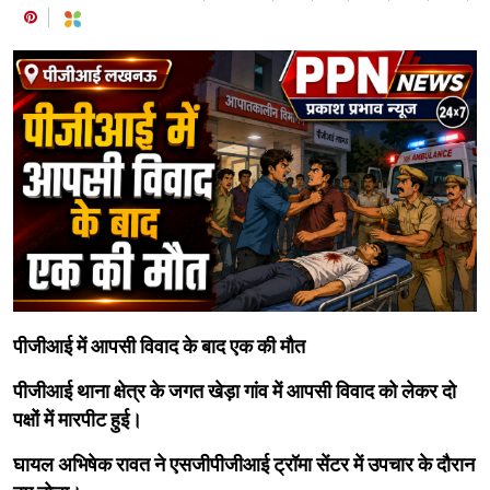
पीजीआई में आपसी विवाद के बाद एक की मौत
​पीजीआई थाना क्षेत्र के जगत खेड़ा गांव में आपसी विवाद को लेकर दो
पक्षों में मारपीट हुई।
​घायल अभिषेक रावत ने एसजीपीजीआई ट्रॉमा सेंटर में उपचार के दौरान