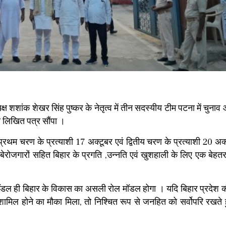
यक्ष शशांक शेखर सिंह पुष्कर के नेतृत्व में तीन सदस्यीय टीम पटना में चुनाव
ी लिखित पत्र सौंपा ।
ि प्रथम चरण के प्रत्याशी 17 अक्टूबर एवं द्वितीय चरण के प्रत्याशी 20 अक
ं,बेरोजगारों सहित बिहार के प्रगति ,उन्नति एवं खुशहाली के लिए एक बेहत
 मॉडल ही बिहार के विकास का असली रोल मॉडल होगा । यदि बिहार प्रदेश
ें शामिल होने का मौका मिला, तो निश्चित रूप से जनहित को सर्वोपरि रखते
।