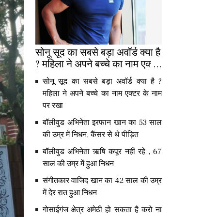
सोनू सूद का सबसे बड़ा अवॉर्ड क्या है
? महिला ने अपने बच्चे का नाम एक्टर
के नाम पर रखा
सोनू सूद का सबसे बड़ा अवॉर्ड क्या है ?
महिला ने अपने बच्चे का नाम एक्टर के नाम
पर रखा
बॉलीवुड अभिनेता इरफान खान का 53 साल
की उम्र में निधन, कैंसर से थे पीड़ित
बॉलीवुड अभिनेता ऋषि कपूर नहीं रहे , 67
साल की उम्र में हुआ निधन
संगीतकार वाजिद खान का 42 साल की उम्र
में देर रात हुआ निधन
गोसाईगंज क्षेत्र अमेठी हो सकता है करो ना