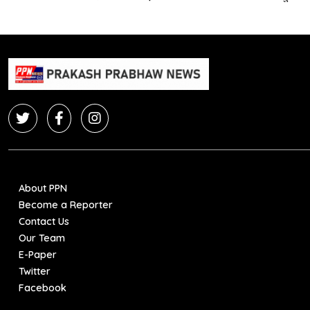
About PPN
Become a Reporter
Contact Us
Our Team
E-Paper
Twitter
Facebook