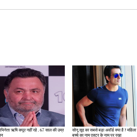
भिनेता ऋषि कपूर नहीं रहे , 67 साल की उम्र
सोनू सूद का सबसे बड़ा अवॉर्ड क्या है ? महिला ने अपने
िधन
बच्चे का नाम एक्टर के नाम पर रखा