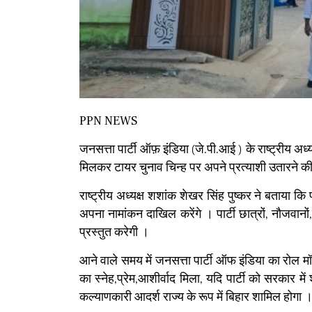
PPN NEWS
जनसत्ता पार्टी ऑफ़ इंडिया (जे.पी.आई ) के राष्ट्रीय अध्
मिलकर टायर चुनाव चिन्ह पर अपने प्रत्याशी उतारने क
राष्ट्रीय अध्यक्ष शशांक शेखर सिंह पुष्कर ने बताया क
अपना नामांकन दाखिल करेंगे । पार्टी छात्रों, नौजवानो
प्रस्तुत करेगी ।
आने वाले समय में जनसत्ता पार्टी ऑफ इंडिया का रोल
का स्नेह,प्रेम,आशीर्वाद मिला, यदि पार्टी को सरकार म
कल्याणकारी आदर्श राज्य के रूप में बिहार शामिल होगा 