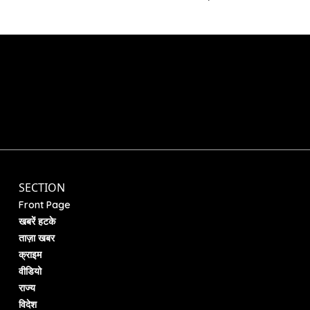
SECTION
Front Page
खबरें हटके
ताज़ा खबर
क्राइम
वीडियो
राज्य
विदेश