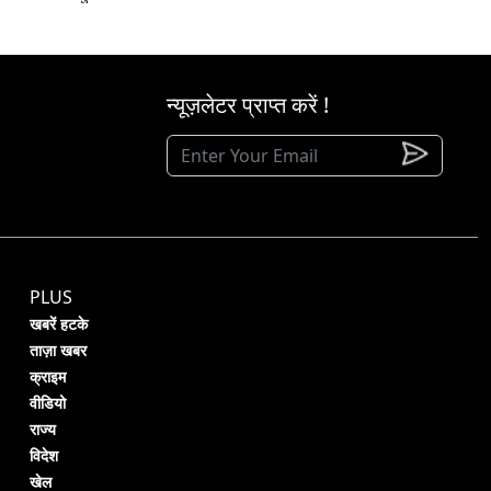
न्यूज़लेटर प्राप्त करें !
PLUS
खबरें हटके
ताज़ा खबर
क्राइम
वीडियो
राज्य
विदेश
खेल