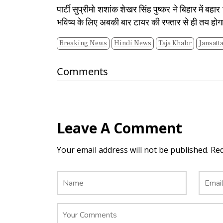
पार्टी सुप्रीमो शशांक शेखर सिंह पुष्कर ने बिहार में बह
भविष्य के लिए अबकी बार टायर की रफ्तार से ही तय हो
Breaking News
Hindi News
Taja Khabr
Jansatta
Comments
Leave A Comment
Your email address will not be published. Re