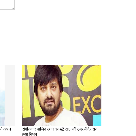
संगीतकार वाजिद खान का 42 साल की उम्र में देर रात
हुआ निधन