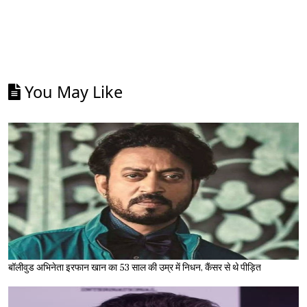
You May Like
बॉलीवुड अभिनेता इरफान खान का 53 साल की उम्र में निधन, कैंसर से थे पीड़ित