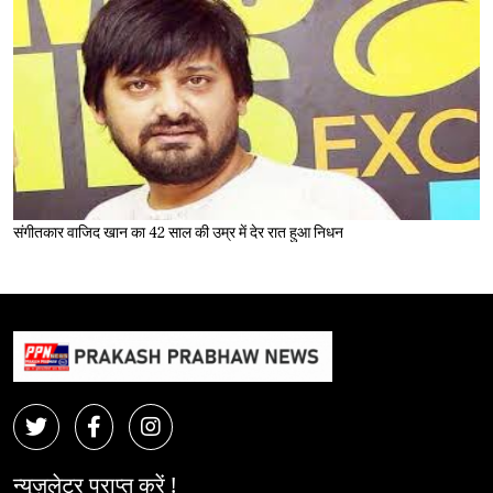
संगीतकार वाजिद खान का 42 साल की उम्र में देर रात हुआ निधन
न्यूज़लेटर प्राप्त करें !