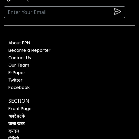
About PPN
Become a Reporter
Contact Us
Our Team
E-Paper
Twitter
Facebook
SECTION
Front Page
खबरें हटके
ताज़ा खबर
क्राइम
वीडियो