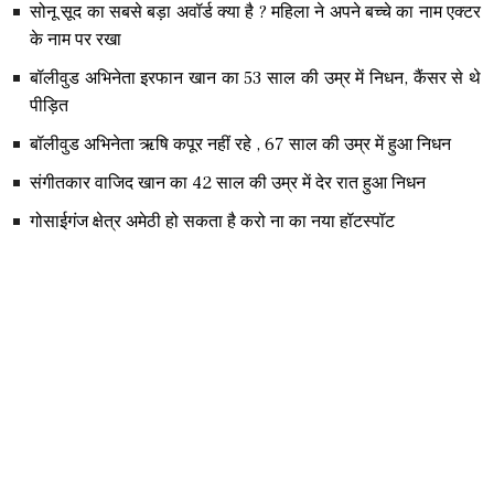
सोनू सूद का सबसे बड़ा अवॉर्ड क्या है ? महिला ने अपने बच्चे का नाम एक्टर
के नाम पर रखा
बॉलीवुड अभिनेता इरफान खान का 53 साल की उम्र में निधन, कैंसर से थे
पीड़ित
बॉलीवुड अभिनेता ऋषि कपूर नहीं रहे , 67 साल की उम्र में हुआ निधन
संगीतकार वाजिद खान का 42 साल की उम्र में देर रात हुआ निधन
गोसाईगंज क्षेत्र अमेठी हो सकता है करो ना का नया हॉटस्पॉट