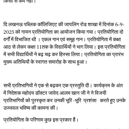
किसी से कम नहीं।
दि लखनऊ पब्लिक कॉलिजिएट की जापलिंग रोड शाखा में दिनांक 6-9-
2025 को गायन प्रतियोगिता का आयोजन किया गया। प्रतियोगिता दो
वर्गों में विभाजित थी । एकल गान एवं समूह गान। प्रतियोगिता में कक्षा
आठ से लेकर कक्षा 11तक के विद्यार्थियों ने भाग लिया। इस प्रतियोगिता
में सभी विद्यार्थियों ने बढ़ चढ़ कर हिस्सा लिया। प्रतियोगिता का प्रारंभ
मुख्य अतिथियों के स्वागत समारोह के साथ हुआ।
सभी प्रतिभागियों ने एक से बढ़कर एक प्रस्तुति दी। कार्यक्रम के अंत
में निदेशक महोदय डॉक्टर जावेद आलम खान जी ने ने विजयी
प्रतिभागियों को पुरस्कृत कर उनकी भूरि -भूरि प्रशंसा करते हुए उनके
उज्जवल भविष्य की कामना की।
प्रतियोगिता के परिणाम कुछ इस प्रकार हैं।