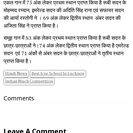
एकल गान में 75 अंक लेकर प्रथम स्थान प्राप्त किया है रूबी सदन के
मोहम्मद रय्यान, इमरेल्ड सदन की अदिति सिंह राना एवं सफायर सदन
की आर्या रस्तोगी ने । 69 अंक लेकर द्वितीय स्थान अंबर सदन की
अजिता सिंह ने प्राप्त किया है।
समूह गान में 83 अंक लेकर प्रथम स्थान प्राप्त किया है रूबी सदन के
छात्र-छात्राओं ने।74 अंक लेकर द्वितीय स्थान प्राप्त किया है एमरेल्ड
सदन एवं 71 अंकों से अंबर सदन के छात्र-छात्राओं ने तृतीय स्थान
प्राप्त किया है।
Hindi News
Best Icse School In Lucknow
Indian Much Competition
Comments
Leave A Comment