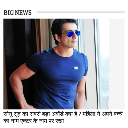
BIG NEWS
सोनू सूद का सबसे बड़ा अवॉर्ड क्या है ? महिला ने अपने बच्चे
का नाम एक्टर के नाम पर रखा