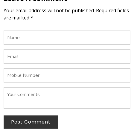
Your email address will not be published. Required fields
are marked *
Post Comment