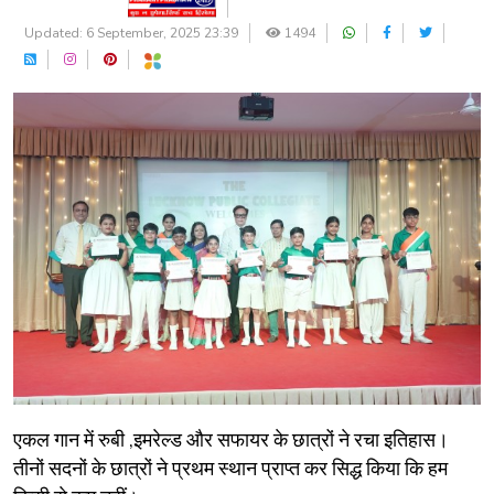
Updated: 6 September, 2025 23:39
1494
एकल गान में रुबी ,इमरेल्ड और सफायर के छात्रों ने रचा इतिहास।
तीनों सदनों के छात्रों ने प्रथम स्थान प्राप्त कर सिद्ध किया कि हम