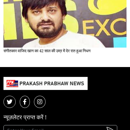
संगीतकार वाजिद खान का 42 साल की उम्र में देर रात हुआ निधन
न्यूज़लेटर प्राप्त करें !