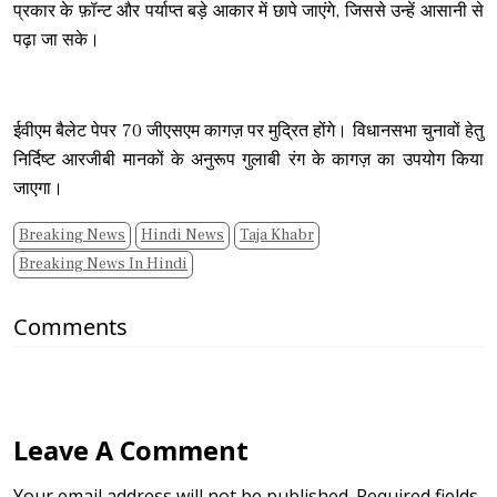
प्रकार के फ़ॉन्ट और पर्याप्त बड़े आकार में छापे जाएंगे, जिससे उन्हें आसानी से
पढ़ा जा सके।
ईवीएम बैलेट पेपर 70 जीएसएम कागज़ पर मुद्रित होंगे। विधानसभा चुनावों हेतु
निर्दिष्ट आरजीबी मानकों के अनुरूप गुलाबी रंग के कागज़ का उपयोग किया
जाएगा।
Breaking News
Hindi News
Taja Khabr
Breaking News In Hindi
Comments
Leave A Comment
Your email address will not be published. Required fields