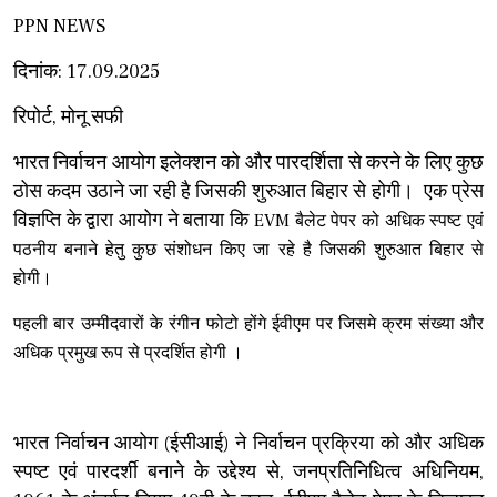
PPN NEWS
दिनांक: 17.09.2025
रिपोर्ट, मोनू सफी
भारत निर्वाचन आयोग इलेक्शन को और पारदर्शिता से करने के लिए कुछ
ठोस कदम उठाने जा रही है जिसकी शुरुआत बिहार से होगी। एक प्रेस
विज्ञप्ति के द्वारा आयोग ने बताया कि
EVM बैलेट पेपर को अधिक स्पष्ट एवं
पठनीय बनाने हेतु कुछ संशोधन किए जा रहे है जिसकी शुरुआत
बिहार से
होगी।
पहली बार उम्मीदवारों के रंगीन फोटो होंगे ईवीएम पर जिसमे
क्रम संख्या और
अधिक प्रमुख रूप से प्रदर्शित होगी ।
भारत निर्वाचन आयोग (ईसीआई) ने निर्वाचन प्रक्रिया को और अधिक
स्पष्ट एवं पारदर्शी बनाने के उद्देश्य से, जनप्रतिनिधित्व अधिनियम,