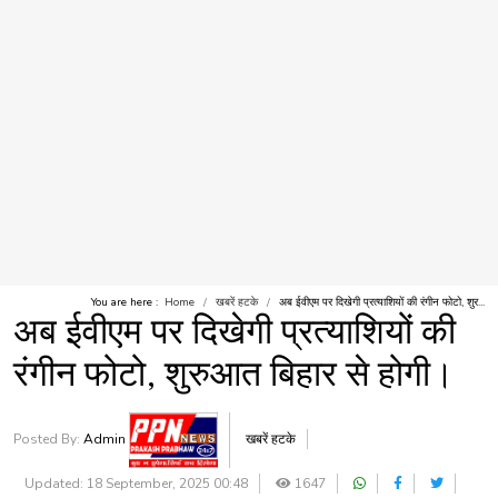
You are here :
Home
खबरें हटके
अब ईवीएम पर दिखेगी प्रत्याशियों की रंगीन फोटो, शुर...
अब ईवीएम पर दिखेगी प्रत्याशियों की
रंगीन फोटो, शुरुआत बिहार से होगी।
Posted By:
Admin
खबरें हटके
Updated: 18 September, 2025 00:48
1647