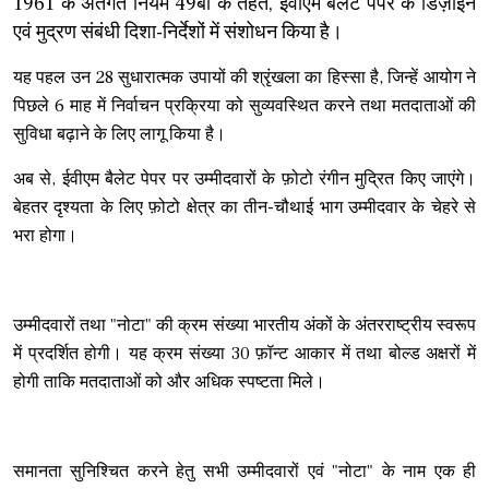
1961 के अंतर्गत नियम 49बी के तहत, ईवीएम बैलेट पेपर के डिज़ाइन
एवं मुद्रण संबंधी दिशा-निर्देशों में संशोधन किया है।
यह पहल उन 28 सुधारात्मक उपायों की श्रृंखला का हिस्सा है, जिन्हें आयोग ने
पिछले 6 माह में निर्वाचन प्रक्रिया को सुव्यवस्थित करने तथा मतदाताओं की
सुविधा बढ़ाने के लिए लागू किया है।
अब से, ईवीएम बैलेट पेपर पर उम्मीदवारों के फ़ोटो रंगीन मुद्रित किए जाएंगे।
बेहतर दृश्यता के लिए फ़ोटो क्षेत्र का तीन-चौथाई भाग उम्मीदवार के चेहरे से
भरा होगा।
उम्मीदवारों तथा "नोटा" की क्रम संख्या भारतीय अंकों के अंतरराष्ट्रीय स्वरूप
में प्रदर्शित होगी। यह क्रम संख्या 30 फ़ॉन्ट आकार में तथा बोल्ड अक्षरों में
होगी ताकि मतदाताओं को और अधिक स्पष्टता मिले।
समानता सुनिश्चित करने हेतु सभी उम्मीदवारों एवं "नोटा" के नाम एक ही