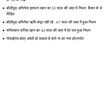
बॉलीवुड अभिनेता इरफान खान का 53 साल की उम्र में निधन, कैंसर से थे
पीड़ित
बॉलीवुड अभिनेता ऋषि कपूर नहीं रहे , 67 साल की उम्र में हुआ निधन
संगीतकार वाजिद खान का 42 साल की उम्र में देर रात हुआ निधन
गोसाईगंज क्षेत्र अमेठी हो सकता है करो ना का नया हॉटस्पॉट