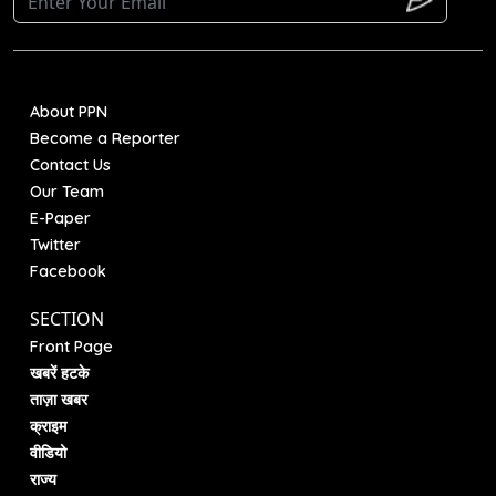
About PPN
Become a Reporter
Contact Us
Our Team
E-Paper
Twitter
Facebook
SECTION
Front Page
खबरें हटके
ताज़ा खबर
क्राइम
वीडियो
राज्य