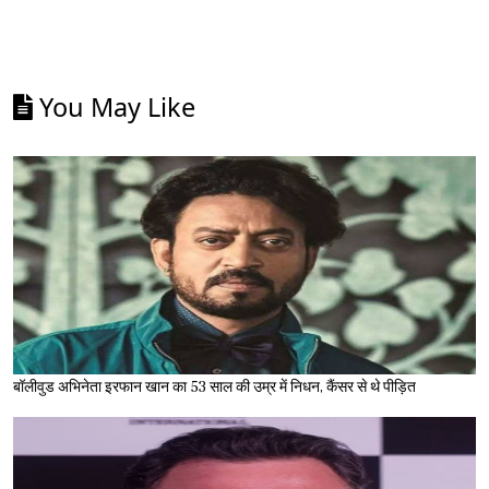
You May Like
बॉलीवुड अभिनेता इरफान खान का 53 साल की उम्र में निधन, कैंसर से थे पीड़ित