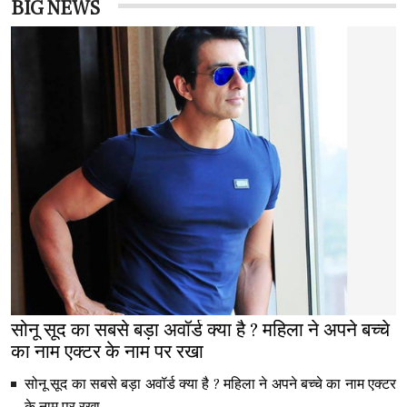
BIG NEWS
सोनू सूद का सबसे बड़ा अवॉर्ड क्या है ? महिला ने अपने बच्चे
का नाम एक्टर के नाम पर रखा
सोनू सूद का सबसे बड़ा अवॉर्ड क्या है ? महिला ने अपने बच्चे का नाम एक्टर
के नाम पर रखा