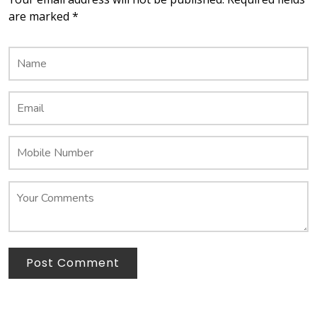
are marked *
Post Comment