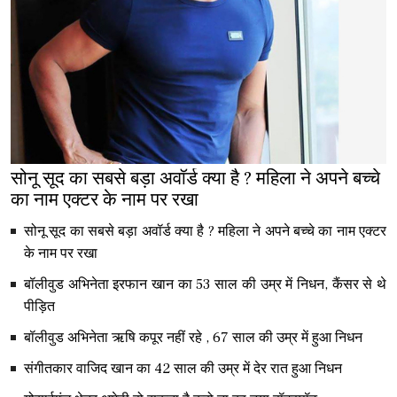
सोनू सूद का सबसे बड़ा अवॉर्ड क्या है ? महिला ने अपने बच्चे
का नाम एक्टर के नाम पर रखा
सोनू सूद का सबसे बड़ा अवॉर्ड क्या है ? महिला ने अपने बच्चे का नाम एक्टर
के नाम पर रखा
बॉलीवुड अभिनेता इरफान खान का 53 साल की उम्र में निधन, कैंसर से थे
पीड़ित
बॉलीवुड अभिनेता ऋषि कपूर नहीं रहे , 67 साल की उम्र में हुआ निधन
संगीतकार वाजिद खान का 42 साल की उम्र में देर रात हुआ निधन