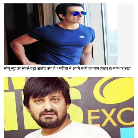
सोनू सूद का सबसे बड़ा अवॉर्ड क्या है ? महिला ने अपने बच्चे का नाम एक्टर के नाम पर रखा