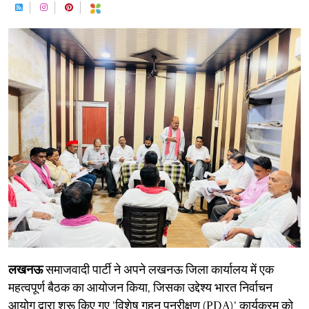
लखनऊ
समाजवादी पार्टी ने अपने लखनऊ जिला कार्यालय में एक
महत्वपूर्ण बैठक का आयोजन किया, जिसका उद्देश्य भारत निर्वाचन
आयोग द्वारा शुरू किए गए 'विशेष गहन पुनरीक्षण (PDA)' कार्यक्रम को