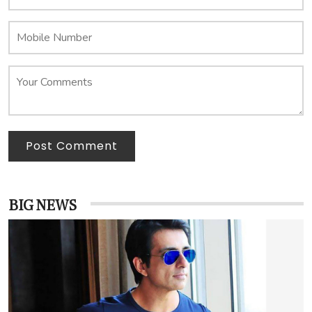
Post Comment
BIG NEWS