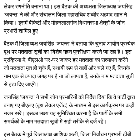
लेकर रणनीति बनाना था। इस बैठक की अध्यक्षता जिलाध्यक्ष जयसिंह
'जयन्त' ने की और संचालन जिला महासचिव शब्बीर अहमद खान ने
किया। इसमें बीकेटी और मोहनलालगंज विधानसभा क्षेत्रों के जोन
प्रभारी शामिल हुए।
बैठक में जिलाध्यक्ष जयसिंह 'जयन्त' ने बताया कि चुनाव आयोग प्रत्येक
बूथ पर मतदाता सूची का 'विशेष गहन पुनरीक्षण' करने जा रहा है। इस
प्रक्रिया में, बीएलओ घर-घर जाकर हर मतदाता का सत्यापन करेंगे।
जो मतदाता मृत हो चुके हैं, स्थायी रूप से कहीं और चले गए हैं, जिनके
नाम एक से ज़्यादा जगह पर हैं या जो लापता हैं, उनके नाम मतदाता सूची
से हटा दिए जाएंगे।
जयसिंह 'जयन्त' ने सभी जोन प्रभारियों को निर्देश दिया कि वे पार्टी द्वारा
बनाए गए बीएलए (बूथ लेवल एजेंट) के माध्यम से इस कार्यक्रम पर कड़ी
नजर रखें। इसका लक्ष्य यह सुनिश्चित करना है कि पार्टी के सभी
समर्थकों के नाम मतदाता सूची में सही तरीके से दर्ज रहें।
इस बैठक में पूर्व जिलाध्यक्ष आशिक अली, जिला निर्वाचन प्रभारी टीबी