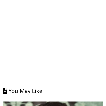
You May Like