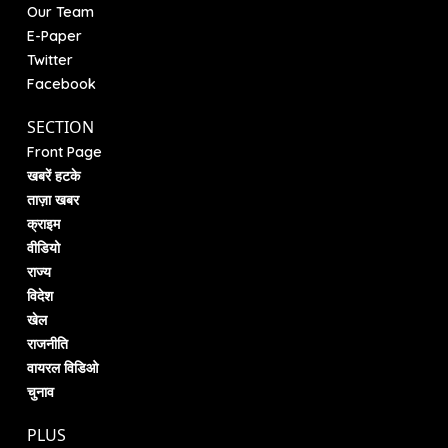
Our Team
E-Paper
Twitter
Facebook
SECTION
Front Page
खबरें हटके
ताज़ा खबर
क्राइम
वीडियो
राज्य
विदेश
खेल
राजनीति
वायरल विडिओ
चुनाव
PLUS