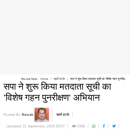
You are here :
Home
खबरें हटके
सपा ने शुरू किया मतदाता सूची का 'विशेष गहन पुनरीक्...
सपा ने शुरू किया मतदाता सूची का
'विशेष गहन पुनरीक्षण' अभियान
Posted By:
Nawab
खबरें हटके
Updated: 21 September, 2025 00:57
3366