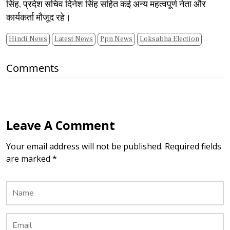
सिंह, प्रदेश सचिव दिनेश सिंह सहित कई अन्य महत्वपूर्ण नेता और
कार्यकर्ता मौजूद रहे।
Hindi News
Latest News
Ppn News
Loksabha Election
Comments
Leave A Comment
Your email address will not be published. Required fields
are marked *