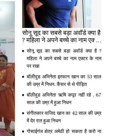
सोनू सूद का सबसे बड़ा अवॉर्ड क्या है
? महिला ने अपने बच्चे का नाम एक्टर
के नाम पर रखा
सोनू सूद का सबसे बड़ा अवॉर्ड क्या है ?
महिला ने अपने बच्चे का नाम एक्टर के नाम
पर रखा
बॉलीवुड अभिनेता इरफान खान का 53 साल
की उम्र में निधन, कैंसर से थे पीड़ित
बॉलीवुड अभिनेता ऋषि कपूर नहीं रहे , 67
साल की उम्र में हुआ निधन
संगीतकार वाजिद खान का 42 साल की उम्र
में देर रात हुआ निधन
गोसाईगंज क्षेत्र अमेठी हो सकता है करो ना