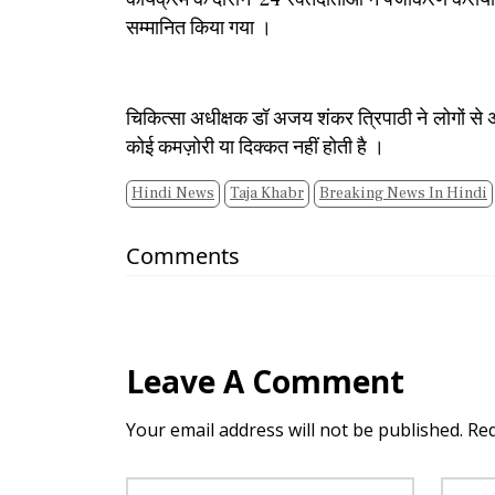
सम्मानित किया गया ।
चिकित्सा अधीक्षक डॉ अजय शंकर त्रिपाठी ने लोगों से अप
कोई कमज़ोरी या दिक्कत नहीं होती है ।
Hindi News
Taja Khabr
Breaking News In Hindi
Comments
Leave A Comment
Your email address will not be published. Re