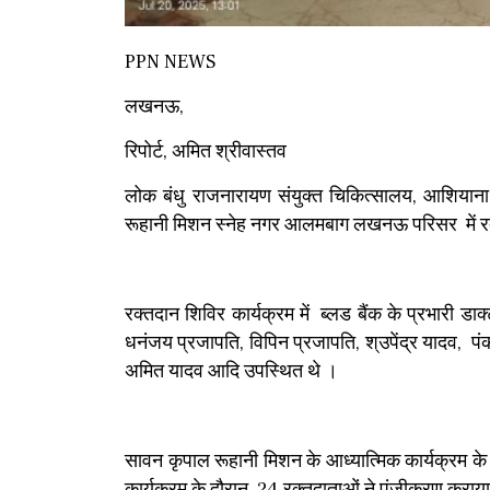
PPN NEWS
लखनऊ,
रिपोर्ट, अमित श्रीवास्तव
लोक बंधु राजनारायण संयुक्त चिकित्सालय, आशियाना
रूहानी मिशन स्नेह नगर आलमबाग लखनऊ परिसर में 
रक्तदान शिविर कार्यक्रम में ब्लड बैंक के प्रभारी डा
धनंजय प्रजापति, विपिन प्रजापति, श्उपेंद्र यादव, पं
अमित यादव आदि उपस्थित थे ।
सावन कृपाल रूहानी मिशन के आध्यात्मिक कार्यक्रम के द
कार्यक्रम के दौरान 24 रक्तदाताओं ने पंजीकरण कराया