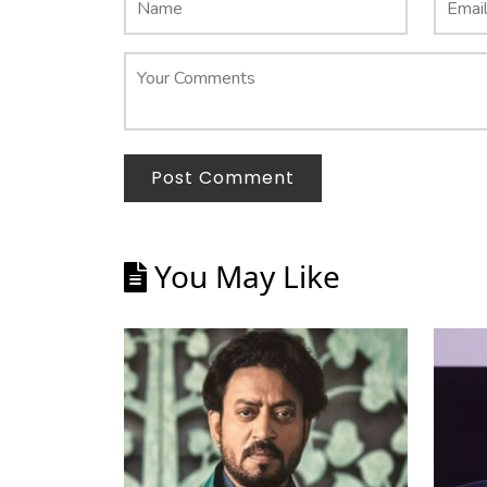
Post Comment
You May Like