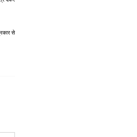
्रकार से