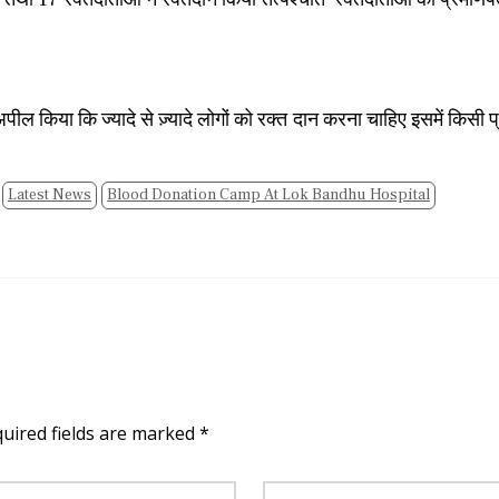
ील किया कि ज्यादे से ज़्यादे लोगों को रक्त दान करना चाहिए इसमें किसी प
Latest News
Blood Donation Camp At Lok Bandhu Hospital
quired fields are marked *