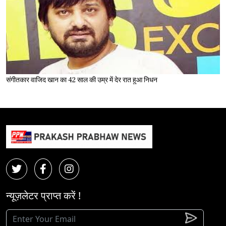
संगीतकार वाजिद खान का 42 साल की उम्र में देर रात हुआ निधन
न्यूज़लेटर प्राप्त करें !