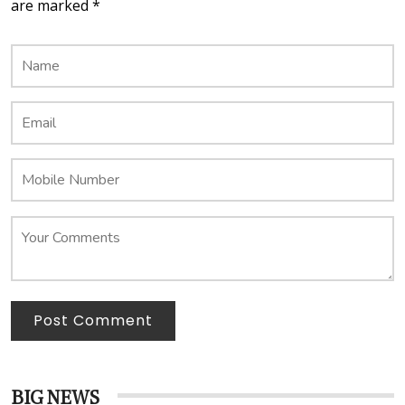
are marked *
Post Comment
BIG NEWS