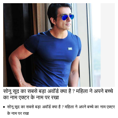
सोनू सूद का सबसे बड़ा अवॉर्ड क्या है ? महिला ने अपने बच्चे
का नाम एक्टर के नाम पर रखा
सोनू सूद का सबसे बड़ा अवॉर्ड क्या है ? महिला ने अपने बच्चे का नाम एक्टर
के नाम पर रखा