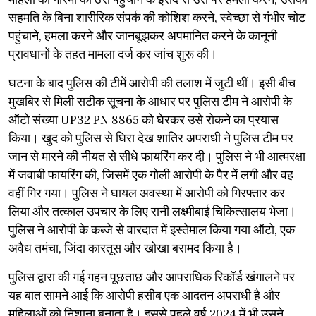
सहमति के बिना शारीरिक संपर्क की कोशिश करने, स्वेच्छा से गंभीर चोट
पहुंचाने, हमला करने और जानबूझकर अपमानित करने के कानूनी
प्रावधानों के तहत मामला दर्ज कर जांच शुरू की।
​घटना के बाद पुलिस की टीमें आरोपी की तलाश में जुटी थीं। इसी बीच
मुखबिर से मिली सटीक सूचना के आधार पर पुलिस टीम ने आरोपी के
ऑटो संख्या UP32 PN 8865 को घेरकर उसे रोकने का प्रयास
किया। खुद को पुलिस से घिरा देख शातिर अपराधी ने पुलिस टीम पर
जान से मारने की नीयत से सीधे फायरिंग कर दी। पुलिस ने भी आत्मरक्षा
में जवाबी फायरिंग की, जिसमें एक गोली आरोपी के पैर में लगी और वह
वहीं गिर गया। पुलिस ने घायल अवस्था में आरोपी को गिरफ्तार कर
लिया और तत्काल उपचार के लिए रानी लक्ष्मीबाई चिकित्सालय भेजा।
पुलिस ने आरोपी के कब्जे से वारदात में इस्तेमाल किया गया ऑटो, एक
अवैध तमंचा, जिंदा कारतूस और खोखा बरामद किया है।
​पुलिस द्वारा की गई गहन पूछताछ और आपराधिक रिकॉर्ड खंगालने पर
यह बात सामने आई कि आरोपी हसीब एक आदतन अपराधी है और
महिलाओं को निशाना बनाता है। इससे पहले वर्ष 2024 में भी उसने