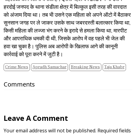
हरदोई जनपद के थाना संडीला क्षेत्र में बिल्कुल इसी तरह की वारदात
को अंजाम दिया था। तब भी उसने एक महिला को अपने ऑटो में बैठाकर
सुनसान जगह पर ले जाकर उसके साथ जबरदस्ती बलात्कार किया था,
किसी महिला की लज्जा भंग करने के इरादे से हमला किया था, मारपीट
और आपराधिक धमकी दी थी, जिसके आरोप में वह पहले भी जेल की
हवा खा चुका है। पुलिस अब आरोपी के खिलाफ आगे की कानूनी
कार्रवाई को पूरा करने में जुटी है।
Crime News
Apradh Samachar
Breaking News
Taja Khabr
Comments
Leave A Comment
Your email address will not be published. Required fields