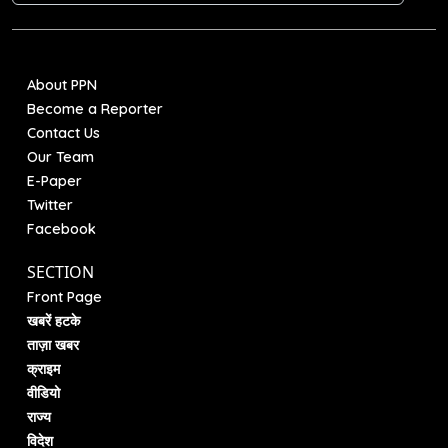
About PPN
Become a Reporter
Contact Us
Our Team
E-Paper
Twitter
Facebook
SECTION
Front Page
खबरें हटके
ताज़ा खबर
क्राइम
वीडियो
राज्य
विदेश