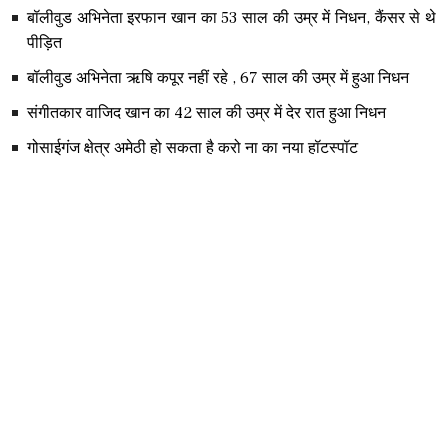
बॉलीवुड अभिनेता इरफान खान का 53 साल की उम्र में निधन, कैंसर से थे
पीड़ित
बॉलीवुड अभिनेता ऋषि कपूर नहीं रहे , 67 साल की उम्र में हुआ निधन
संगीतकार वाजिद खान का 42 साल की उम्र में देर रात हुआ निधन
गोसाईगंज क्षेत्र अमेठी हो सकता है करो ना का नया हॉटस्पॉट