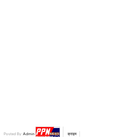
Posted By:
Admin
क्राइम