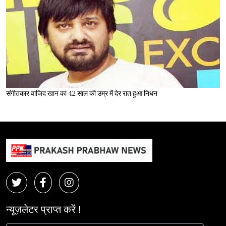
संगीतकार वाजिद खान का 42 साल की उम्र में देर रात हुआ निधन
न्यूज़लेटर प्राप्त करें !