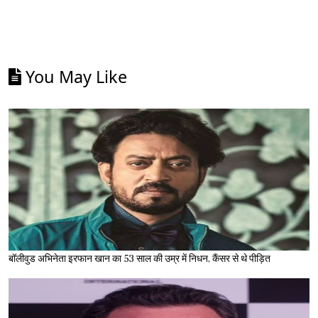
You May Like
बॉलीवुड अभिनेता इरफान खान का 53 साल की उम्र में निधन, कैंसर से थे पीड़ित