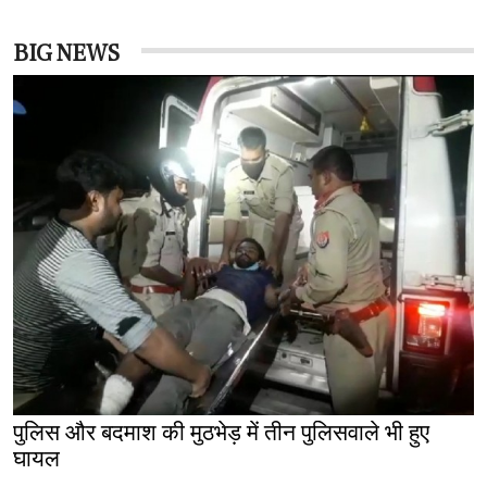
BIG NEWS
पुलिस और बदमाश की मुठभेड़ में तीन पुलिसवाले भी हुए
घायल