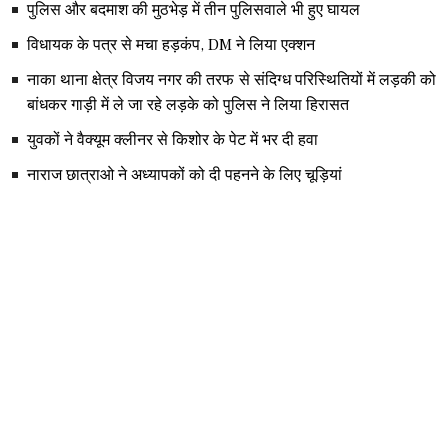
पुलिस और बदमाश की मुठभेड़ में तीन पुलिसवाले भी हुए घायल
विधायक के पत्र से मचा हड़कंप, DM ने लिया एक्शन
नाका थाना क्षेत्र विजय नगर की तरफ से संदिग्ध परिस्थितियों में लड़की को
बांधकर गाड़ी में ले जा रहे लड़के को पुलिस ने लिया हिरासत
युवकों ने वैक्यूम क्लीनर से किशोर के पेट में भर दी हवा
नाराज छात्राओ ने अध्यापकों को दी पहनने के लिए चूड़ियां