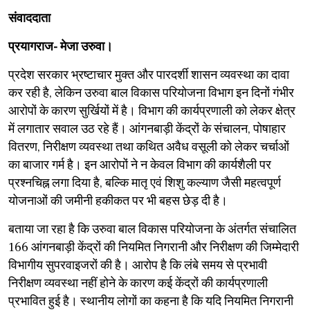
संवाददाता
प्रयागराज- मेजा उरुवा।
प्रदेश सरकार भ्रष्टाचार मुक्त और पारदर्शी शासन व्यवस्था का दावा
कर रही है, लेकिन उरुवा बाल विकास परियोजना विभाग इन दिनों गंभीर
आरोपों के कारण सुर्खियों में है। विभाग की कार्यप्रणाली को लेकर क्षेत्र
में लगातार सवाल उठ रहे हैं। आंगनबाड़ी केंद्रों के संचालन, पोषाहार
वितरण, निरीक्षण व्यवस्था तथा कथित अवैध वसूली को लेकर चर्चाओं
का बाजार गर्म है। इन आरोपों ने न केवल विभाग की कार्यशैली पर
प्रश्नचिह्न लगा दिया है, बल्कि मातृ एवं शिशु कल्याण जैसी महत्वपूर्ण
योजनाओं की जमीनी हकीकत पर भी बहस छेड़ दी है।
बताया जा रहा है कि उरुवा बाल विकास परियोजना के अंतर्गत संचालित
166 आंगनबाड़ी केंद्रों की नियमित निगरानी और निरीक्षण की जिम्मेदारी
विभागीय सुपरवाइजरों की है। आरोप है कि लंबे समय से प्रभावी
निरीक्षण व्यवस्था नहीं होने के कारण कई केंद्रों की कार्यप्रणाली
प्रभावित हुई है। स्थानीय लोगों का कहना है कि यदि नियमित निगरानी