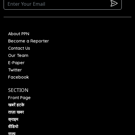
About PPN
Become a Reporter
Contact Us
Our Team
E-Paper
Twitter
Facebook
SECTION
Front Page
खबरें हटके
ताज़ा खबर
क्राइम
वीडियो
राज्य