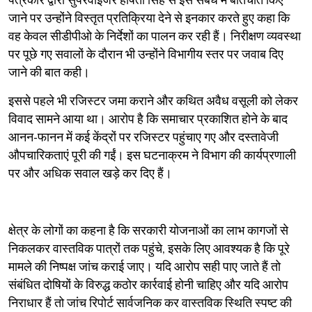
पत्रकार द्वारा सुपरवाइजर हर्षिता सिंह से इस संबंध में बातचीत किए
जाने पर उन्होंने विस्तृत प्रतिक्रिया देने से इनकार करते हुए कहा कि
वह केवल सीडीपीओ के निर्देशों का पालन कर रही हैं। निरीक्षण व्यवस्था
पर पूछे गए सवालों के दौरान भी उन्होंने विभागीय स्तर पर जवाब दिए
जाने की बात कही।
इससे पहले भी रजिस्टर जमा कराने और कथित अवैध वसूली को लेकर
विवाद सामने आया था। आरोप है कि समाचार प्रकाशित होने के बाद
आनन-फानन में कई केंद्रों पर रजिस्टर पहुंचाए गए और दस्तावेजी
औपचारिकताएं पूरी की गईं। इस घटनाक्रम ने विभाग की कार्यप्रणाली
पर और अधिक सवाल खड़े कर दिए हैं।
क्षेत्र के लोगों का कहना है कि सरकारी योजनाओं का लाभ कागजों से
निकलकर वास्तविक पात्रों तक पहुंचे, इसके लिए आवश्यक है कि पूरे
मामले की निष्पक्ष जांच कराई जाए। यदि आरोप सही पाए जाते हैं तो
संबंधित दोषियों के विरुद्ध कठोर कार्रवाई होनी चाहिए और यदि आरोप
निराधार हैं तो जांच रिपोर्ट सार्वजनिक कर वास्तविक स्थिति स्पष्ट की