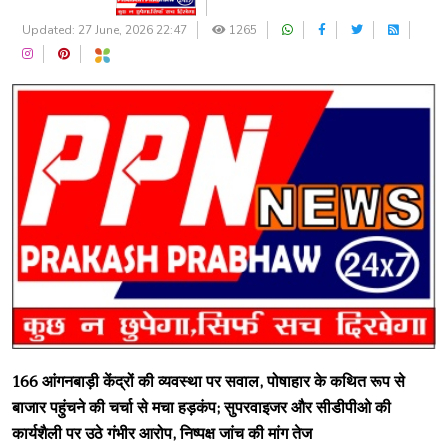
Updated: 27 June, 2026 22:47
1265
166 आंगनबाड़ी केंद्रों की व्यवस्था पर सवाल, पोषाहार के कथित रूप से
बाजार पहुंचने की चर्चा से मचा हड़कंप; सुपरवाइजर और सीडीपीओ की
कार्यशैली पर उठे गंभीर आरोप, निष्पक्ष जांच की मांग तेज