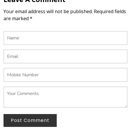
Your email address will not be published. Required fields
are marked *
Post Comment