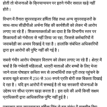
होती तो योजनाओं के क्रियान्वयन पर इतने गंभीर सवाल खड़े नहीं
होते।
विभाग में तैनात सुपरवाइजर हर्षिता सिंह तथा अन्य सुपरवाइजरों के
साथ-साथ सीडीपीओ अर्चना सिंह की कार्यशैली को लेकर भी आरोप
लगाए जा रहे हैं। शिकायतकर्ताओं का दावा है कि विभागीय स्तर पर
शिकायतों को गंभीरता से नहीं लिया जा रहा, जिससे कर्मचारियों में
जवाबदेही का अभाव दिखाई दे रहा है। हालांकि संबंधित अधिकारियों
द्वारा इन आरोपों की पुष्टि नहीं की गई है।
सबसे गंभीर आरोप पोषाहार वितरण को लेकर लगाए जा रहे हैं। क्षेत्र में
चर्चा है कि गर्भवती महिलाओं, धात्री माताओं और बच्चों के लिए भेजा
जाने वाला पोषाहार कथित रूप से लाभार्थियों तक पूरी तरह पहुंचने के
बजाय खुले बाजार में 250 से 300 रुपये प्रति बोरी तक बिकता दिखाई
दे रहा है। यदि इन आरोपों में सच्चाई है तो यह सरकारी योजनाओं के
उद्देश्य पर सीधा प्रश्न खड़ा करता है। इस दावे की अभी किसी सक्षम
प्राधिकारी द्वारा आधिकारिक पुष्टि नहीं हुई है।