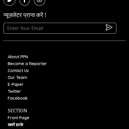
न्यूज़लेटर प्राप्त करें !
About PPN
Become a Reporter
Contact Us
Our Team
E-Paper
Twitter
Facebook
SECTION
Front Page
खबरें हटके