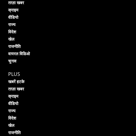
ताज़ा खबर
क्राइम
वीडियो
राज्य
विदेश
खेल
राजनीति
वायरल विडिओ
चुनाव
PLUS
खबरें हटके
ताज़ा खबर
क्राइम
वीडियो
राज्य
विदेश
खेल
राजनीति