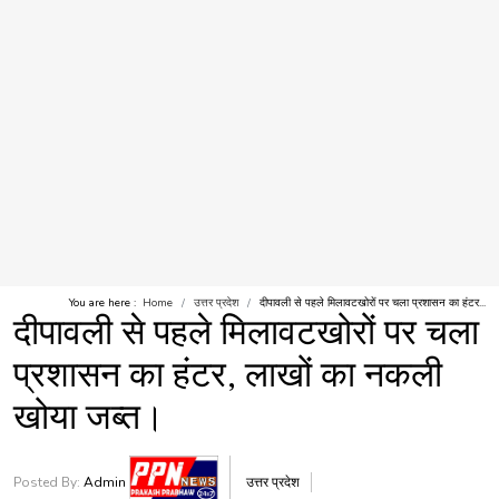
You are here :
Home
उत्तर प्रदेश
दीपावली से पहले मिलावटखोरों पर चला प्रशासन का हंटर...
दीपावली से पहले मिलावटखोरों पर चला
प्रशासन का हंटर, लाखों का नकली
खोया जब्त।
Posted By:
Admin
उत्तर प्रदेश