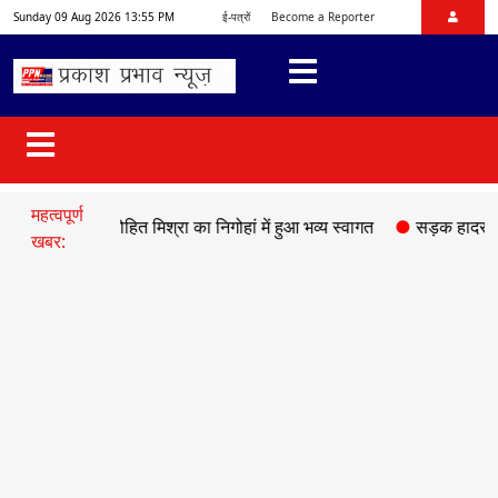
Sunday 09 Aug 2026 13:55 PM
ई-पत्रों
Become a Reporter
महत्वपूर्ण
्ष डॉ. रोहित मिश्रा का निगोहां में हुआ भव्य स्वागत
●
सड़क हादसे में माफिया 
खबर: