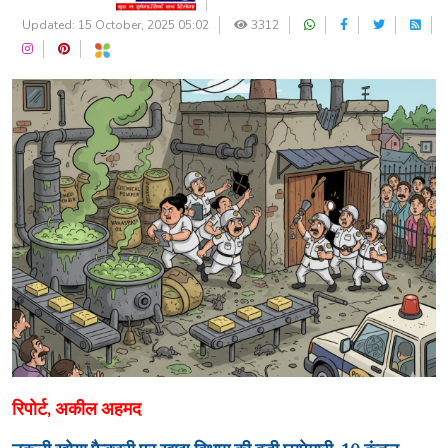
Updated: 15 October, 2025 05:02
3312
रिपोर्ट, अकील अहमद