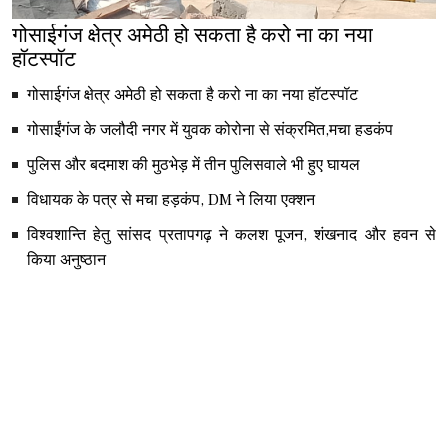
गोसाईगंज क्षेत्र अमेठी हो सकता है करो ना का नया
हॉटस्पॉट
गोसाईगंज क्षेत्र अमेठी हो सकता है करो ना का नया हॉटस्पॉट
गोसाईंगंज के जलौदी नगर में युवक कोरोना से संक्रमित,मचा हडकंप
पुलिस और बदमाश की मुठभेड़ में तीन पुलिसवाले भी हुए घायल
विधायक के पत्र से मचा हड़कंप, DM ने लिया एक्शन
विश्वशान्ति हेतु सांसद प्रतापगढ़ ने कलश पूजन, शंखनाद और हवन से
किया अनुष्ठान