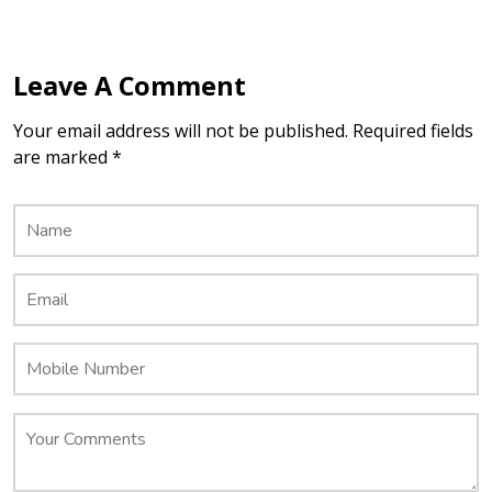
Leave A Comment
Your email address will not be published. Required fields
are marked *