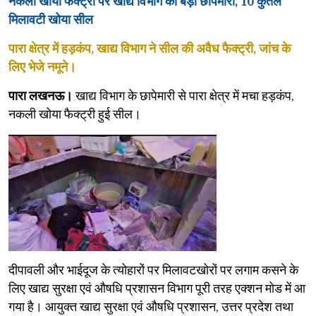
नकली खोया फैक्ट्री पर खाद्य विभाग की बड़ी छापेमारी, 10 कुंतल
मिलावटी खोया सील
पारा क्षेत्र में हड़कंप, खाद्य विभाग ने सील की अवैध फैक्ट्री, जांच के
लिए भेजे नमूने।
पारा लखनऊ।
खाद्य विभाग के छापेमारी से पारा क्षेत्र में मचा हड़कंप,
नकली खोया फैक्ट्री हुई सील।
​दीपावली और भाईदूज के त्योहारों पर मिलावटखोरों पर लगाम कसने के
लिए खाद्य सुरक्षा एवं औषधि प्रशासन विभाग पूरी तरह एक्शन मोड में आ
गया है। आयुक्त खाद्य सुरक्षा एवं औषधि प्रशासन, उत्तर प्रदेश तथा