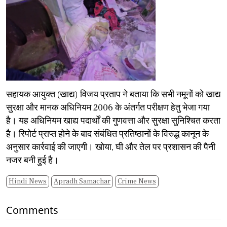
​सहायक आयुक्त (खाद्य) विजय प्रताप ने बताया कि सभी नमूनों को खाद्य
सुरक्षा और मानक अधिनियम 2006 के अंतर्गत परीक्षण हेतु भेजा गया
है। यह अधिनियम खाद्य पदार्थों की गुणवत्ता और सुरक्षा सुनिश्चित करता
है। रिपोर्ट प्राप्त होने के बाद संबंधित प्रतिष्ठानों के विरुद्ध कानून के
अनुसार कार्रवाई की जाएगी। खोया, घी और तेल पर प्रशासन की पैनी
नजर बनी हुई है।
Hindi News
Apradh Samachar
Crime News
Comments