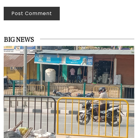
Post Comment
BIG NEWS