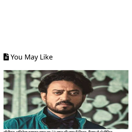
You May Like