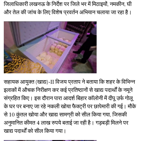
जिलाधिकारी लखनऊ के निर्देश पर जिले भर में मिठाइयों, नमकीन, घी
और तेल की जांच के लिए विशेष प्रवर्तन अभियान चलाया जा रहा है।
​सहायक आयुक्त (खाद्य)-II विजय प्रताप ने बताया कि शहर के विभिन्न
इलाकों में औचक निरीक्षण कर कई प्रतिष्ठानों से खाद्य पदार्थों के नमूने
संग्रहित किए। इस दौरान पारा आदर्श बिहार कॉलोनी में दीपू उर्फ गोलू
के घर पर बनाए जा रहे नकली खोया फैक्ट्री पर छापेमारी की गई। मौके
से 10 कुंतल खोया और खाद्य सामग्री को सील किया गया, जिसकी
अनुमानित कीमत 4 लाख रुपये बताई जा रही है। गड़बड़ी मिलने पर
खाद्य पदार्थों को सील किया गया।