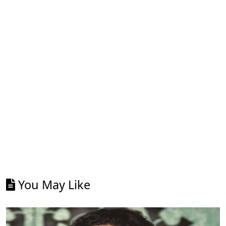
You May Like