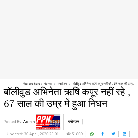
You are here :
Home
मनोरंजन
बॉलीवुड अभिनेता ऋषि कपूर नहीं रहे , 67 साल की उम्र...
बॉलीवुड अभिनेता ऋषि कपूर नहीं रहे ,
67 साल की उम्र में हुआ निधन
Posted By:
Admin
मनोरंजन
Updated: 30 April, 2020 23:01
51809