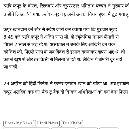
ऋषि कपूर के दोस्त, रिश्तेदार और सुपरस्टार अमिताभ बच्चन ने गुरुवार
उन्होंने लिखा, 'वो गया. ऋषि कपूर गए. अभी उनका निधन हुआ. मैं टूट गया हूं
कपूर खानदान की ओर से संदेश जारी कर बताया गया कि गुरुवार सुबह
8.45 बजे ऋषि कपूर ने अंतिम सांस ली. वो ल्यूकेमिया नामक बीमारी से
पिछले 2 साल से लड़ रहे थे. अस्पताल ने उनके लिए आखिरी दम तक
कोशिश की. पिछले साल वो जब विदेश से इलाज करवाकर वापस आए थे, तो
काफी खुश थे और हर किसी से मिलना चाहते थे. लेकिन ये बीमारी दूर नहीं
जा सकी.
29 अप्रैल को हिंदी सिनेमा ने एक्टर इरफान खान को खोया था. अब इरफ
कपूर अलविदा कह गए. बैक टू बैक दो दिग्गज अभिनेताओं को गवां देना फिल्म इ
Breaking News
Hindi News
Taja Khabr