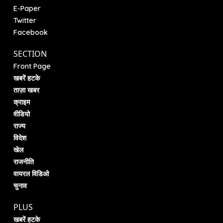
E-Paper
Twitter
Facebook
SECTION
Front Page
खबरें हटके
ताज़ा खबर
क्राइम
वीडियो
राज्य
विदेश
खेल
राजनीति
वायरल विडिओ
चुनाव
PLUS
खबरें हटके