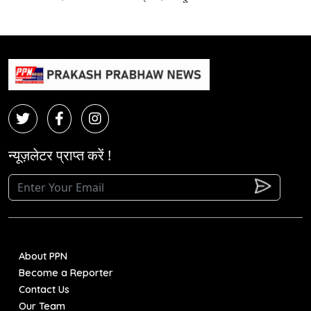
न्यूज़लेटर प्राप्त करें !
About PPN
Become a Reporter
Contact Us
Our Team