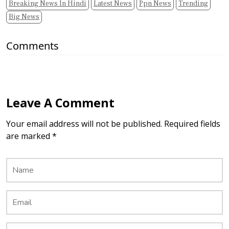
Breaking News In Hindi
Latest News
Ppn News
Trending
Big News
Comments
Leave A Comment
Your email address will not be published. Required fields
are marked *