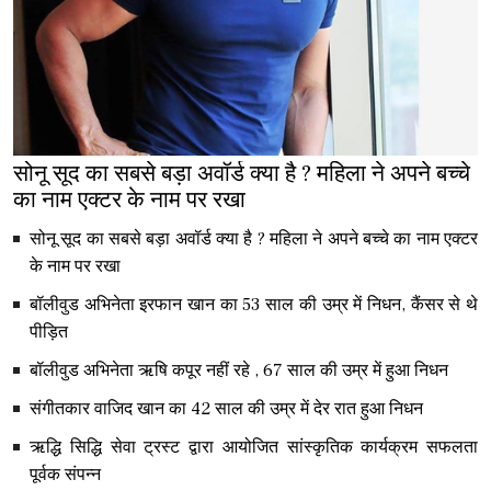
सोनू सूद का सबसे बड़ा अवॉर्ड क्या है ? महिला ने अपने बच्चे
का नाम एक्टर के नाम पर रखा
सोनू सूद का सबसे बड़ा अवॉर्ड क्या है ? महिला ने अपने बच्चे का नाम एक्टर
के नाम पर रखा
बॉलीवुड अभिनेता इरफान खान का 53 साल की उम्र में निधन, कैंसर से थे
पीड़ित
बॉलीवुड अभिनेता ऋषि कपूर नहीं रहे , 67 साल की उम्र में हुआ निधन
संगीतकार वाजिद खान का 42 साल की उम्र में देर रात हुआ निधन
ऋद्धि सिद्धि सेवा ट्रस्ट द्वारा आयोजित सांस्कृतिक कार्यक्रम सफलता
पूर्वक संपन्न