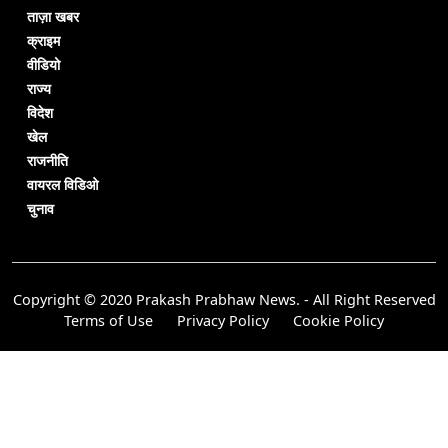
ताज़ा खबर
क्राइम
वीडियो
राज्य
विदेश
खेल
राजनीति
वायरल विडिओ
चुनाव
Copyright © 2020 Prakash Prabhaw News. - All Right Reserved
Terms of Use
Privacy Policy
Cookie Policy