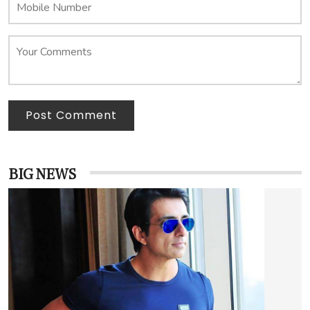
Post Comment
BIG NEWS