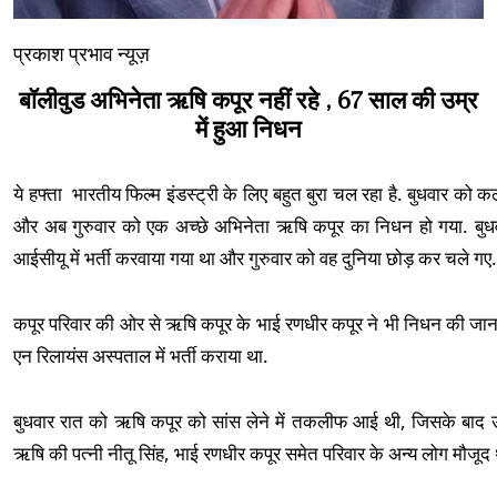
प्रकाश प्रभाव न्यूज़
बॉलीवुड अभिनेता ऋषि कपूर नहीं रहे , 67 साल की उम्र
में हुआ निधन
ये हफ्ता भारतीय फिल्म इंडस्ट्री के लिए बहुत बुरा चल रहा है. बुधवार 
और अब गुरुवार को एक अच्छे अभिनेता ऋषि कपूर का निधन हो गया. बुधव
आईसीयू में भर्ती करवाया गया था और गुरुवार को वह दुनिया छोड़ कर चले गए
कपूर परिवार की ओर से ऋषि कपूर के भाई रणधीर कपूर ने भी निधन की जान
एन रिलायंस अस्पताल में भर्ती कराया था.
बुधवार रात को ऋषि कपूर को सांस लेने में तकलीफ आई थी, जिसके बाद उन्
ऋषि की पत्नी नीतू सिंह, भाई रणधीर कपूर समेत परिवार के अन्य लोग मौजूद 