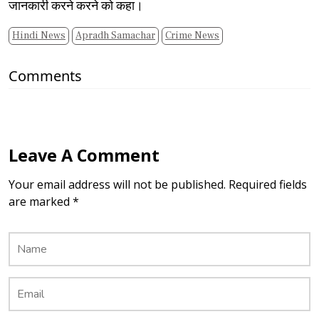
जानकारी करने करने को कहा।
Hindi News
Apradh Samachar
Crime News
Comments
Leave A Comment
Your email address will not be published. Required fields
are marked *