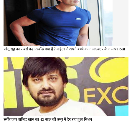
सोनू सूद का सबसे बड़ा अवॉर्ड क्या है ? महिला ने अपने बच्चे का नाम एक्टर के नाम पर रखा
संगीतकार वाजिद खान का 42 साल की उम्र में देर रात हुआ निधन