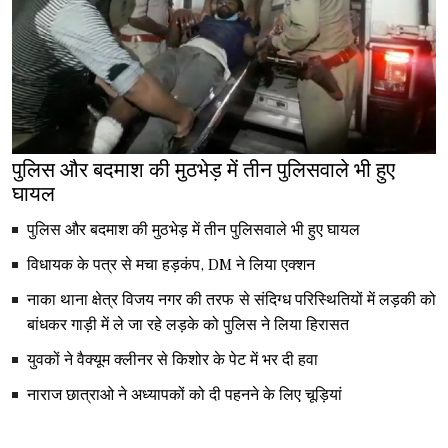
पुलिस और बदमाश की मुठभेड़ में तीन पुलिसवाले भी हुए
घायल
पुलिस और बदमाश की मुठभेड़ में तीन पुलिसवाले भी हुए घायल
विधायक के पत्र से मचा हड़कंप, DM ने लिया एक्शन
नाका थाना क्षेत्र विजय नगर की तरफ से संदिग्ध परिस्थितियों में लड़की को
बांधकर गाड़ी में ले जा रहे लड़के को पुलिस ने लिया हिरासत
युवकों ने वैक्यूम क्लीनर से किशोर के पेट में भर दी हवा
नाराज छात्राओ ने अध्यापकों को दी पहनने के लिए चूड़ियां