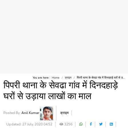
You are here :
Home
क्राइम
पिपरी थाना के सेवढा गांव में दिनदहाड़े घरों से उ...
पिपरी थाना के सेवढा गांव में दिनदहाड़े
घरों से उड़ाया लाखों का माल
Posted By:
Anil Kumar
क्राइम
Updated: 27 July, 2020 04:52
3256