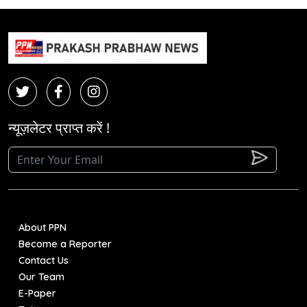
न्यूज़लेटर प्राप्त करें !
About PPN
Become a Reporter
Contact Us
Our Team
E-Paper