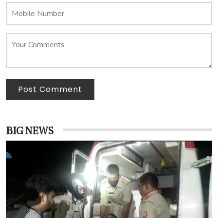
Post Comment
BIG NEWS