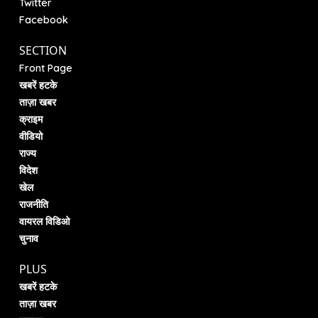
Twitter
Facebook
SECTION
Front Page
खबरें हटके
ताज़ा खबर
क्राइम
वीडियो
राज्य
विदेश
खेल
राजनीति
वायरल विडिओ
चुनाव
PLUS
खबरें हटके
ताज़ा खबर