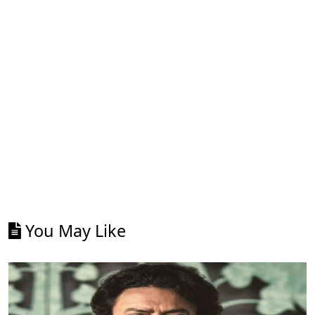
You May Like