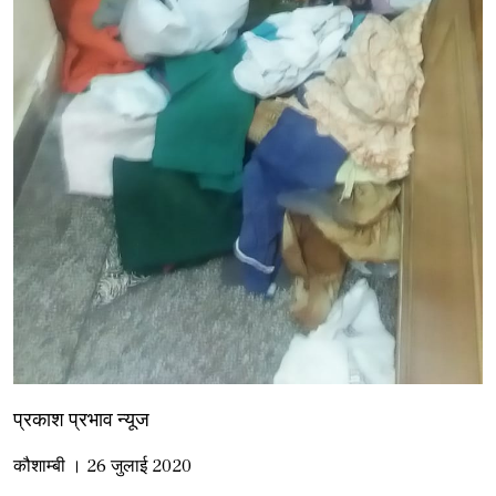
प्रकाश प्रभाव न्यूज
कौशाम्बी । 26 जुलाई 2020