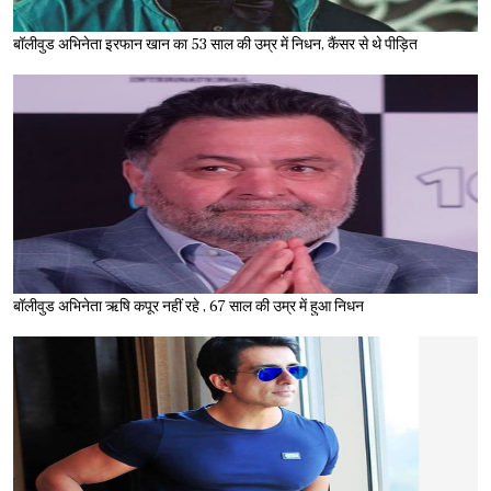
बॉलीवुड अभिनेता इरफान खान का 53 साल की उम्र में निधन, कैंसर से थे पीड़ित
बॉलीवुड अभिनेता ऋषि कपूर नहीं रहे , 67 साल की उम्र में हुआ निधन