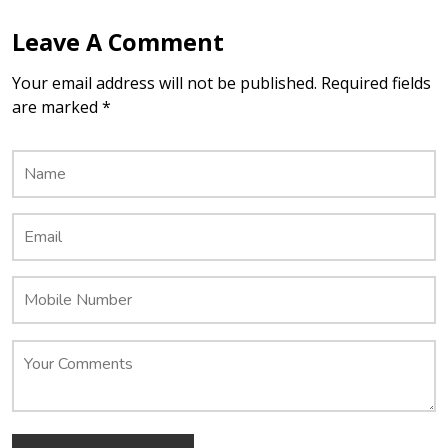
Leave A Comment
Your email address will not be published. Required fields
are marked *