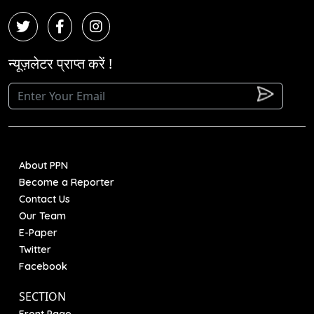
न्यूज़लेटर प्राप्त करें !
About PPN
Become a Reporter
Contact Us
Our Team
E-Paper
Twitter
Facebook
SECTION
Front Page