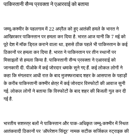
पाकिस्तानी सैन्य प्रवक्ता ने एआरवाई को बताया
जम्मू-कश्मीर के पहलगाम में 22 अप्रैल को हुए आतंकी हमले के भारत ने
आखिरकार पाकिस्तान पर हमला कर दिया है. भारत आज यानी कि 7 मई को
पूरे देश में मॉक ड्रिल कराने वाला था, इससे ठीक पहले भी पाकिस्तान के कई
ठिकानों पर हमला कर दिया है. भारत ने पाकिस्तान पर तीन स्थानों पर
मिसाइलों से हमला किया है. पाकिस्तानी सैन्य प्रवक्ता ने एआरवाई को
जानकारी दी. पीओके में कई जोरदार धमाके सुने गए हैं. कई लोकल लोगों ने
कहा कि मंगलवार आधी रात के बाद मुजफ्फराबाद शहर के आसपास के पहाड़ों
के करीब पाकिस्तानी कश्मीर क्षेत्र में कई जोरदार विस्फोटों की आवाज सुनी
गई. लोकल लोगों ने बताया कि विस्फोटों के बाद शहर की बिजली गुल कर दी
गई है.
भारतीय सशस्त्र बलों ने पाकिस्तान और पाक-अधिकृत जम्मू-कश्मीर में स्थित
आतंकवादी ठिकानों पर ‘ऑपरेशन सिंदूर’ नामक सटीक सर्जिकल स्ट्राइक की