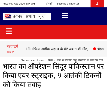
Friday 07 Aug 2026 8:44 AM
ई-पत्रों
Become a Reporter
महत्वपूर्ण
ड़क हादसे में माफिया अतीक अहमद के बेटे अबान की मौत,
●
चेहल्लुम पर अक
खबर:
You are here :
Home
विदेश
भारत का ऑपरेशन सिंदूर पाकिस्तान पर किया एयर स्ट्रा...
भारत का ऑपरेशन सिंदूर पाकिस्तान पर
किया एयर स्ट्राइक, 9 आतंकी ठिकनों
को किया तबाह