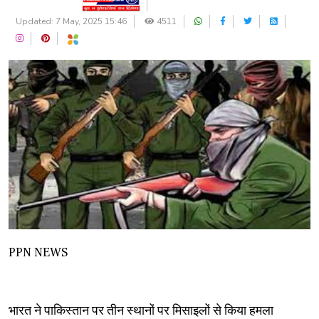
Updated: 7 May, 2025 15:46
4511
PPN NEWS
भारत ने पाकिस्तान पर तीन स्थानों पर मिसाइलों से किया हमला