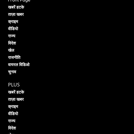
खबरें हटके
ताज़ा खबर
क्राइम
वीडियो
राज्य
विदेश
खेल
राजनीति
वायरल विडिओ
चुनाव
PLUS
खबरें हटके
ताज़ा खबर
क्राइम
वीडियो
राज्य
विदेश