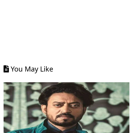
You May Like