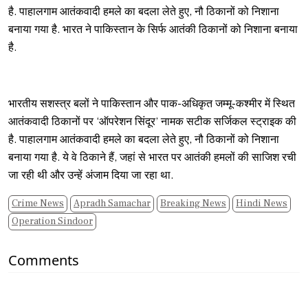
है. पाहालगाम आतंकवादी हमले का बदला लेते हुए, नौ ठिकानों को निशाना
बनाया गया है. भारत ने पाकिस्तान के सिर्फ आतंकी ठिकानों को निशाना बनाया
है.
भारतीय सशस्त्र बलों ने पाकिस्तान और पाक-अधिकृत जम्मू-कश्मीर में स्थित
आतंकवादी ठिकानों पर ‘ऑपरेशन सिंदूर’ नामक सटीक सर्जिकल स्ट्राइक की
है. पाहालगाम आतंकवादी हमले का बदला लेते हुए, नौ ठिकानों को निशाना
बनाया गया है. ये वे ठिकाने हैं, जहां से भारत पर आतंकी हमलों की साजिश रची
जा रही थी और उन्हें अंजाम दिया जा रहा था.
Crime News
Apradh Samachar
Breaking News
Hindi News
Operation Sindoor
Comments