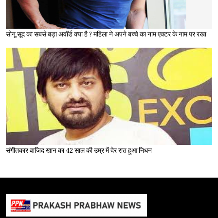
सोनू सूद का सबसे बड़ा अवॉर्ड क्या है ? महिला ने अपने बच्चे का नाम एक्टर के नाम पर रखा
संगीतकार वाजिद खान का 42 साल की उम्र में देर रात हुआ निधन