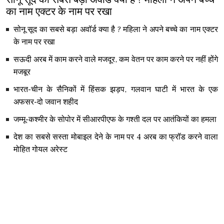
का नाम एक्टर के नाम पर रखा
सोनू सूद का सबसे बड़ा अवॉर्ड क्या है ? महिला ने अपने बच्चे का नाम एक्टर
के नाम पर रखा
सऊदी अरब में काम करने वाले मजदूर, कम वेतन पर काम करने पर नहीं होंगे
मजबूर
भारत-चीन के सैनिकों में हिंसक झड़प, गलवान घाटी में भारत के एक
अफसर-दो जवान शहीद
जम्मू-कश्मीर के सोपोर में सीआरपीएफ के गश्ती दल पर आतंकियों का हमला
देश का सबसे सस्ता मोबाइल देने के नाम पर 4 अरब का फ्रॉड करने वाला
मोहित गोयल अरेस्ट