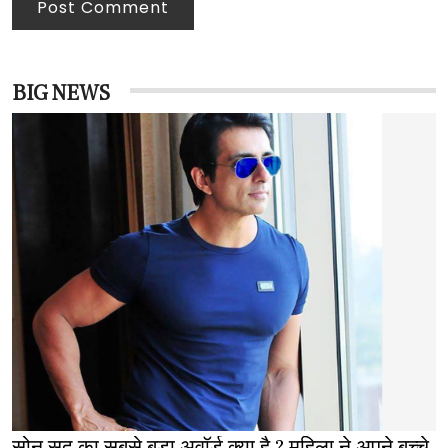
Post Comment
BIG NEWS
सोनू सूद का सबसे बड़ा अवॉर्ड क्या है ? महिला ने अपने बच्चे