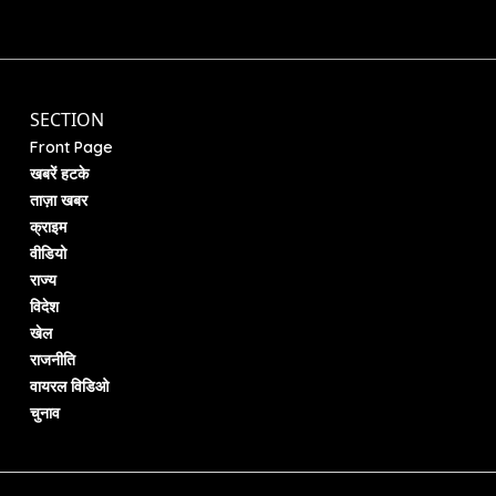
SECTION
Front Page
खबरें हटके
ताज़ा खबर
क्राइम
वीडियो
राज्य
विदेश
खेल
राजनीति
वायरल विडिओ
चुनाव