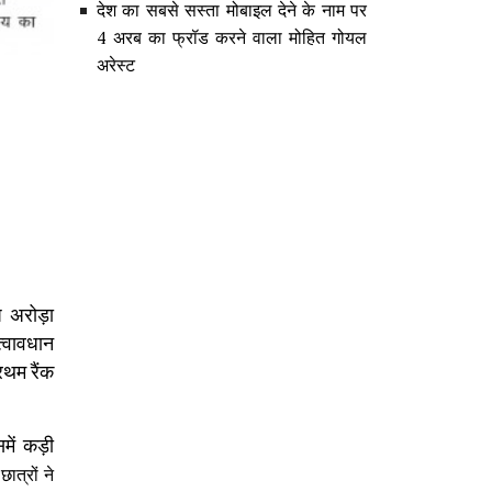
देश का सबसे सस्ता मोबाइल देने के नाम पर
4 अरब का फ्रॉड करने वाला मोहित गोयल
अरेस्ट
ष अरोड़ा
त्वावधान
्रथम रैंक
समें कड़ी
ात्रों ने