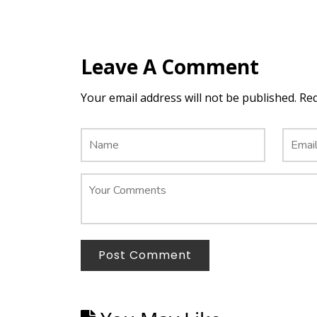
Leave A Comment
Your email address will not be published. Re
Post Comment