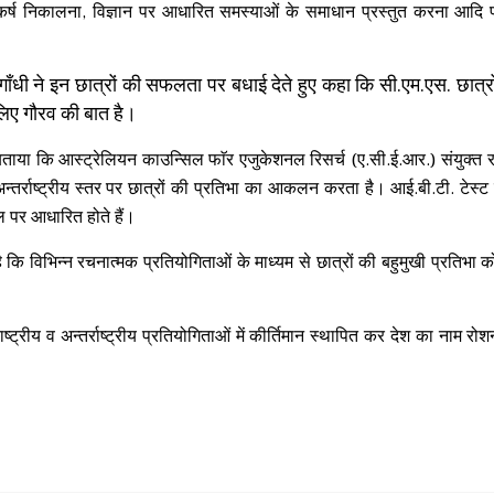
कर्ष निकालना, विज्ञान पर आधारित समस्याओं के समाधान प्रस्तुत करना आदि
गाँधी ने इन छात्रों की सफलता पर बधाई देते हुए कहा कि सी.एम.एस. छात्र
िए गौरव की बात है।
ताया कि आस्ट्रेलियन काउन्सिल फाॅर एजुकेशनल रिसर्च (ए.सी.ई.आर.) संयुक्त रा
्तर्राष्ट्रीय स्तर पर छात्रों की प्रतिभा का आकलन करता है। आई.बी.टी. टेस्ट
ल पर आधारित होते हैं।
 कि विभिन्न रचनात्मक प्रतियोगिताओं के माध्यम से छात्रों की बहुमुखी प्रतिभा 
्रीय व अन्तर्राष्ट्रीय प्रतियोगिताओं में कीर्तिमान स्थापित कर देश का नाम रो