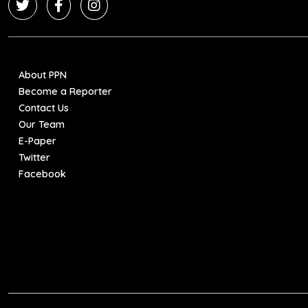
About PPN
Become a Reporter
Contact Us
Our Team
E-Paper
Twitter
Facebook