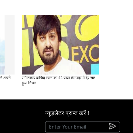
संगीतकार वाजिद खान का 42 साल की उम्र में देर रात
हुआ निधन
न्यूज़लेटर प्राप्त करें !