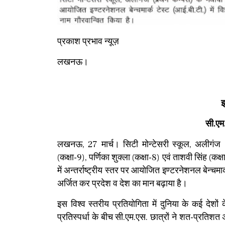
प्रकाश प्रभाव न्यूज़
लखनऊ।
इ
सी.एम.
लखनऊ, 27 मार्च। सिटी मोन्टेसरी स्कूल, अलीगंज (प
(कक्षा-9), पर्णिका शुक्ला (कक्षा-8) एवं ताशवी सिंह (
में अन्तर्राष्ट्रीय स्तर पर आयोजित इण्टरनेशनल बेन्चमार्
अर्जित कर प्रदेश व देश का मान बढ़ाया है।
इस विश्व स्तरीय प्रतियोगिता में दुनिया के कई देश
प्रतिस्पर्धा के बीच सी.एम.एस. छात्रों ने शत-प्रतिश