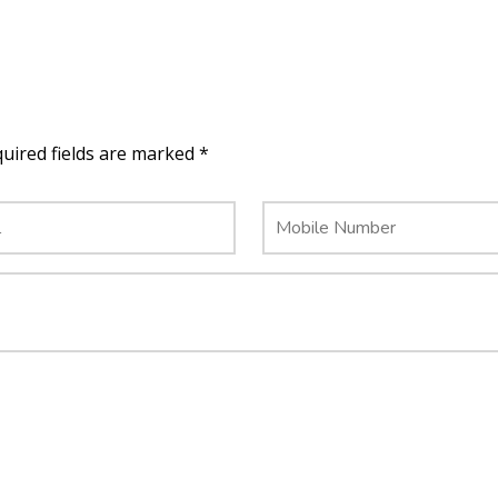
quired fields are marked *