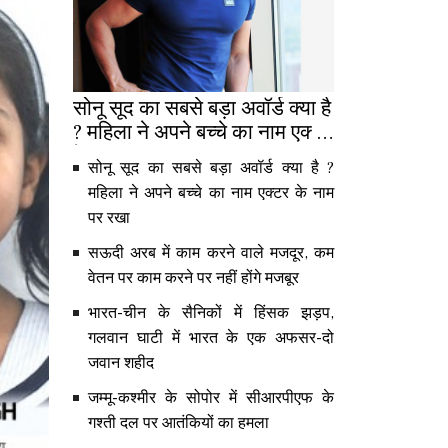
सोनू सूद का सबसे बड़ा अवॉर्ड क्या है
? महिला ने अपने बच्चे का नाम एक्टर
के नाम पर रखा
सोनू सूद का सबसे बड़ा अवॉर्ड क्या है ?
महिला ने अपने बच्चे का नाम एक्टर के नाम
पर रखा
सऊदी अरब में काम करने वाले मजदूर, कम
वेतन पर काम करने पर नहीं होंगे मजबूर
भारत-चीन के सैनिकों में हिंसक झड़प,
गलवान घाटी में भारत के एक अफसर-दो
जवान शहीद
जम्मू-कश्मीर के सोपोर में सीआरपीएफ के
गश्ती दल पर आतंकियों का हमला