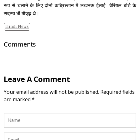
रूप से चलाने के लिए दोनों कब्रिस्तान में लखनऊ ईसाई बैरियल बोर्ड के
सदस्य भी मौजूद थे।
Hindi News
Comments
Leave A Comment
Your email address will not be published. Required fields
are marked *