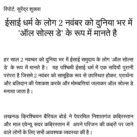
रिपोर्ट, सुरेंद्र शुक्ला
ईसाई धर्म के लोग 2 नवंबर को दुनिया भर में
'ऑल सोल्स डे' के रूप में मानते है
हर साल 2 नवम्बर को दुनिया भर में ईसाई समुदाय के लोग 'ऑल सोल्स
डे' के रूप में मानते है। यह पश्चिमी ईसाई धर्म में एक सदियों पुरानी
परंपरा है जिसमे 2 नवंबर को सामूहिक रूप से उपस्थित होकर, प्रार्थना
और बलिदान की पेशकश करके और मोमबत्तियां जलाकर ऑल सोल्स डे
मनाया जाता है।
लखनऊ क्रिश्चियन बैरियल बोर्ड ने पेपरमिल निशातगंज कब्रिस्तान
और माल एवेन्यू सदर कब्रिस्तान में अपने परिजन की कब्रों पर जाने
वाले लोगों के लिए सभी आवश्यक व्यवस्था की है।