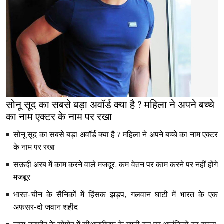
सोनू सूद का सबसे बड़ा अवॉर्ड क्या है ? महिला ने अपने बच्चे
का नाम एक्टर के नाम पर रखा
सोनू सूद का सबसे बड़ा अवॉर्ड क्या है ? महिला ने अपने बच्चे का नाम एक्टर
के नाम पर रखा
सऊदी अरब में काम करने वाले मजदूर, कम वेतन पर काम करने पर नहीं होंगे
मजबूर
भारत-चीन के सैनिकों में हिंसक झड़प, गलवान घाटी में भारत के एक
अफसर-दो जवान शहीद