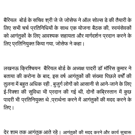
बैरियल बोर्ड के सचिव श्री जे जे जोसेफ ने ऑल सोल्स डे की तैयारी के
लिए सभी चर्च प्रतिनिधियों के साथ एक योजना बैठक की, स्वयंसेवकों
को आगंतुकों के लिए आवश्यक सहायता और मार्गदर्शन प्रदान करने के
लिए प्रतिनियुक्त किया गया, जोसेफ ने कहा।
लखनऊ क्रिश्चियन बैरियल बोर्ड के अध्यक्ष पादरी डॉ मॉरिस कुमार ने
बताया की करोना के बाद, इस वर्ष आगंतुकों की संख्या पिछले वर्षों की
तुलना में बहुत अधिक रही , बुजुर्ग लोगों को आसानी से आने-जाने के लिए
ई-रिक्शा की सुविधा भी प्रदान की गई थी, दोनों कब्रिस्तान में कुछ
पादरी भी प्रतिनियुक्त थे ,प्रार्थना करने में आगंतुकों की मदद करने के
लिए।
देर शाम तक आगंतुक आते रहे।
आगंतुकों की मदद करने और कार्य सुचारू