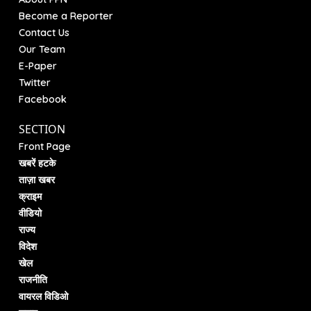
Become a Reporter
Contact Us
Our Team
E-Paper
Twitter
Facebook
SECTION
Front Page
खबरें हटके
ताज़ा खबर
क्राइम
वीडियो
राज्य
विदेश
खेल
राजनीति
वायरल विडिओ