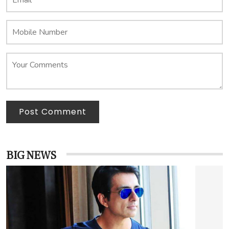
Post Comment
BIG NEWS