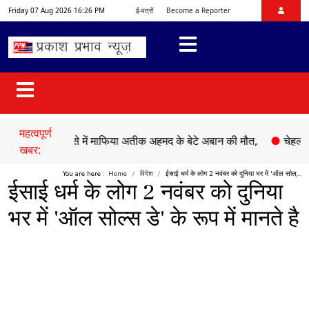
Friday 07 Aug 2026 16:26 PM
ई-पत्रों
Become a Reporter
महत्वपूर्ण
ड़क हादसे में माफिया अतीक अहमद के बेटे अबान की मौत,
●
चेहल्लुम पर अक
खबर:
You are here :
Home
विदेश
ईसाई धर्म के लोग 2 नवंबर को दुनिया भर में 'ऑल सोल्...
ईसाई धर्म के लोग 2 नवंबर को दुनिया
भर में 'ऑल सोल्स डे' के रूप में मानते है